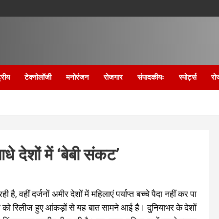
्रीय
टेक्नोलॉजी
मनोरंजन
रोजगार
संपादकीयः
स्पोर्ट्स
रो
 देशों में ‘बेबी संकट’
, वहीं दर्जनों अमीर देशों में महिलाएं पर्याप्त बच्चे पैदा नहीं कर पा
 को रिलीज हुए आंकड़ों से यह बात सामने आई है। दुनियाभर के देशों