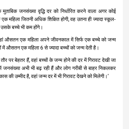
े मुताबिक जनसंख्या वृद्धि दर को निर्धारित करने वाला अगर कोई
ि एक महिला जितनी अधिक शिक्षित होगी, वह उतना ही ज्यादा स्कूल-
उसके बच्चे भी कम होंगे।
हां औसतन एक महिला अपने जीवनकाल में सिर्फ एक बच्चे को जन्म
में औसतन एक महिला 6 से ज्यादा बच्चों को जन्म देती है।
र पर बेहतर हैं, वहां बच्चों के जन्म होने की दर में गिरावट देखी जा
में जनसंख्या अभी भी बढ़ रही हैं और लोग गरीबी से बाहर निकलकर
िकास की उम्मीद है, वहां जन्म दर में भी गिरावट देखने को मिलेगी।’