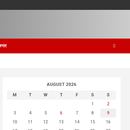
जगार
AUGUST 2026
M
T
W
T
F
S
S
1
2
3
4
5
6
7
8
9
10
11
12
13
14
15
16