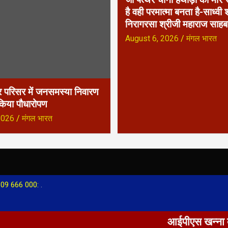
है वही परमात्मा बनता है-साध्वी श
निरागरसा श्रीजी महाराज साहब
August 6, 2026
मंगल भारत
 परिसर में जनसमस्या निवारण
 किया पौधारोपण
2026
मंगल भारत
09 666 000:
.
आईपीएस खन्ना दंपती की