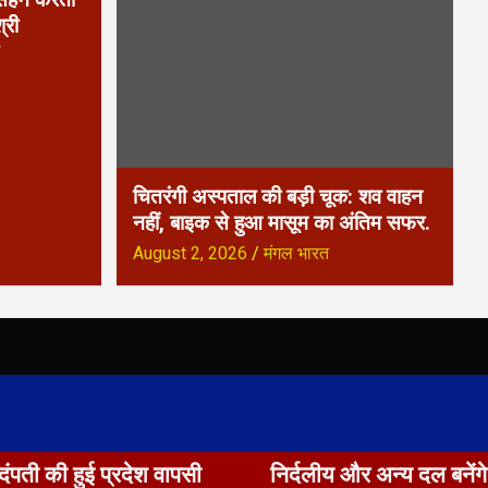
्री
चितरंगी अस्पताल की बड़ी चूक: शव वाहन
नहीं, बाइक से हुआ मासूम का अंतिम सफर.
August 2, 2026
मंगल भारत
 हुई प्रदेश वापसी
निर्दलीय और अन्य दल बनेंगे किंगमे