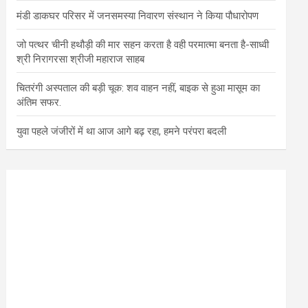
मंडी डाकघर परिसर में जनसमस्या निवारण संस्थान ने किया पौधारोपण
जो पत्थर चीनी हथौड़ी की मार सहन करता है वही परमात्मा बनता है-साध्वी
श्री निरागरसा श्रीजी महाराज साहब
चितरंगी अस्पताल की बड़ी चूक: शव वाहन नहीं, बाइक से हुआ मासूम का
अंतिम सफर.
युवा पहले जंजीरों में था आज आगे बढ़ रहा, हमने परंपरा बदली