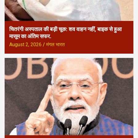
चितरंगी अस्पताल की बड़ी चूक: शव वाहन नहीं, बाइक से हुआ
मासूम का अंतिम सफर.
August 2, 2026
मंगल भारत