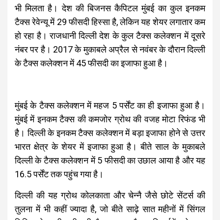
भी मिलता है। देश की बिजनस कैपिटल मुंबई का कुल इनकम
टैक्स रेवेन्यू में 29 फीसदी हिस्सा है, लेकिन यह शेयर लगातार कम
हो रहा है। राजधानी दिल्ली देश के कुल टैक्स कलेक्शन में दूसरे
नंबर पर है। 2017 के मुकाबले अप्रैल से नवंबर के दौरान दिल्ली
के टैक्स कलेक्शन में 45 फीसदी का इजाफा हुआ है।
मुंबई के टैक्स कलेक्शन में महज 5 पर्सेंट का ही इजाफा हुआ है।
मुंबई में इनकम टैक्स की कमजोर ग्रोथ की वजह मोटा रिफंड भी
है। दिल्ली के इनकम टैक्स कलेक्शन में बड़ा इजाफा होने से उत्तर
भारत क्षेत्र के शेयर में इजाफा हुआ है। बीते साल के मुकाबले
दिल्ली के टैक्स कलेक्शन में 5 फीसदी का उछाल आया है और यह
16.5 पर्सेंट तक पहुंच गया है।
दिल्ली की यह ग्रोथ कोलकाता और चेन्नै जैसे छोटे सेंटर्स की
तुलना में भी कहीं ज्यादा है, जो बीते साढ़े सात महीनों में सिंगल