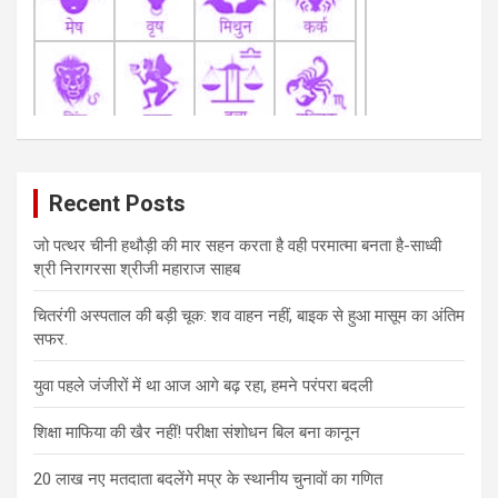
Recent Posts
जो पत्थर चीनी हथौड़ी की मार सहन करता है वही परमात्मा बनता है-साध्वी
श्री निरागरसा श्रीजी महाराज साहब
चितरंगी अस्पताल की बड़ी चूक: शव वाहन नहीं, बाइक से हुआ मासूम का अंतिम
सफर.
युवा पहले जंजीरों में था आज आगे बढ़ रहा, हमने परंपरा बदली
शिक्षा माफिया की खैर नहीं! परीक्षा संशोधन बिल बना कानून
20 लाख नए मतदाता बदलेंगे मप्र के स्थानीय चुनावों का गणित