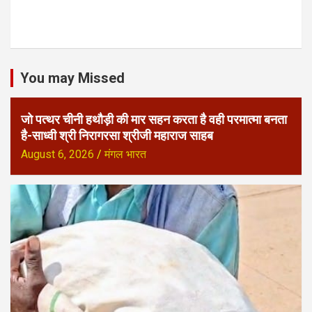
You may Missed
जो पत्थर चीनी हथौड़ी की मार सहन करता है वही परमात्मा बनता
है-साध्वी श्री निरागरसा श्रीजी महाराज साहब
August 6, 2026
मंगल भारत