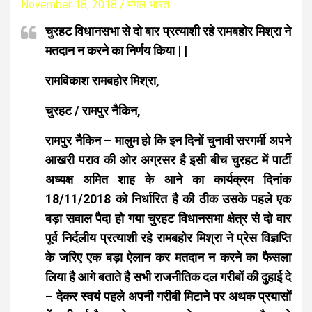
November 18, 2018
मंगल भारत
चुरहट विधानसभा से दो बार प्रत्याशी रहे रामबहोर मिश्रा ने
मतदान न करने का निर्णय किया | |
रामविकाश रामबहोर मिश्रा,
चुरहट / रामपुर नैकिन,
रामपुर नैकिन – मालुम हो कि इन दिनों चुनावी सरगर्मी अपने
आखरी पराव की ओर अग्रसर है इसी बीच चुरहट में पार्टी
अध्यक्ष अमित शाह के आने का कार्यक्रम दिनांक
18/11/2018 को निर्धारित है की ठीक उसके पहले एक
बड़ा सवाल पैदा हो गया चुरहट विधानसभा क्षेत्र से दो वार
पूर्व निर्दलीय प्रत्याशी रहे रामबहोर मिश्रा ने प्रेस विज्ञप्ति
के जरिए एक बड़ा ऐलान कर मतदान न करने का फैसला
लिया है आगे बताते है सभी राजनीतिक दल गरीबों की दुहाई दे
– देकर स्वयं पहले अपनी गरीबी मिटाने पर अथक प्रयासों