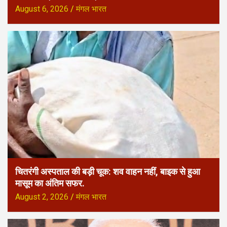
August 6, 2026
मंगल भारत
चितरंगी अस्पताल की बड़ी चूक: शव वाहन नहीं, बाइक से हुआ
मासूम का अंतिम सफर.
August 2, 2026
मंगल भारत