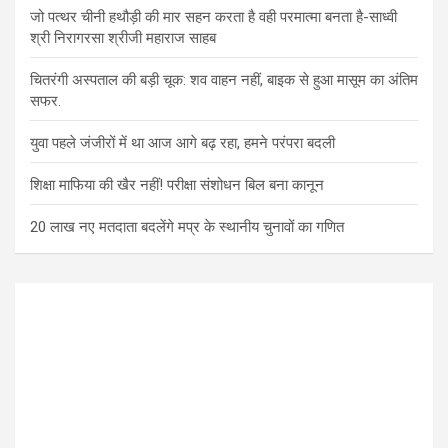
जो पत्थर चीनी हथौड़ी की मार सहन करता है वही परमात्मा बनता है-साध्वी
श्री निरागरसा श्रीजी महाराज साहब
चितरंगी अस्पताल की बड़ी चूक: शव वाहन नहीं, बाइक से हुआ मासूम का अंतिम
सफर.
युवा पहले जंजीरों में था आज आगे बढ़ रहा, हमने परंपरा बदली
शिक्षा माफिया की खैर नहीं! परीक्षा संशोधन बिल बना कानून
20 लाख नए मतदाता बदलेंगे मप्र के स्थानीय चुनावों का गणित