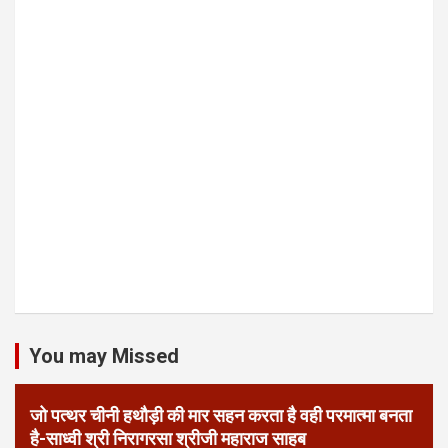
You may Missed
जो पत्थर चीनी हथौड़ी की मार सहन करता है वही परमात्मा बनता
है-साध्वी श्री निरागरसा श्रीजी महाराज साहब