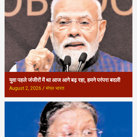
युवा पहले जंजीरों में था आज आगे बढ़ रहा, हमने परंपरा बदली
August 2, 2026
मंगल भारत