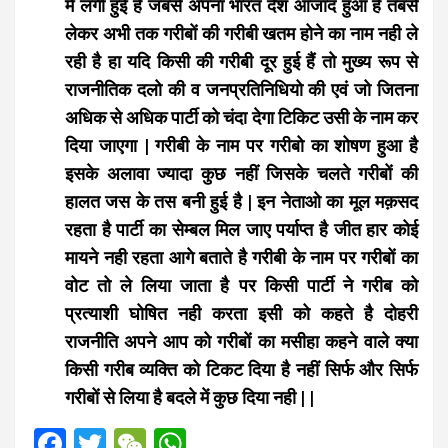
में लगी हुई है जबसे अपना भारत देश आजाद हुआ है तबसे
लेकर अभी तक गरीबों की गरीबी खतम होने का नाम नही ले
रही है हा यदि किसी की गरीबी दूर हुई हैं तो मुख्य रूप से
राजनीतिक दलो की व जनप्रतिनिधियो की एवं जो जितना
अधिक से अधिक पार्टी को चंदा देगा टिकिट उसी के नाम कर
दिया जाएगा | गरीबी के नाम पर गरीबो का शोषण हुआ है
इसके अलावा ज्यादा कुछ नहीं जिसके चलते गरीबों की
हालत जस के तस बनी हुई है | इन नेताओ का मूल मक़सद
रहता है पार्टी का सेम्बल मिल जाए पर्याप्त है जीत हार कोई
मायने नही रहता आगे बताते है गरीबी के नाम पर गरीबों का
वोट तो ले लिया जाता है पर किसी पार्टी ने गरीब को
प्रत्याशी घोषित नही करता इसी को कहते है दोहरी
राजनीति अपने आप को गरीबों का मसीहा कहने वाले क्या
किसी गरीब व्यक्ति को टिकट दिया है नहीं सिर्फ और सिर्फ
गरीबों से लिया है बदले में कुछ दिया नही | |
F
T
W
W