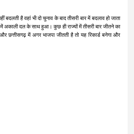
हीं बदलती है वहां भी दो चुनाव के बाद तीसरी बार में बदलाव हो जाता
ब में अकाली दल के साथ हुआ। कुछ ही राज्यों में तीसरी बार जीतने का
और छत्तीसगढ़ में अगर भाजपा जीतती है तो यह रिकार्ड बनेगा और