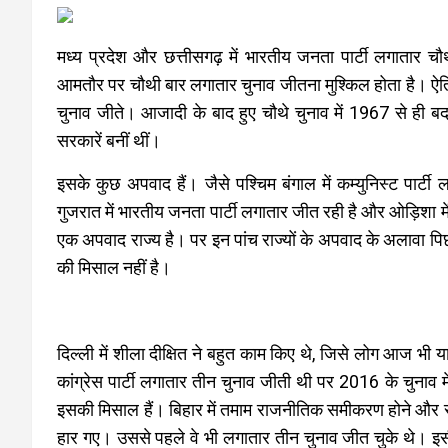
मध्य प्रदेश और छत्तीसगढ़ में भारतीय जनता पार्टी लगातार च
आमतौर पर चौथी बार लगातार चुनाव जीतना मुश्किल होता है। ऐत
चुनाव जीते। आजादी के बाद हुए चौथे चुनाव में 1967 से ही बदल
सरकारें बनीं थीं।
इसके कुछ अपवाद हैं। जैसे पश्चिम बंगाल में कम्युनिस्ट पार्टी
गुजरात में भारतीय जनता पार्टी लगातार जीत रही है और ओड़िशा में 
एक अपवाद राज्य है। पर इन पांच राज्यों के अपवाद के अलावा पिछ
की मिसाल नहीं है।
दिल्ली में शीला दीक्षित ने बहुत काम किए थे, जिसे लोग आज भी 
कांग्रेस पार्टी लगातार तीन चुनाव जीती थी पर 2016 के चुनाव
इसकी मिसाल हैं। बिहार में तमाम राजनीतिक समीकरण होने और र
हार गए। उससे पहले वे भी लगातार तीन चुनाव जीत चुके थे। इसी