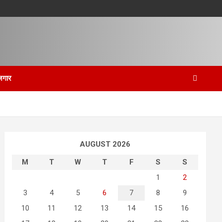
जगार
AUGUST 2026
M
T
W
T
F
S
S
1
2
3
4
5
6
7
8
9
10
11
12
13
14
15
16