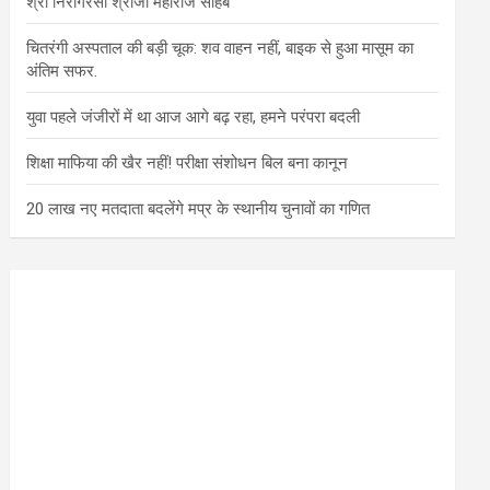
श्री निरागरसा श्रीजी महाराज साहब
चितरंगी अस्पताल की बड़ी चूक: शव वाहन नहीं, बाइक से हुआ मासूम का
अंतिम सफर.
युवा पहले जंजीरों में था आज आगे बढ़ रहा, हमने परंपरा बदली
शिक्षा माफिया की खैर नहीं! परीक्षा संशोधन बिल बना कानून
20 लाख नए मतदाता बदलेंगे मप्र के स्थानीय चुनावों का गणित