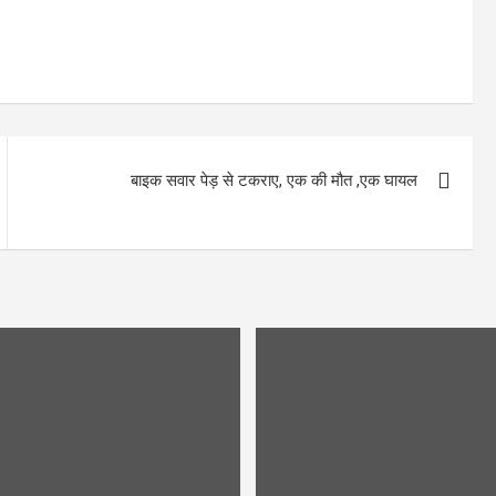
बाइक सवार पेड़ से टकराए, एक की मौत ,एक घायल