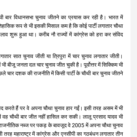
ौथी बार विधानसभा चुनाव जीतने का प्रयास कर रही है। भारत में
िहासिक रूप से भी इसकी मिसाल कम है कि कोई पार्टी लगातार चौथा
ाव शुरू हुआ था। करीब नौ राज्यों में कांग्रेस को हरा कर संविद
 लगातार सात चुनाव जीती या त्रिपुरा में चार चुनाव लगातार जीती।
भी बीजू जनता दल चार चुनाव जीत चुकी है। पूर्वोत्तर में सिक्किम भी
ले चार दशक की राजनीति में किसी पार्टी के चौथी बार चुनाव जीतने
याद करते हैं पर वे अपना चौथा चुनाव हार गईं। इसी तरह असम में भी
 में वह चौथी बार जीत नहीं हासिल कर सकी। लालू प्रसाद यादव भी
ाजनीतिक नब्ज पर पकड़ के बावजूद वे 2005 में अपना चौथा चुनाव
 तरह महाराष्ट्र में कांग्रेस और एनसीपी का गठबंधन लगातार तीन