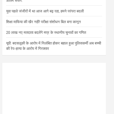
अंतिम सफर.
युवा पहले जंजीरों में था आज आगे बढ़ रहा, हमने परंपरा बदली
शिक्षा माफिया की खैर नहीं! परीक्षा संशोधन बिल बना कानून
20 लाख नए मतदाता बदलेंगे मप्र के स्थानीय चुनावों का गणित
यूपी: बदसलूकी के आरोप में निलंबित होकर बहाल हुआ पुलिसकर्मी अब बच्ची
की रेप-हत्या के आरोप में गिरफ़्तार