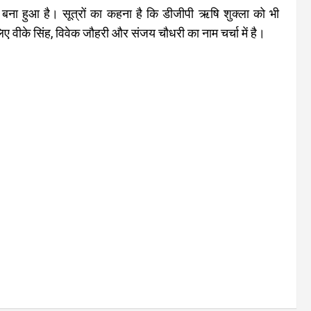
बना हुआ है। सूत्रों का कहना है कि डीजीपी ऋषि शुक्ला को भी
वीके सिंह, विवेक जौहरी और संजय चौधरी का नाम चर्चा में है।