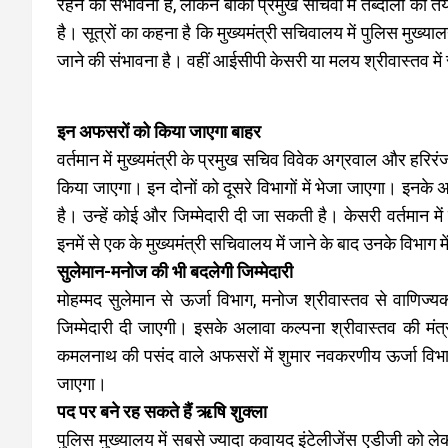
रहने की संभावना है, लेकिन बाकी प्रमुख सचिवों में तब्दीली की 
है। सूत्रों का कहना है कि मुख्यमंत्री सचिवालय में पुलिस मु
जाने की संभावना है। वहीं आईसीपी केसरी या मलय श्रीवास्तव में
इन अफसरों को किया जाएगा बाहर
वर्तमान में मुख्यमंत्री के प्रमुख सचिव विवेक अग्रवाल और हरिर
किया जाएगा। इन दोनों को दूसरे विभागों में भेजा जाएगा। इनक
है। उन्हें कोई और जिम्मेदारी दी जा सकती है। केसरी वर्तमान म
इनमें से एक के मुख्यमंत्री सचिवालय में जाने के बाद उनके विभाग 
सुलेमान-मनोज की भी बदलेगी जिम्मेदारी
मोहम्मद सुलेमान से ऊर्जा विभाग, मनोज श्रीवास्तव से वाणिज्य
जिम्मेदारी दी जाएगी। इसके अलावा कल्पना श्रीवास्तव की मंत्
कमलनाथ की पसंद वाले अफसरों में शुमार नवकरणीय ऊर्जा विभाग
जाएगा।
पद पर बने रह सकते हैं ऋषि शुक्ला
पुलिस मुख्यालय में सबसे ज्यादा कवायद इंटेलीजेंस एडीजी को