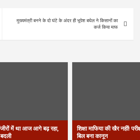
मुख्‍यमंत्री बनने के दो घंटे के अंदर ही भूपेश बघेल ने किसानों का
कर्ज किया माफ
ंजीरों में था आज आगे बढ़ रहा,
शिक्षा माफिया की खैर नहीं! परीक
ा बदली
बिल बना कानून