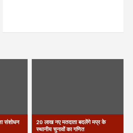
्षा संशोधन
20 लाख नए मतदाता बदलेंगे मप्र के
स्थानीय चुनावों का गणित