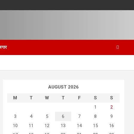
जगार
AUGUST 2026
M
T
W
T
F
S
S
1
2
3
4
5
6
7
8
9
10
11
12
13
14
15
16