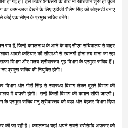
तैयारी हो गई है। इसे लेकर अफसरों के बीच भी खींचतान शुरू हो चुकी
ख्यालय का काम-काज देखने के लिए एडीजी शैलेष सिंह को ओएसडी बनाए
 से कोई एक सीएम के प्रमुख सचिव बनेंगे।
ंजन राव हैं, जिन्हें कमलनाथ के आने के बाद सीएम सचिवालय से बाहर
े अलावा आदर्श कटियार की सीएमओ से रवानगी होना तय माना जा रहा
ें ऊर्जा विभाग और मलय श्रीवास्तव गृह विभाग के प्रमुख सचिव हैं।
में नए प्रमुख सचिव की नियुक्ति होगी।
कर विभाग और गौरी सिंह से स्वास्थ्य विभाग लेकर दूसरे विभाग की
रालय में वापसी होगी। उन्हें किसी विभाग की कमान सौंपी जाएगी।
 के प्रमुख सचिव मनु श्रीवास्तव को बड़ा और बेहतर विभाग दिया
 लेकर की जा रही है। कमलनाथ यहां अपने सबसे भरोसेमंद अफसर को