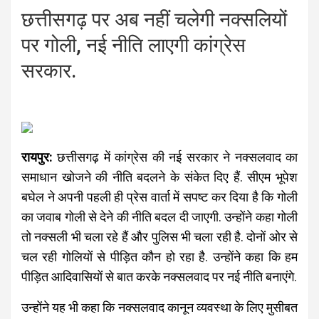
छत्तीसगढ़ पर अब नहीं चलेगी नक्सलियों
पर गोली, नई नीति लाएगी कांग्रेस
सरकार.
रायपुर:
छत्तीसगढ़ में कांग्रेस की नई सरकार ने नक्सलवाद का
समाधान खोजने की नीति बदलने के संकेत दिए हैं. सीएम भूपेश
बघेल ने अपनी पहली ही प्रेस वार्ता में सपष्ट कर दिया है कि गोली
का जवाब गोली से देने की नीति बदल दी जाएगी. उन्होंने कहा गोली
तो नक्सली भी चला रहे हैं और पुलिस भी चला रही है. दोनों ओर से
चल रही गोलियों से पीड़ित कौन हो रहा है. उन्होंने कहा कि हम
पीड़ित आदिवासियों से बात करके नक्सलवाद पर नई नीति बनाएंगे.
उन्होंने यह भी कहा कि नक्सलवाद कानून व्यवस्था के लिए मुसीबत