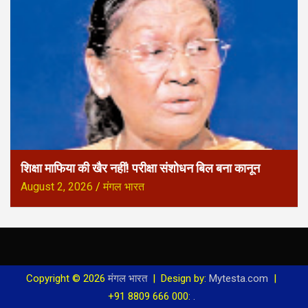
शिक्षा माफिया की खैर नहीं! परीक्षा संशोधन बिल बना कानून
August 2, 2026
मंगल भारत
Copyright © 2026
मंगल भारत
Design by:
Mytesta.com
+91 8809 666 000:
.