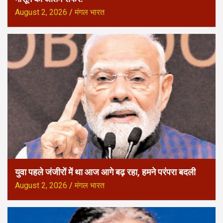
August 2, 2026
मंगल भारत
युवा पहले जंजीरों में था आज आगे बढ़ रहा, हमने परंपरा बदली
August 2, 2026
मंगल भारत