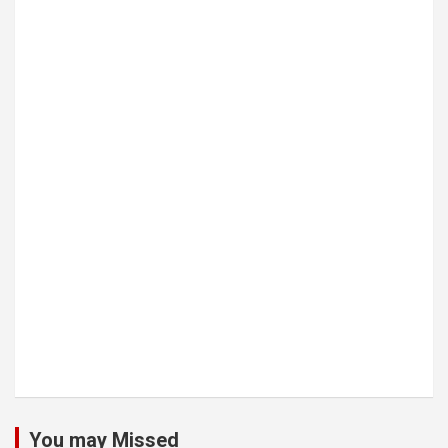
You may Missed