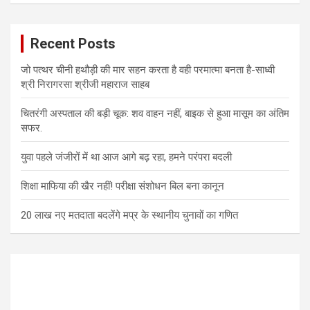
Recent Posts
जो पत्थर चीनी हथौड़ी की मार सहन करता है वही परमात्मा बनता है-साध्वी
श्री निरागरसा श्रीजी महाराज साहब
चितरंगी अस्पताल की बड़ी चूक: शव वाहन नहीं, बाइक से हुआ मासूम का अंतिम
सफर.
युवा पहले जंजीरों में था आज आगे बढ़ रहा, हमने परंपरा बदली
शिक्षा माफिया की खैर नहीं! परीक्षा संशोधन बिल बना कानून
20 लाख नए मतदाता बदलेंगे मप्र के स्थानीय चुनावों का गणित