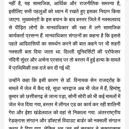
नहीं है, यह सामाजिक, आर्थिक और राजनीतिक समस्या है,
इसीलिए सभी पहलुओं को ध्यान में रखते हुए इसका निदान किया
जाएगा. मुख्यमंत्री के इस बयान के बाद बस्तर जिले में नक्सलवाद
से पीड़ित लोगों के मानवाधिकार की रक्षा में लगे सामाजिक
कार्यकर्ता प्रसन्न हैं. मानवाधिकार संगठनों का कहना है कि इससे
पहले आदिवासियों का समर्थन करने की बात कहने पर भी शहरी
नक्सली बता दिया जाता था. दिल्ली यूनिवर्सिटी की प्रोफेसर
नंदिनी सुंदर और अर्चना प्रसाद पर तो बस्तर में हुई हत्या के मामले
में प्रथिमिकी तक दर्ज कर दी गई थी.
उन्होंने कहा कि इसी कारण से डॉ. विनायक सेन राजद्रोह के
मामले में जेल में कैद रहे, सुधा भारद्वाज अब भी जेल में हैं, हिमांशु
कुमार को छत्तीसगढ़ से जाना पड़ा, सोनी सोरी को भी कई मामलों में
जेल भेज दिया गया, बस्तर में लीगल एड का कार्य कर रही शालिनी
गेरा और ईशा खंडेलवाल को वहां से निकाला गया. अंतरराष्ट्रीय
रेडक्रास संगठन और डॉक्टर्स विदाउट बार्डर को नक्सली संगठन
करार दे दिया गया, लेकिन अब जब नई सरकार ने सकारात्मक