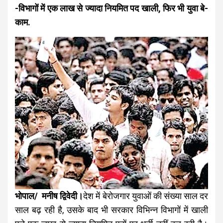
-विभागों में एक लाख से ज्यादा नियमित पद खाली, फिर भी युवा बे-
काम.
भोपाल/ मनीष द्विवेदी।
देश में बेरोजगार युवाओं की संख्या साल दर
साल बढ़ रही है, उसके बाद भी सरकार विभिन्न विभागों में खाली