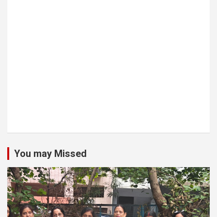
You may Missed