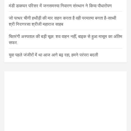
मंडी डाकघर परिसर में जनसमस्या निवारण संस्थान ने किया पौधारोपण
जो पत्थर चीनी हथौड़ी की मार सहन करता है वही परमात्मा बनता है-साध्वी
श्री निरागरसा श्रीजी महाराज साहब
चितरंगी अस्पताल की बड़ी चूक: शव वाहन नहीं, बाइक से हुआ मासूम का अंतिम
सफर.
युवा पहले जंजीरों में था आज आगे बढ़ रहा, हमने परंपरा बदली