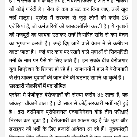
है। न उनके काम के घंटे तय हैं, न वेतन फिक्स है और न ही नौकरी
की कोई गारंटी है। सेवा से कब आउट कर दिया जाए, उन्हें खुद
नहीं मालूम। प्रदेश में सरकार से जुड़े लोगों की करीब 25
एजेंसियां हैं, जो कर्मचारियों की आउटसोर्सिंग करती हैं। ये युवाओं
की मजबूरी का फायदा उठाकर उन्हें निर्धारित राशि से कम वेतन
का भुगतान करती हैं। उन्हें दिए जाने वाले वेतन में से कमीशन
काटा जाता है। कई बार काम पर रखने वाले युवाओं से सिक्युरिटी
मनी के नाम पर पैसे भी लिए जाते हैं। इन सबके बीच बेरोजगार
युवा डिप्रेशन के शिकार हो रहे हैं। राजधानी में हाल में बेरोजगारी
से तंग आकर युवाओं की जान देने की घटनाएं सामने आ चुकी हैं।
सरकारी नौकरियों में पद सीमित
प्रदेश मे पंजीकृत बेरोजगारों की संख्या करीब 35 लाख है, यह
आंकड़ा चौंकाने वाला है। दो साल से कोई सरकारी भर्ती नहीं हुई
है। इस दरमियान प्रोफेशनल एग्जामिनेशन बोर्ड तीन परीक्षाएं
निरस्त कर चुका है। बेरोजगारी का आलम यह है कि भृत्य और
ड्राइवर की भर्ती के लिए हजारों आवेदन आ रहे हैं। मुख्यमंत्री