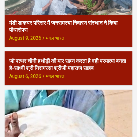
मंडी डाकघर परिसर में जनसमस्या निवारण संस्थान ने किया
पौधारोपण
August 9, 2026
मंगल भारत
जो पत्थर चीनी हथौड़ी की मार सहन करता है वही परमात्मा बनता
है-साध्वी श्री निरागरसा श्रीजी महाराज साहब
August 6, 2026
मंगल भारत