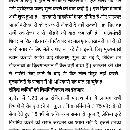
शिवराज सिंह चौहान ने सरकारी नौकरियों में एक लाख पदों पर
भर्ती प्रक्रिया जल्द शुरू करने की बात कही है। इस दिशा में कार्य
अभी शुरू हुआ है। सरकारी नौकरियों में पद सीमित हैं और सरकार
लाखों बेरोजगारों को सरकारी नौकरी दे नहीं सकती। इसलिए वह
उन्हें स्व-रोजगार से जोड़ने की बात कह रही है। मुख्यमंत्री
शिवराज सिंह चौहान के निर्देश पर हर माह एक लाख बेरोजगारों को
स्वरोजगार के लिए मेले लगाए जा रहे हैं। इसके लिए मुख्यमंत्री
उद्यम क्रांति सहित कई योजनाएं शुरू की गई हैं, लेकिन इन
योजनाओं के क्रियान्वयन में बैंक बड़ी बाधा हैं। सरकार की ओर
से गारंटी लिए जाने के बाद भी बैंक लोन मंजूर नहीं करते।
मुख्यमंत्री के संज्ञान में भी अधिकारी यह बात ला चुके हैं।
संविदा कर्मियों को नियमितीकरण का इंतजार
प्रदेश में 1.20 लाख संविदाकर्मी पदस्थ हैं। ये लगभग सभी
विभागों में सेवाएं दे रहे हैं। कुल संविदा कर्मियों में से 75 फीसदी को
सेवा देते हुए 15 वर्ष से अधिक का समय हो चुका है, लेकिन इन्हें
नियमित करने की तरफ सरकार का ध्यान नहीं है, इससे इनका