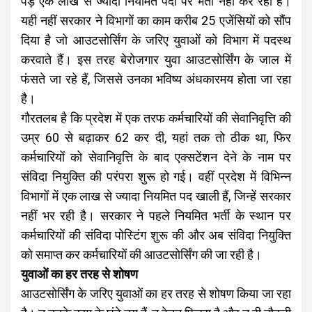
पड़े एक लाख से ज्यादा नियमित पदों पर भर्ती नहीं कर रही है।
यही नहीं सरकार ने विभागों का काम करीब 25 एजेंसियों को सौंप
दिया है जो आउटसोर्सिंग के जरिए युवाओं को विभाग में पदस्थ
करवाते हैं। इस तरह बेरोजगार युवा आउटसोर्सिंग के जाल में
फंसते जा रहे हैं, जिससे उनका भविष्य अंधकारमय होता जा रहा
है।
गौरतलब है कि प्रदेश में एक तरफ कर्मचारियों की सेवानिवृत्ति की
उम्र 60 से बढ़ाकर 62 कर दी, यहां तक तो ठीक था, फिर
कर्मचारियों को सेवानिवृत्ति के बाद एक्सटेंशन देने के नाम पर
संविदा नियुक्ति की परंपरा शुरू हो गई। वहीं प्रदेश में विभिन्न
विभागों में एक लाख से ज्यादा नियमित पद खाली हैं, जिन्हें सरकार
नहीं भर रही है। सरकार ने पहले नियमित भर्ती के स्थान पर
कर्मचारियों की संविदा पोस्टिंग शुरू की और अब संविदा नियुक्ति
को समाप्त कर कर्मचारियों की आउटसोर्सिंग की जा रही है।
युवाओं का हर तरह से शोषण
आउटसोर्सिंग के जरिए युवाओं का हर तरह से शोषण किया जा रहा