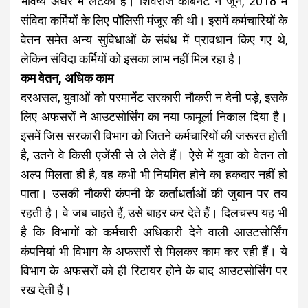
भविष्य अधर में लटका है। शिवराज कैबिनेट ने जून, 2018 में
संविदा कर्मियों के लिए पॉलिसी मंजूर की थी। इसमें कर्मचारियों के
वेतन समेत अन्य सुविधाओं के संबंध में प्रावधान किए गए थे,
लेकिन संविदा कर्मियों को इसका लाभ नहीं मिल रहा है।
कम वेतन, अधिक काम
दरअसल, युवाओं को परमानेंट सरकारी नौकरी न देनी पड़े, इसके
लिए अफसरों ने आउटसोर्सिंग का नया फामूर्ला निकाल दिया है।
इसमें जिस सरकारी विभाग को जितने कर्मचारियों की जरूरत होती
है, उतने वे किसी एजेंसी से ले लेते हैं। ऐसे में युवा को वेतन तो
अल्प मिलता ही है, वह कभी भी नियमित होने का हकदार नहीं हो
पाता। उसकी नौकरी कंपनी के कर्ताधर्ताओं की जुबान पर तय
रहती है। वे जब चाहते हैं, उसे बाहर कर देते हैं। दिलचस्प यह भी
है कि विभागों को कर्मचारी अधिकारी देने वाली आउटसोर्सिंग
कंपनियां भी विभाग के अफसरों से मिलकर काम कर रही हैं। ये
विभाग के अफसरों को ही रिटायर होने के बाद आउटसोर्सिंग पर
रख देती हैं।