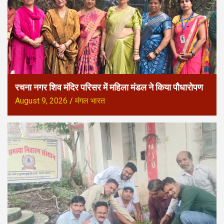
रचना नगर शिव मंदिर परिसर में महिला मंडल ने किया पौधारोपण
August 9, 2026
मंगल भारत