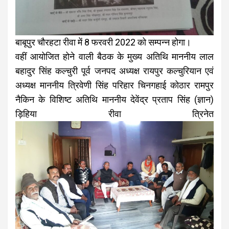
बाबूपुर चौरहटा रीवा में 8 फरवरी 2022 को सम्पन्न होगा।
वहीं आयोजित होने वाली बैठक के मुख्य अतिथि माननीय लाल
बहादुर सिंह कल्चुरी पूर्व जनपद अध्यक्ष रायपुर कल्चुरियान एवं
अध्यक्ष माननीय त्रिवेणी सिंह परिहार चिनगहाई कोठार रामपुर
नैकिन के विशिष्ट अतिथि माननीय देवेंद्र प्रताप सिंह (ज्ञान)
ड़िहिया रीवा त्रिनेत