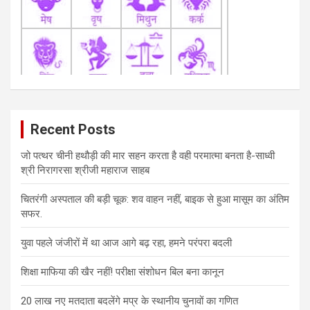
Recent Posts
जो पत्थर चीनी हथौड़ी की मार सहन करता है वही परमात्मा बनता है-साध्वी
श्री निरागरसा श्रीजी महाराज साहब
चितरंगी अस्पताल की बड़ी चूक: शव वाहन नहीं, बाइक से हुआ मासूम का अंतिम
सफर.
युवा पहले जंजीरों में था आज आगे बढ़ रहा, हमने परंपरा बदली
शिक्षा माफिया की खैर नहीं! परीक्षा संशोधन बिल बना कानून
20 लाख नए मतदाता बदलेंगे मप्र के स्थानीय चुनावों का गणित