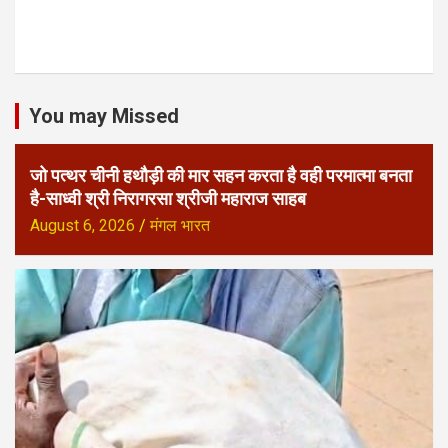
You may Missed
जो पत्थर चीनी हथौड़ी की मार सहन करता है वही परमात्मा बनता
है-साध्वी श्री निरागरसा श्रीजी महाराज साहब
August 6, 2026
मंगल भारत