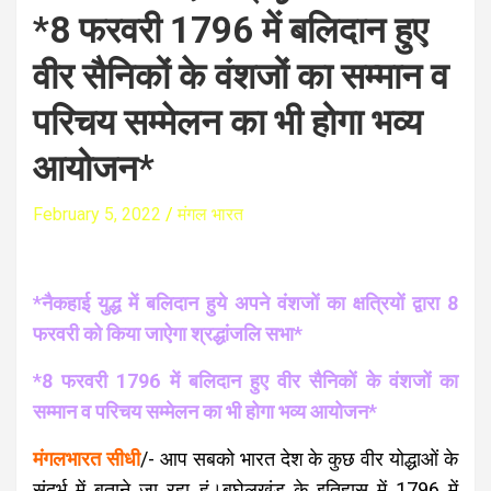
*8 फरवरी 1796 में बलिदान हुए
वीर सैनिकों के वंशजों का सम्मान व
परिचय सम्मेलन का भी होगा भव्य
आयोजन*
February 5, 2022
मंगल भारत
*नैकहाई युद्ध में बलिदान हुये अपने वंशजों का क्षत्रियों द्वारा 8
फरवरी को किया जाऐगा श्रद्धांजलि सभा*
*8 फरवरी 1796 में बलिदान हुए वीर सैनिकों के वंशजों का
सम्मान व परिचय सम्मेलन का भी होगा भव्य आयोजन*
मंगलभारत सीधी
/- आप सबको भारत देश के कुछ वीर योद्धाओं के
संदर्भ में बताने जा रहा हूं।बघेलखंड के इतिहास में 1796 में