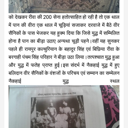
को देखकर रीवा की 200 सेना हतोत्साहित हो रही है तो एक थाल
में पान की वीरा एक थाल में चूड़ियां सजाकर दरवाजे में बैठे वीर
सैनिकों के पास भेजकर यह हुक्म दिया कि जिसे युद्ध में सम्मिलित
होना है पान का बीड़ा उठाए अन्यथा चूड़ी पहने।वहीं यह सुनकर
पहले ही रायपुर कल्चुरियान के बहादुर सिंह एवं बिछिया रीवा के
बरगाही पंचम सिंह परिहार ने बीड़ा उठा लिया।तत्पश्चात युद्ध हुआ
और युद्ध में फतेह प्राप्त हुई।इस संदर्भ में नैकहाई युद्ध में हुए
बलिदान वीर सैनिकों के वंशजों के परिचय एवं सम्मान का सम्मेलन
नैकहाई युद्ध स्थल