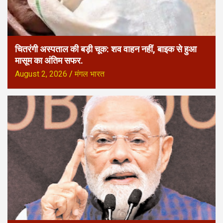
चितरंगी अस्पताल की बड़ी चूक: शव वाहन नहीं, बाइक से हुआ
मासूम का अंतिम सफर.
August 2, 2026
मंगल भारत