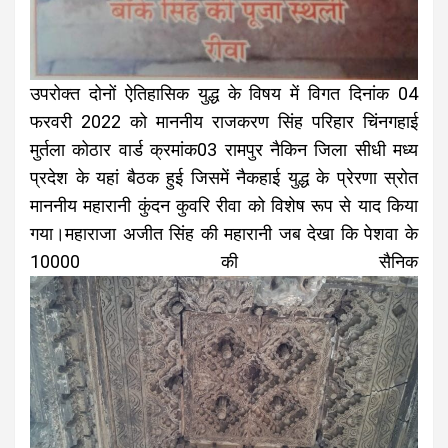
उपरोक्त दोनों ऐतिहासिक युद्ध के विषय में विगत दिनांक 04
फरवरी 2022 को माननीय राजकरण सिंह परिहार चिंनगहाई
मुर्तला कोठार वार्ड क्रमांक03 रामपुर नैकिन जिला सीधी मध्य
प्रदेश के यहां बैठक हुई जिसमें नैकहाई युद्ध के प्रेरणा स्रोत
माननीय महारानी कुंदन कुवरि रीवा को विशेष रूप से याद किया
गया।महाराजा अजीत सिंह की महारानी जब देखा कि पेशवा के
10000 की सैनिक