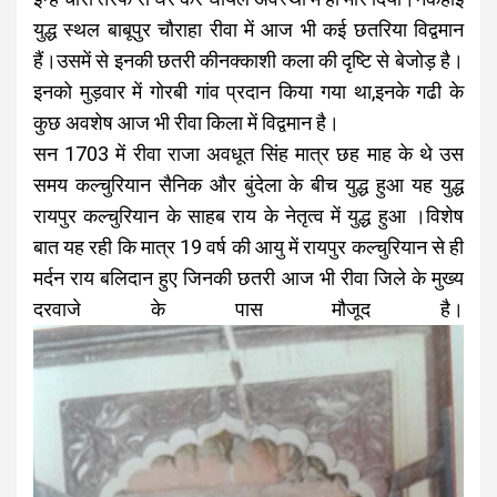
युद्ध स्थल बाबूपुर चौराहा रीवा में आज भी कई छतरिया विद्वमान
हैं।उसमें से इनकी छतरी कीनक्काशी कला की दृष्टि से बेजोड़ है।
इनको मुड़वार में गोरबी गांव प्रदान किया गया था,इनके गढी के
कुछ अवशेष आज भी रीवा किला में विद्वमान है।
सन 1703 में रीवा राजा अवधूत सिंह मात्र छह माह के थे उस
समय कल्चुरियान सैनिक और बुंदेला के बीच युद्ध हुआ यह युद्ध
रायपुर कल्चुरियान के साहब राय के नेतृत्व में युद्ध हुआ ।विशेष
बात यह रही कि मात्र 19 वर्ष की आयु में रायपुर कल्चुरियान से ही
मर्दन राय बलिदान हुए जिनकी छतरी आज भी रीवा जिले के मुख्य
दरवाजे के पास मौजूद है।