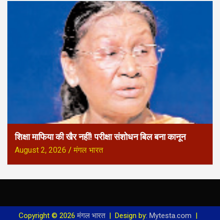
शिक्षा माफिया की खैर नहीं! परीक्षा संशोधन बिल बना कानून
August 2, 2026
मंगल भारत
Copyright © 2026
मंगल भारत
Design by:
Mytesta.com