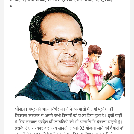
भोपाल।
मप्र को आत्म निर्भर बनाने के प्रयासों में लगी प्रदेश की
शिवराज सरकार ने अपने सभी विभागों को लक्ष्य दिया हुआ है। इसी कड़ी
में शिव सरकार प्रदेश की लाड़लियों को भी आत्मनिर्भर देखना चाहती है।
इसके लिए सरकार द्वारा अब लाड़ली लक्ष्मी-02 योजना लाने की तैयारी की