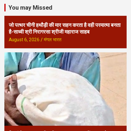
You may Missed
जो पत्थर चीनी हथौड़ी की मार सहन करता है वही परमात्मा बनता
है-साध्वी श्री निरागरसा श्रीजी महाराज साहब
August 6, 2026
मंगल भारत