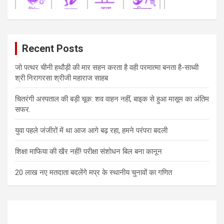
Recent Posts
जो पत्थर चीनी हथौड़ी की मार सहन करता है वही परमात्मा बनता है-साध्वी
श्री निरागरसा श्रीजी महाराज साहब
चितरंगी अस्पताल की बड़ी चूक: शव वाहन नहीं, बाइक से हुआ मासूम का अंतिम
सफर.
युवा पहले जंजीरों में था आज आगे बढ़ रहा, हमने परंपरा बदली
शिक्षा माफिया की खैर नहीं! परीक्षा संशोधन बिल बना कानून
20 लाख नए मतदाता बदलेंगे मप्र के स्थानीय चुनावों का गणित