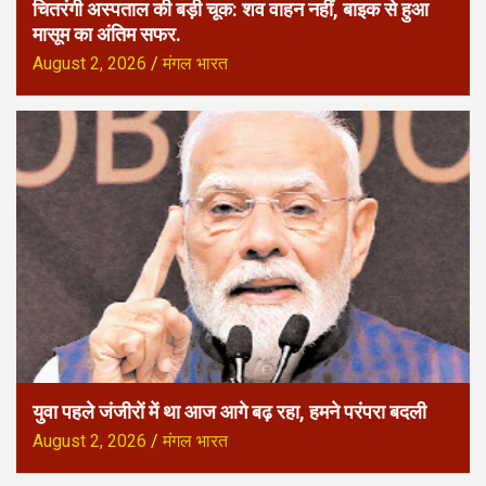
चितरंगी अस्पताल की बड़ी चूक: शव वाहन नहीं, बाइक से हुआ
मासूम का अंतिम सफर.
August 2, 2026
मंगल भारत
युवा पहले जंजीरों में था आज आगे बढ़ रहा, हमने परंपरा बदली
August 2, 2026
मंगल भारत