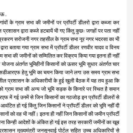
नऊ .
ों के ग्राम सभा की जमीनों पर प्रॉपर्टी डीलरो द्वारा कब्जा कर
रशासन द्वारा कब्जे हटबायें भी गए किंतु कुछः जगहों पर पता नहीं
ही एक प्रकरण सरोजनी नगर तहसील के ग्राम सभा नूर नगर भदरसा का भी
वारा बताया गया ग्राम सभा में प्रॉपर्टी डीलर रणवीर यादव व विनय
्राम सभा की जमीनों को सम्मिलित कर विक्रय किया गया इतना ही नहीं
 योजना अंतर्गत भूमिहीनों किसानों को ऊसर भूमि सुधार अंतर्गत चार
ब एसडीआरएफ हेतु भूमि का चयन किया जाने लगा उस समय ग्राम सभा
ील प्रशासन के अधिकारीयों के हुई खुली बैठक में यह तय हुआ कि
 ग्राम सभा की अन्य जो भूमि सड़क के किनारे पर स्थित है समान
 में गई उनमें से जिन किसानों का गठजोड़ इन प्रॉपर्टी डीलरों से
वंटित हो गई किंतु जिन किसानों ने प्रॉपर्टी डीलर को भूमि नहीं दी
ानों को वह भी नहीं। इतना ही नहीं जिन किसानों की जमीन प्रॉपर्टी
बिना किन्ही आदेशों के अंकित हो गई इस तरह सरकारी जमीनों का खूब
्रशासन मुख्यमंत्री जनसुनवाई पोर्टल सहित उच्च अधिकारियों से