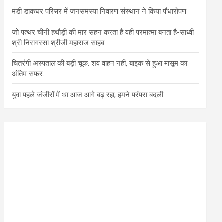
मंडी डाकघर परिसर में जनसमस्या निवारण संस्थान ने किया पौधारोपण
जो पत्थर चीनी हथौड़ी की मार सहन करता है वही परमात्मा बनता है-साध्वी
श्री निरागरसा श्रीजी महाराज साहब
चितरंगी अस्पताल की बड़ी चूक: शव वाहन नहीं, बाइक से हुआ मासूम का
अंतिम सफर.
युवा पहले जंजीरों में था आज आगे बढ़ रहा, हमने परंपरा बदली