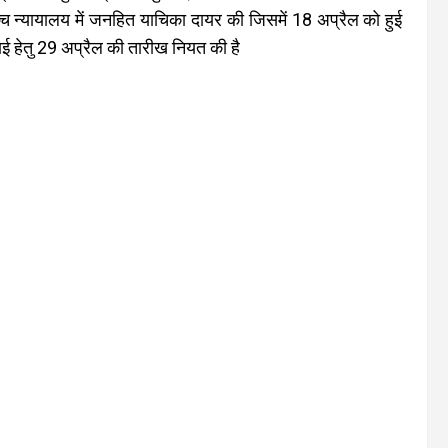
च्च न्यायालय में जनहित याचिका दायर की जिसमें 18 अप्रैल को हुई
नवाई हेतु 29 अप्रैल की तारीख नियत की है