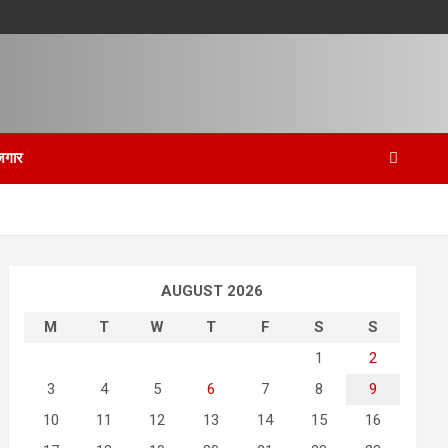
जगार
AUGUST 2026
M
T
W
T
F
S
S
1
2
3
4
5
6
7
8
9
10
11
12
13
14
15
16