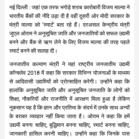
नई दिल्ली : जहां एक तरफ भगोड़े शराब कारोबारी विजय माल्या ने
भारतीय बैंकों की नींदे उड़ा दी है वहीं दूसरी ओर मोदी सरकार के
मंत्री माल्या को ‘स्मार्ट’ बता रहे हैं। दरअसल केन्द्रीय मंत्री
जुएल ओराम ने अनुसूचित जाति और जनजातियों को सफल उद्यमी
बनने और बैंक से ऋण लेने के लिए विजय माल्या की तरह पहले
स्मार्ट बनने की सलाह दी।
जनजातीय कल्याण मंत्री ने यहां राष्ट्रीय जनजातीय उद्यमी
कॉन्क्लेव 2018 में कहा कि सरकार विभिन्न योजनाओं के माध्यम
से आदिवासी उद्यमियों को प्रोत्साहित करेगी। उन्होंने कहा कि
हालांकि अनुसूचित जाति और अनुसूचित जनजाति के लोगों को
शिक्षा, नौकरियों और राजनीति में आरक्षण मिला हुआ है लेकिन
नुकसान यह है कि ज्ञान और प्रतिभा के संदर्भ में उनके साथ अन्यों
के बराबर व्यवहार नहीं किया जाता है। ओराम ने कहा कि हमें
उद्यमी बनना चाहिए, बुद्धिमान बनना चाहिए, स्मार्ट बनना चाहिए,
जानकारी हासिल करनी चाहिए। उन्होंने कहा कि जिनके पास