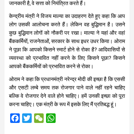
जानकारी है, वे सत्ता को नियंत्रित करते हैं।
केन्द्रीय मंत्री ने विजय माल्या का उदाहरण देते हुए कहा कि आप
लोग उसकी आलोचना करते हैं। लेकिन वह बुद्धिमान है। उसने
कुछ बुद्धिमान लोगों को नौकरी पर रखा। माल्या ने यहां और वहां
बैंककर्मियों, राजनेताओं, सरकार के साथ इधर उधर किया। ओराम
ने पूछा कि आपको किसने स्मार्ट होने से रोका है? आदिवासियों से
व्यवस्था को प्रभावित नहीं करने के लिए किसने पूछा? किसने
आपको बैंककर्मियों को प्रभावित करने से रोका।
ओराम ने कहा कि प्रधानमंत्री नरेन्द्र मोदी की इच्छा है कि एससी
और एसटी लम्बे समय तक रोजगार पाने वाले नहीं रहने चाहिए
बल्कि वे रोजगार देने वाले होने चाहिए। हमें उनकी इच्छा को पूरा
करना चाहिए। एक मंत्री के रूप में इसके लिए मैं प्रतिबद्ध हूं।
F
T
W
W
a
wi
e
h