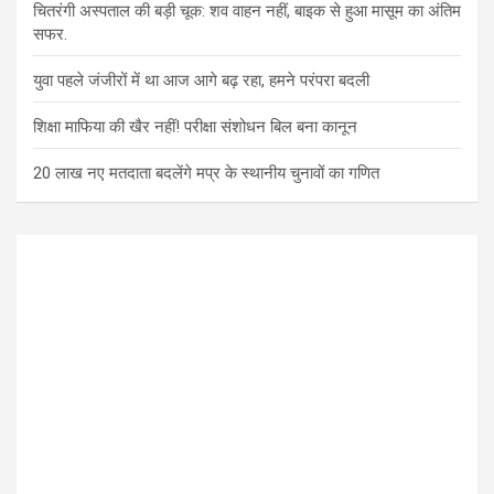
चितरंगी अस्पताल की बड़ी चूक: शव वाहन नहीं, बाइक से हुआ मासूम का अंतिम
सफर.
युवा पहले जंजीरों में था आज आगे बढ़ रहा, हमने परंपरा बदली
शिक्षा माफिया की खैर नहीं! परीक्षा संशोधन बिल बना कानून
20 लाख नए मतदाता बदलेंगे मप्र के स्थानीय चुनावों का गणित