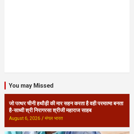
You may Missed
जो पत्थर चीनी हथौड़ी की मार सहन करता है वही परमात्मा बनता
है-साध्वी श्री निरागरसा श्रीजी महाराज साहब
August 6, 2026
मंगल भारत