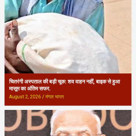
चितरंगी अस्पताल की बड़ी चूक: शव वाहन नहीं, बाइक से हुआ
मासूम का अंतिम सफर.
August 2, 2026
मंगल भारत