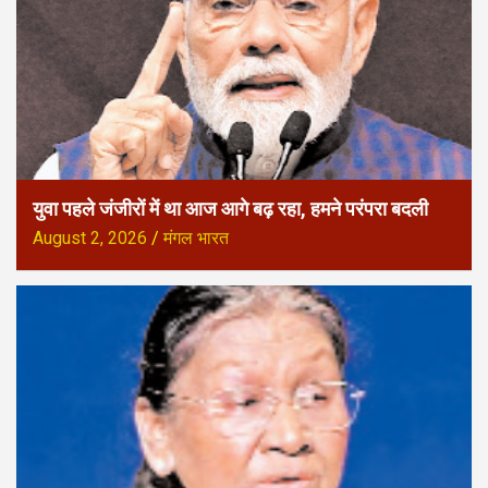
युवा पहले जंजीरों में था आज आगे बढ़ रहा, हमने परंपरा बदली
August 2, 2026
मंगल भारत