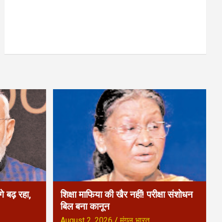
े बढ़ रहा,
शिक्षा माफिया की खैर नहीं! परीक्षा संशोधन
बिल बना कानून
August 2, 2026
मंगल भारत