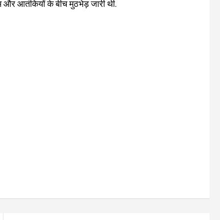
 और आतंकियों के बीच मुठभेड़ जारी थी.