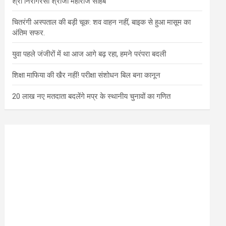
श्री निरागरसा श्रीजी महाराज साहब
चितरंगी अस्पताल की बड़ी चूक: शव वाहन नहीं, बाइक से हुआ मासूम का
अंतिम सफर.
युवा पहले जंजीरों में था आज आगे बढ़ रहा, हमने परंपरा बदली
शिक्षा माफिया की खैर नहीं! परीक्षा संशोधन बिल बना कानून
20 लाख नए मतदाता बदलेंगे मप्र के स्थानीय चुनावों का गणित