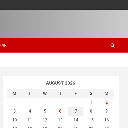
जगार
AUGUST 2026
M
T
W
T
F
S
S
1
2
3
4
5
6
7
8
9
10
11
12
13
14
15
16