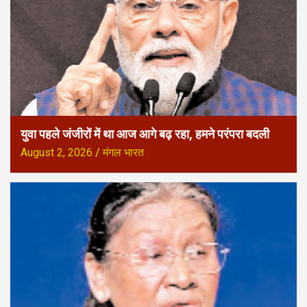
युवा पहले जंजीरों में था आज आगे बढ़ रहा, हमने परंपरा बदली
August 2, 2026
मंगल भारत