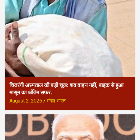
चितरंगी अस्पताल की बड़ी चूक: शव वाहन नहीं, बाइक से हुआ
मासूम का अंतिम सफर.
August 2, 2026
मंगल भारत