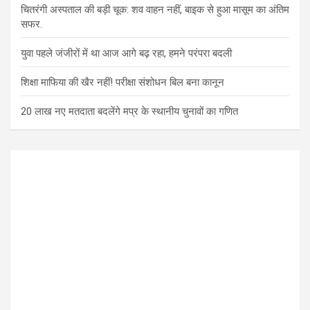
चितरंगी अस्पताल की बड़ी चूक: शव वाहन नहीं, बाइक से हुआ मासूम का अंतिम
सफर.
युवा पहले जंजीरों में था आज आगे बढ़ रहा, हमने परंपरा बदली
शिक्षा माफिया की खैर नहीं! परीक्षा संशोधन बिल बना कानून
20 लाख नए मतदाता बदलेंगे मप्र के स्थानीय चुनावों का गणित