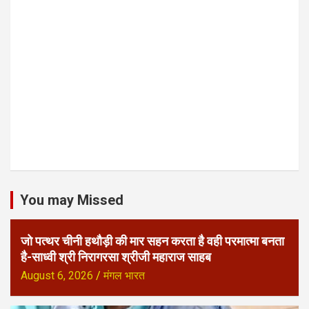
You may Missed
जो पत्थर चीनी हथौड़ी की मार सहन करता है वही परमात्मा बनता
है-साध्वी श्री निरागरसा श्रीजी महाराज साहब
August 6, 2026
मंगल भारत