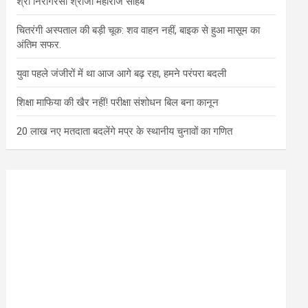
श्री निरागरसा श्रीजी महाराज साहब
चितरंगी अस्पताल की बड़ी चूक: शव वाहन नहीं, बाइक से हुआ मासूम का
अंतिम सफर.
युवा पहले जंजीरों में था आज आगे बढ़ रहा, हमने परंपरा बदली
शिक्षा माफिया की खैर नहीं! परीक्षा संशोधन बिल बना कानून
20 लाख नए मतदाता बदलेंगे मप्र के स्थानीय चुनावों का गणित