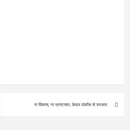
ना विकास, ना भ्रष्टाचार, केवल दांवपेंच से सरकार .