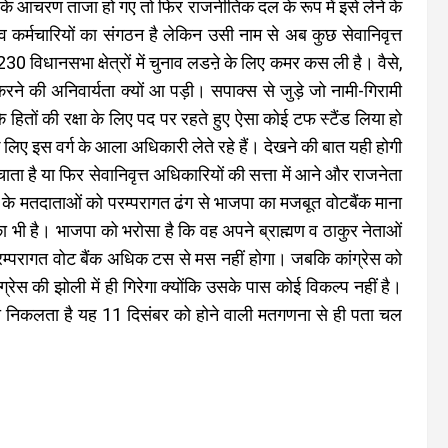
ल के आचरण ताजा हो गए तो फिर राजनीतिक दल के रूप में इसे लेने के
व कर्मचारियों का संगठन है लेकिन उसी नाम से अब कुछ सेवानिवृत्त
विधानसभा क्षेत्रों में चुनाव लडऩे के लिए कमर कस ली है। वैसे,
े की अनिवार्यता क्यों आ पड़ी। सपाक्स से जुड़े जो नामी-गिरामी
 के हितों की रक्षा के लिए पद पर रहते हुए ऐसा कोई टफ स्टैंड लिया हो
े लिए इस वर्ग के आला अधिकारी लेते रहे हैं। देखने की बात यही होगी
 है या फिर सेवानिवृत्त अधिकारियों की सत्ता में आने और राजनेता
ाज के मतदाताओं को परम्परागत ढंग से भाजपा का मजबूत वोटबैंक माना
का भी है। भाजपा को भरोसा है कि वह अपने ब्राह्मण व ठाकुर नेताओं
्परागत वोट बैंक अधिक टस से मस नहीं होगा। जबकि कांग्रेस को
रेस की झोली में ही गिरेगा क्योंकि उसके पास कोई विकल्प नहीं है।
निकलता है यह 11 दिसंबर को होने वाली मतगणना से ही पता चल