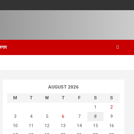
जगार
AUGUST 2026
M
T
W
T
F
S
S
1
2
3
4
5
6
7
8
9
10
11
12
13
14
15
16