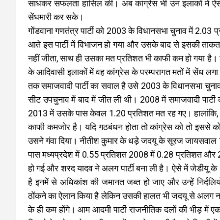
साधकर सफलता हासिल की। अब कांग्रेस भी उन इलाकों में ऐसे
सेंधमारी कर सके।
गोंडवाना गणतंत्र पार्टी को 2003 के विधानसभा चुनाव में 2.0
आते इस पार्टी में विभाजन हो गया और उसके बाद से इसकी ताकत म
नहीं जीता, साथ ही उसका मत प्रतिशत भी काफी कम हो गया है। 
के आदिवासी इलाकों में वह कांग्रेस के परम्परागत मतों में सेंध
तक समाजवादी पार्टी का सवाल है उसे 2003 के विधानसभा चुनाव 
सीट उपचुनाव में बाद में जीत ली थी। 2008 में समाजवादी पा
2013 में उसके पास केवल 1.20 प्रतिशत मत रह गए। हालांकि, उस
काफी कमजोर है। यदि गठबंधन होता तो कांग्रेस को तो इससे 
उसने गंवा दिया। नीतीश कुमार के धड़े जदयू के सूरज जायसवाल 
पास मध्यप्रदेश में 0.55 प्रतिशत 2008 में 0.28 प्रतिशत और 201
हो गई और शरद यादव ने अलग पार्टी बना ली है। ऐसे में जेडीयू क
है इनमें से अधिकांश की जमानत जब्त हो जाए और उन्हें निर्दलि
ठोंकने का ऐलान किया है लेकिन उसकी हालत भी जदयू से अलग नहीं
के ही कम होंगे। आम आदमी पार्टी राजनीतिक दलों की भीड़ मे