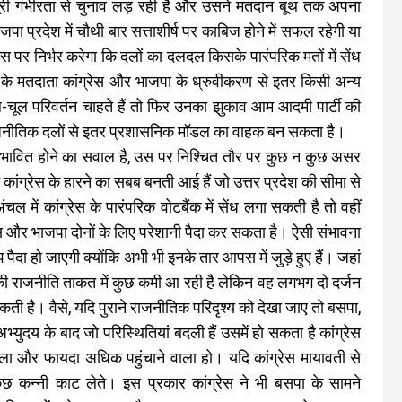
 पूरी गंभीरता से चुनाव लड़ रही है और उसने मतदान बूथ तक अपना
जपा प्रदेश में चौथी बार सत्ताशीर्ष पर काबिज होने में सफल रहेगी या
 पर निर्भर करेगा कि दलों का दलदल किसके पारंपरिक मतों में सेंध
के मतदाता कांग्रेस और भाजपा के ध्रुवीकरण से इतर किसी अन्य
ूल-चूल परिवर्तन चाहते हैं तो फिर उनका झुकाव आम आदमी पार्टी की
राजनीतिक दलों से इतर प्रशासनिक मॉडल का वाहक बन सकता है।
प्रभावित होने का सवाल है, उस पर निश्चित तौर पर कुछ न कुछ असर
में कांग्रेस के हारने का सबब बनती आई हैं जो उत्तर प्रदेश की सीमा से
अंचल में कांग्रेस के पारंपरिक वोटबैंक में सेंध लगा सकती है तो वहीं
स और भाजपा दोनों के लिए परेशानी पैदा कर सकता है। ऐसी संभावना
दा हो जाएगी क्योंकि अभी भी इनके तार आपस में जुड़े हुए हैं। जहां
इसकी राजनीति ताकत में कुछ कमी आ रही है लेकिन वह लगभग दो दर्जन
सकती है। वैसे, यदि पुराने राजनीतिक परिदृश्य को देखा जाए तो बसपा,
्युदय के बाद जो परिस्थितियां बदली हैं उसमें हो सकता है कांग्रेस
ाला और फायदा अधिक पहुंचाने वाला हो। यदि कांग्रेस मायावती से
 कन्नी काट लेते। इस प्रकार कांग्रेस ने भी बसपा के सामने