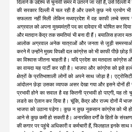
दिलाने के उद्देश्य से चुनावी समर में उतरने जा रही है, उसे दिल्
की सरकार दिल्ली में चल रही है और उसने कुछ नये प्रयोग भी
सफलता नहीं मिली लेकिन मध्यप्रदेश में वह काफी लम्बे 
अग्रवाल को अपना मुख्यमंत्री पद का दावेदार भी घोषित कर दिया 
और मतदान केंद्र तक समतियां भी बना दी हैं। बयालिस हजार मत
आलोक अग्रवाल अनेक यात्राओं और जनता से जुड़ी समस्याओं को ले
करने में उन्होंने मुख्य विपक्षी दल कांग्रेस को भी काफी पीछे 
का विश्वास जीतना चाहती है। यदि प्रदेश का मतदाता कांग्रेस 
का वायदा यह पार्टी कर रही है। भाजपा और कांग्रेस को इसे हल्के 
क्षेत्रों के प्रतिभाशाली लोगों को अपने साथ जोड़ा है। एट्रोसिट
आंदोलन छेड़ा उसका व्यापक असर देखा गया और इसने दोनों ही स
प्रभावी होने का सवाल है वह कितनी प्रभावी हो पाएगी, यह तो
लडऩे का ऐलान कर दिया है। चूंकि, केंद्र और राज्य दोनों में भ
भाजपा को उठाना पड़ेगा। कुछ न कुछ नुकसान कांग्रेस को भी हो 
आने से कुछ कमी हो सकती है। अनारक्षित वर्गों के हितों के संरक्ष
की कगार पर पहुंचे अधिकारी व कर्मचारी हैं, फिलहाल इनके साथ 