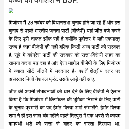
कब्जे की कोशिश में BJP.
मिजोरम में 28 नवंबर को विधानसभा चुनाव होने जा रहे हैं और इस
चुनाव से पहले भारतीय जनता पार्टी (बीजेपी) यहां जीत दर्ज करने
के लिए पूरी ताकत झोंक रही है क्योंकि पूर्वोत्तर में यही एकमात्र
राज्य है जहां बीजेपी की नहीं बल्कि किसी अन्य पार्टी की सरकार
है. सूबे में कांग्रेस पार्टी की सरकार को सत्ता-विरोधी लहर का
सामना करना पड़ रहा है और ऐसा माहौल बीजेपी के लिए मिजोरम
में ज्यादा सीटें जीतने में मददगार है- बशर्ते क्षेत्रीय स्तर पर
असरदार मिजो नेशनल फ्रंट उसके आड़े नहीं आए.
जीत की अपनी संभावनाओं को धार देने के लिए बीजेपी ने ऐलान
किया है कि मिजोरम में किंगमेकर की भूमिका निभाने के लिए पार्टी
के चुनाव-प्रभारी का पद हेमंत बिस्वा शर्मा संभालेंगे. हेमंत बिस्वा
शर्मा ने ही इस साल चंद महीने पहले त्रिपुरा में एक अरसे से कायम
वामपंथी धड़े को सत्ता से बाहर का रास्ता दिखाया था.