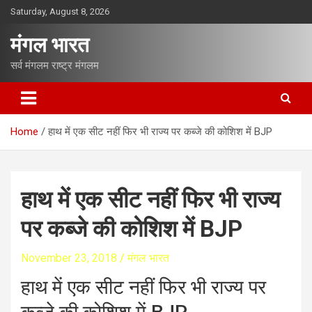
S
Saturday, August 8, 2026
k
i
मंगल भारत
p
t
सर्व मंगलम राष्ट्र मंगलम
o
c
o
n
Home
हाथ में एक सीट नहीं फिर भी राज्य पर कब्जे की कोशिश में BJP
t
e
n
t
हाथ में एक सीट नहीं फिर भी राज्य
पर कब्जे की कोशिश में BJP
November 23, 2018
मंगल भारत
हाथ में एक सीट नहीं फिर भी राज्य पर