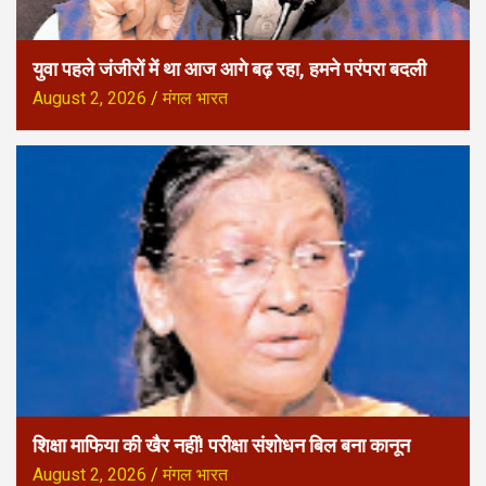
युवा पहले जंजीरों में था आज आगे बढ़ रहा, हमने परंपरा बदली
August 2, 2026
मंगल भारत
शिक्षा माफिया की खैर नहीं! परीक्षा संशोधन बिल बना कानून
August 2, 2026
मंगल भारत