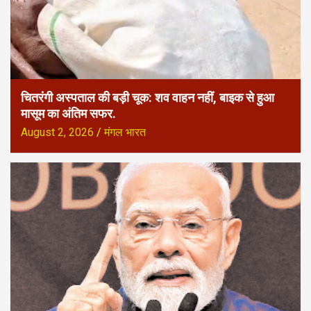
चितरंगी अस्पताल की बड़ी चूक: शव वाहन नहीं, बाइक से हुआ
मासूम का अंतिम सफर.
August 2, 2026
मंगल भारत