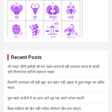
Recent Posts
जो पत्थर चीनी हथौड़ी की मार सहन करता है वही परमात्मा बनता है-साध्वी
श्री निरागरसा श्रीजी महाराज साहब
चितरंगी अस्पताल की बड़ी चूक: शव वाहन नहीं, बाइक से हुआ मासूम का अंतिम
सफर.
युवा पहले जंजीरों में था आज आगे बढ़ रहा, हमने परंपरा बदली
शिक्षा माफिया की खैर नहीं! परीक्षा संशोधन बिल बना कानून