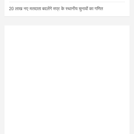
20 लाख नए मतदाता बदलेंगे मप्र के स्थानीय चुनावों का गणित