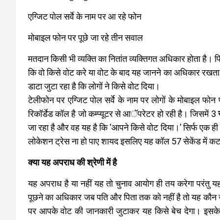
एग्जिट पोल सर्वे के नाम पर आ रहे फोन
मोबाइल फोन पर पूछे जा रहे तीन सवाल
मतदान किसी भी व्यक्ति का नितांत व्यक्तिगत अधिकार होता है। प
कि वो किसे वोट करे या वोट के बाद यह जानने का अधिकार रखता है क
डाटा जुटा रहा है कि लोगों ने किसे वोट दिया।
टेलीफोन पर एग्जिट पोल सर्वे के नाम पर लोगों के मोबाइल फो
रिकॉर्डेड कॉल है जो कम्प्यूटर से आॅपरेटर हो रही है। जिसमें 3
जा रहा है और वह यह है कि ‘आपने किसे वोट दिया।’ सिर्फ एक ह
लोकेशन ट्रेस ना हो पाए शायद इसलिए यह कॉल 57 सेकेंड में कट
क्या यह अपराध की श्रेणी में है
यह अपराध है या नहीं यह तो चुनाव आयोग ही तय करेगा परंतु य
पूछने का अधिकार जब पति और पिता तक को नहीं है तो यह कौन जा
पर आपके वोट की जानकारी जुटाकर यह किसे बेच देगा। इसके