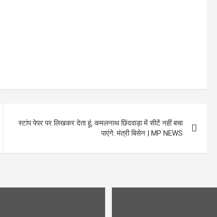
स्टांप पेपर पर लिखकर देता हूं, कमलनाथ छिंदवाड़ा में सीटें नहीं बचा
पाएंगे: मंत्री बिसेन | MP NEWS