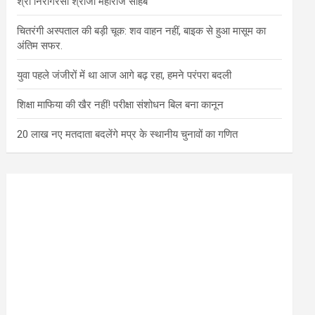
श्री निरागरसा श्रीजी महाराज साहब
चितरंगी अस्पताल की बड़ी चूक: शव वाहन नहीं, बाइक से हुआ मासूम का
अंतिम सफर.
युवा पहले जंजीरों में था आज आगे बढ़ रहा, हमने परंपरा बदली
शिक्षा माफिया की खैर नहीं! परीक्षा संशोधन बिल बना कानून
20 लाख नए मतदाता बदलेंगे मप्र के स्थानीय चुनावों का गणित