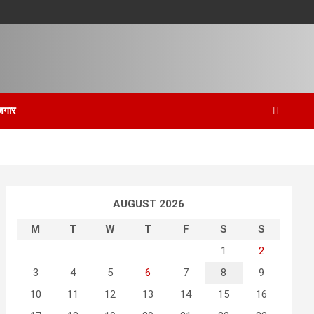
जगार
AUGUST 2026
M
T
W
T
F
S
S
1
2
3
4
5
6
7
8
9
10
11
12
13
14
15
16