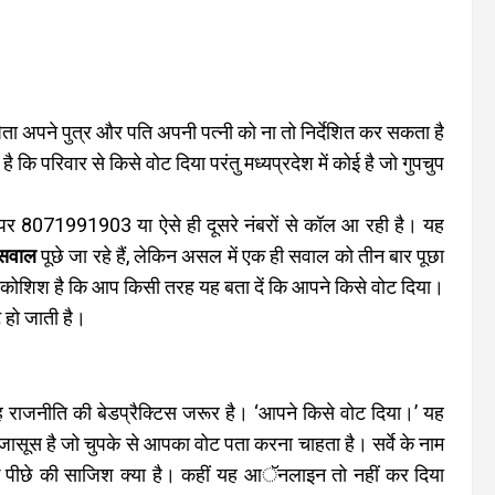
िता अपने पुत्र और पति अपनी पत्नी को ना तो निर्देशित कर सकता है
ि परिवार से किसे वोट दिया परंतु मध्यप्रदेश में कोई है जो गुपचुप
न पर 8071991903 या ऐसे ही दूसरे नंबरों से कॉल आ रही है। यह
सवाल
पूछे जा रहे हैं, लेकिन असल में एक ही सवाल को तीन बार पूछा
ी कोशिश है कि आप किसी तरह यह बता दें कि आपने किसे वोट दिया।
 हो जाती है।
ह राजनीति की बेडप्रैक्टिस जरूर है। ‘आपने किसे वोट दिया।’ यह
सूस है जो चुपके से आपका वोट पता करना चाहता है। सर्वे के नाम
 पीछे की साजिश क्या है। कहीं यह आॅनलाइन तो नहीं कर दिया