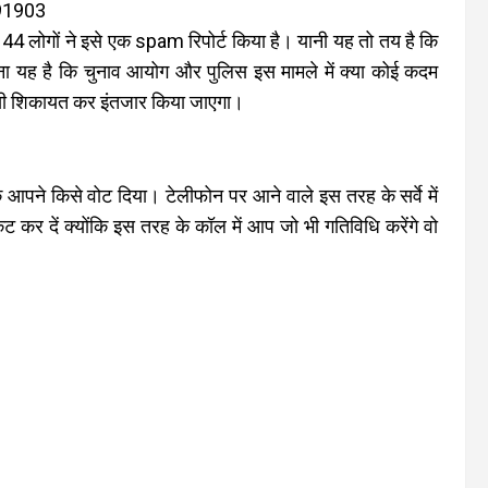
991903
44 लोगों ने इसे एक spam रिपोर्ट किया है। यानी यह तो तय है कि
ना यह है कि चुनाव आयोग और पुलिस इस मामले में क्या कोई कदम
ा किसी शिकायत कर इंतजार किया जाएगा।
ि आपने किसे वोट दिया। टेलीफोन पर आने वाले इस तरह के सर्वे में
कर दें क्योंकि इस तरह के कॉल में आप जो भी गतिविधि करेंगे वो