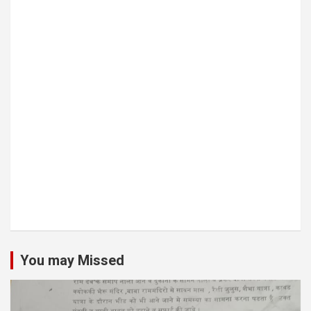
You may Missed