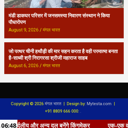
मंडी डाकघर परिसर में जनसमस्या निवारण संस्थान ने किया
पौधारोपण
August 9, 2026
मंगल भारत
जो पत्थर चीनी हथौड़ी की मार सहन करता है वही परमात्मा बनता
है-साध्वी श्री निरागरसा श्रीजी महाराज साहब
August 6, 2026
मंगल भारत
Copyright © 2026
मंगल भारत
Design by:
Mytesta.com
+91 8809 666 000:
.
र्दलीय और अन्य दल बनेंगे किंगमेकर
06:48
एक-एक वोट का… ग