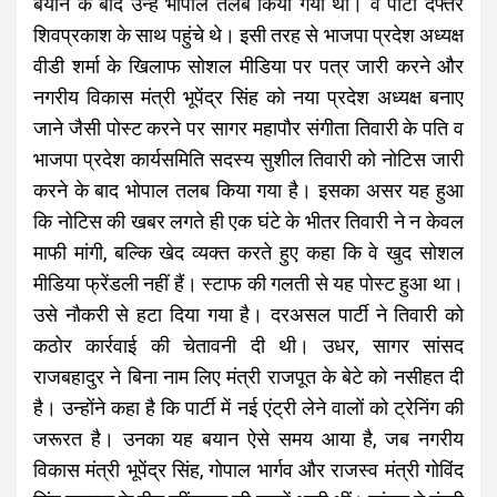
बयान के बाद उन्हें भोपाल तलब किया गया था। वे पार्टी दफ्तर
शिवप्रकाश के साथ पहुंचे थे। इसी तरह से भाजपा प्रदेश अध्यक्ष
वीडी शर्मा के खिलाफ सोशल मीडिया पर पत्र जारी करने और
नगरीय विकास मंत्री भूपेंद्र सिंह को नया प्रदेश अध्यक्ष बनाए
जाने जैसी पोस्ट करने पर सागर महापौर संगीता तिवारी के पति व
भाजपा प्रदेश कार्यसमिति सदस्य सुशील तिवारी को नोटिस जारी
करने के बाद भोपाल तलब किया गया है। इसका असर यह हुआ
कि नोटिस की खबर लगते ही एक घंटे के भीतर तिवारी ने न केवल
माफी मांगी, बल्कि खेद व्यक्त करते हुए कहा कि वे खुद सोशल
मीडिया फ्रेंडली नहीं हैं। स्टाफ की गलती से यह पोस्ट हुआ था।
उसे नौकरी से हटा दिया गया है। दरअसल पार्टी ने तिवारी को
कठोर कार्रवाई की चेतावनी दी थी। उधर, सागर सांसद
राजबहादुर ने बिना नाम लिए मंत्री राजपूत के बेटे को नसीहत दी
है। उन्होंने कहा है कि पार्टी में नई एंट्री लेने वालों को ट्रेनिंग की
जरूरत है। उनका यह बयान ऐसे समय आया है, जब नगरीय
विकास मंत्री भूपेंद्र सिंह, गोपाल भार्गव और राजस्व मंत्री गोविंद