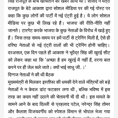
सिंह राजपूत के बीच खींचतान की खबरें आयी थीं। सांसद ने मंत्री
राजपूत के बेटे आकाश द्वारा सोशल मीडिया पर की गई पोस्ट पर
कहा कि कुछ लोगों की पार्टी में नई एंट्री हुई है। ये लोग सोशल
मीडिया पर कुछ भी लिख रहे हैं। भाजपा की रीति-नीति नहीं
जानते। टारगेट करके भाजपा के कुछ नेताओं के विरोध में खड़े हुए
हैं। जिस तरह समय-समय पर हमें पार्टी से ट्रेनिंग मिली है, ऐसे ही
वरिष्ठ नेताओं से नई एंट्री वालों की भी ट्रेनिंग होनी चाहिए।
दरअसल, एक दिन पहले ही आकाश ने भूपेंद्र सिंह की खुरई सीट
को लेकर कहा था कि ‘अच्छा है हम खुरई में नहीं हैं, वरना बात
करने पर ही जेल चले जाते। क्यों भाई साधु जी..।’
दिग्गज नेताओं ने की थी बैठक
मुख्यमंत्री से मिलकर इस्तीफा की धमकी देने वाले मंत्रियों को बड़े
नेताओं ने न केवल डांट फटकार लगा थी , बल्कि भविष्य में इस
तरह का कदम नहीं उठाने की चेतावनी भी दी थी। इस मामले के
सामने आने के बाद दिल्ली से प्रहलाद पटेल, नरेन्द्र सिंह तोमर
और कैलाश विजयवर्गीय को स्पेशल विमान से भोपाल भेजा गया