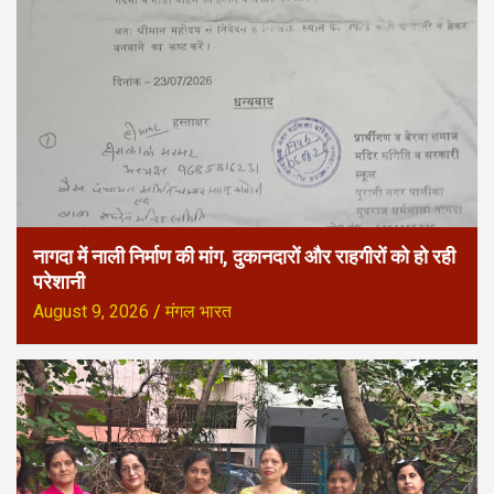
नागदा में नाली निर्माण की मांग, दुकानदारों और राहगीरों को हो रही
परेशानी
August 9, 2026
मंगल भारत