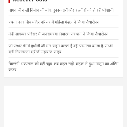
नागदा में नाली निर्माण की मांग, दुकानदारों और राहगीरों को हो रही परेशानी
रचना नगर शिव मंदिर परिसर में महिला मंडल ने किया पौधारोपण
मंडी डाकघर परिसर में जनसमस्या निवारण संस्थान ने किया पौधारोपण
जो पत्थर चीनी हथौड़ी की मार सहन करता है वही परमात्मा बनता है-साध्वी
श्री निरागरसा श्रीजी महाराज साहब
चितरंगी अस्पताल की बड़ी चूक: शव वाहन नहीं, बाइक से हुआ मासूम का अंतिम
सफर.