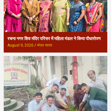
रचना नगर शिव मंदिर परिसर में महिला मंडल ने किया पौधारोपण
August 9, 2026
मंगल भारत