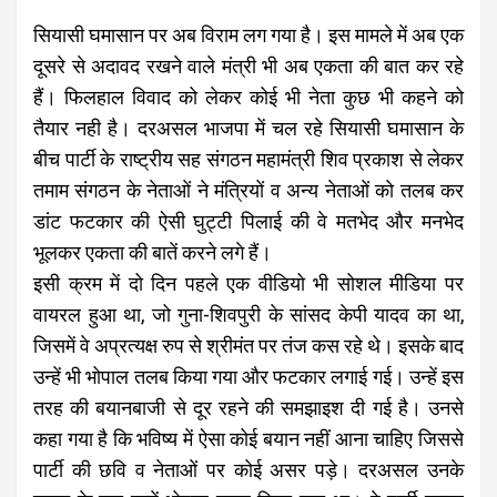
सियासी घमासान पर अब विराम लग गया है। इस मामले में अब एक
दूसरे से अदावद रखने वाले मंत्री भी अब एकता की बात कर रहे
हैं। फिलहाल विवाद को लेकर कोई भी नेता कुछ भी कहने को
तैयार नही है। दरअसल भाजपा में चल रहे सियासी घमासान के
बीच पार्टी के राष्ट्रीय सह संगठन महामंत्री शिव प्रकाश से लेकर
तमाम संगठन के नेताओं ने मंत्रियों व अन्य नेताओं को तलब कर
डांट फटकार की ऐसी घुट्टी पिलाई की वे मतभेद और मनभेद
भूलकर एकता की बातें करने लगे हैं।
इसी क्रम में दो दिन पहले एक वीडियो भी सोशल मीडिया पर
वायरल हुआ था, जो गुना-शिवपुरी के सांसद केपी यादव का था,
जिसमें वे अप्रत्यक्ष रुप से श्रीमंत पर तंज कस रहे थे। इसके बाद
उन्हें भी भोपाल तलब किया गया और फटकार लगाई गई। उन्हें इस
तरह की बयानबाजी से दूर रहने की समझाइश दी गई है। उनसे
कहा गया है कि भविष्य में ऐसा कोई बयान नहीं आना चाहिए जिससे
पार्टी की छवि व नेताओं पर कोई असर पड़े। दरअसल उनके