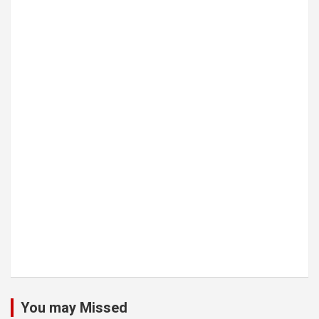
You may Missed