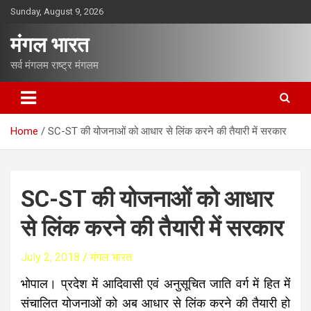
S
Sunday, August 9, 2026
k
i
मंगल भारत
p
t
सर्व मंगलम राष्ट्र मंगलम
o
c
o
n
Home
SC-ST की योजनाओं को आधार से लिंक करने की तैयारी में सरकार
t
e
n
t
SC-ST की योजनाओं को आधार
से लिंक करने की तैयारी में सरकार
July 2, 2018
मंगल भारत
भोपाल। प्रदेश में आदिवासी एवं अनुसूचित जाति वर्ग में हित मेंं
संचालित योजनाओं को अब आधार से लिंक करने की तैयारी हो