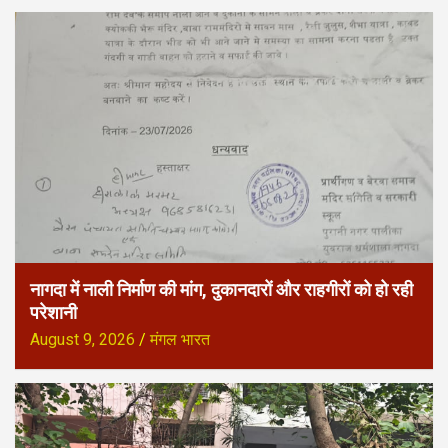
नागदा में नाली निर्माण की मांग, दुकानदारों और राहगीरों को हो रही
परेशानी
August 9, 2026
मंगल भारत