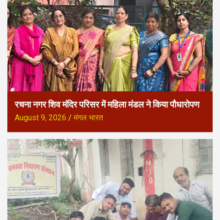
रचना नगर शिव मंदिर परिसर में महिला मंडल ने किया पौधारोपण
August 9, 2026
मंगल भारत