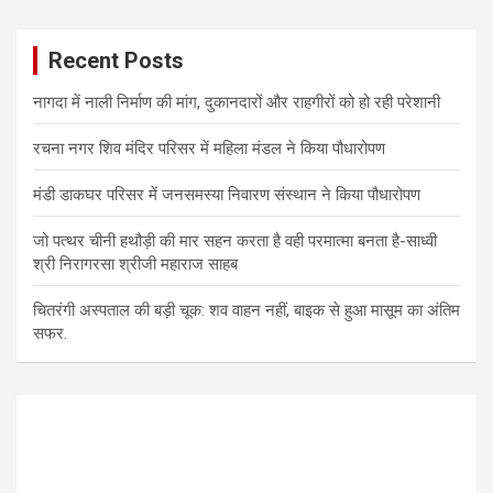
Recent Posts
नागदा में नाली निर्माण की मांग, दुकानदारों और राहगीरों को हो रही परेशानी
रचना नगर शिव मंदिर परिसर में महिला मंडल ने किया पौधारोपण
मंडी डाकघर परिसर में जनसमस्या निवारण संस्थान ने किया पौधारोपण
जो पत्थर चीनी हथौड़ी की मार सहन करता है वही परमात्मा बनता है-साध्वी
श्री निरागरसा श्रीजी महाराज साहब
चितरंगी अस्पताल की बड़ी चूक: शव वाहन नहीं, बाइक से हुआ मासूम का अंतिम
सफर.