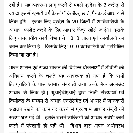
रही है। यह व्यवस्था लागू करने से पहले प्रदेश के 2 करोड़ से
ज्यादा एससी-एसटी वर्ग के लोगों के बैंक, खाते, पैनकार्ड आधार से
लिंक होंगे।
इसके लिए प्रदेश के 20 जिलों में आदिवासियों के
आधार अपडेट करने के लिए आधार केंद्र खोले जाएंगे। इसके
लिए जनजातीय कार्य विभाग ने 1010 शाला एवं कार्यालयों का
चयन कर लिया है। जिसके लिए 1010 कर्मचारियों को प्रशिक्षित
किया जा रहा है।
भारत शासन एवं राज्य शासन की विभिन्न योजनाओं में डीबीटी को
अनिवार्य करने के चलते यह आवश्यक हो गया है कि सभी
हितग्राहियों के पास आधार नंबर हों तथा उनके बैंक अकाउंट
आधार से लिंक हों। यूआईडीएआई द्वारा निजी संस्थाओं एवं
कियोक्स के माध्यम से आधार एनरॉलमेंट एवं आधार में जानकारी
अद्यतन रखने का काम बंद करने से प्रदेश में आधार केंद्रों की
संख्या घट गई थी। इसके चलते व्यक्तियों को आधार संबंधी कार्य
करने में परेशानी हो रही थी। विभाग द्वारा अपने अधीनस्थ