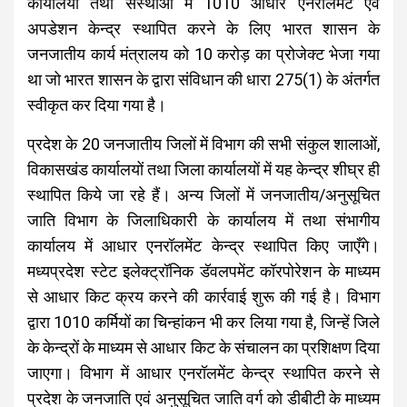
कार्यालयों तथा संस्थाओं में 1010 आधार एनरॉलमेंट एवं
अपडेशन केन्द्र स्थापित करने के लिए भारत शासन के
जनजातीय कार्य मंत्रालय को 10 करोड़ का प्रोजेक्ट भेजा गया
था जो भारत शासन के द्वारा संविधान की धारा 275(1) के अंतर्गत
स्वीकृत कर दिया गया है।
प्रदेश के 20 जनजातीय जिलों में विभाग की सभी संकुल शालाओं,
विकासखंड कार्यालयों तथा जिला कार्यालयों में यह केन्द्र शीघ्र ही
स्थापित किये जा रहे हैं। अन्य जिलों में जनजातीय/अनुसूचित
जाति विभाग के जिलाधिकारी के कार्यालय में तथा संभागीय
कार्यालय में आधार एनरॉलमेंट केन्द्र स्थापित किए जाएँगे।
मध्यप्रदेश स्टेट इलेक्ट्रॉनिक डॅवलपमेंट कॉरपोरेशन के माध्यम
से आधार किट क्रय करने की कार्रवाई शुरू की गई है। विभाग
द्वारा 1010 कर्मियों का चिन्हांकन भी कर लिया गया है, जिन्हें जिले
के केन्द्रों के माध्यम से आधार किट के संचालन का प्रशिक्षण दिया
जाएगा। विभाग में आधार एनरॉलमेंट केन्द्र स्थापित करने से
प्रदेश के जनजाति एवं अनुसूचित जाति वर्ग को डीबीटी के माध्यम