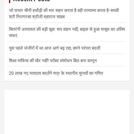
जो पत्थर चीनी हथौड़ी की मार सहन करता है वही परमात्मा बनता है-साध्वी
श्री निरागरसा श्रीजी महाराज साहब
चितरंगी अस्पताल की बड़ी चूक: शव वाहन नहीं, बाइक से हुआ मासूम का अंतिम
सफर.
युवा पहले जंजीरों में था आज आगे बढ़ रहा, हमने परंपरा बदली
शिक्षा माफिया की खैर नहीं! परीक्षा संशोधन बिल बना कानून
20 लाख नए मतदाता बदलेंगे मप्र के स्थानीय चुनावों का गणित