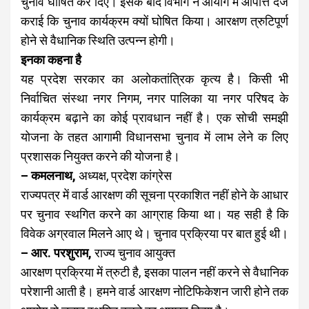
चुनाव घोषित कर दिए। इसके बाद विभाग ने आयोग में आपत्ति दर्ज
कराई कि चुनाव कार्यक्रम क्यों घोषित किया। आरक्षण त्रुटिपूर्ण
होने से वैधानिक स्थिति उत्पन्न होगी।
इनका कहना है
यह प्रदेश सरकार का अलोकतांत्रिक कृत्य है। किसी भी
निर्वाचित संस्था नगर निगम, नगर पालिका या नगर परिषद के
कार्यक्रम बढ़ाने का कोई प्रावधान नहीं है। एक सोची समझी
योजना के तहत आगामी विधानसभा चुनाव में लाभ लेने क लिए
प्रशासक नियुक्त करने की योजना है।
– कमलनाथ,
अध्यक्ष, प्रदेश कांग्रेस
राज्यपत्र में वार्ड आरक्षण की सूचना प्रकाशित नहीं होने के आधार
पर चुनाव स्थगित करने का आग्राह किया था। यह सही है कि
विवेक अग्रवाल मिलने आए थे। चुनाव प्रक्रिया पर बात हुई थी।
– आर. परशुराम,
राज्य चुनाव आयुक्त
आरक्षण प्रक्रिया में त्रुटी है, इसका पालन नहीं करने से वैधानिक
परेशानी आती है। हमने वार्ड आरक्षण नोटिफिकेशन जारी होने तक