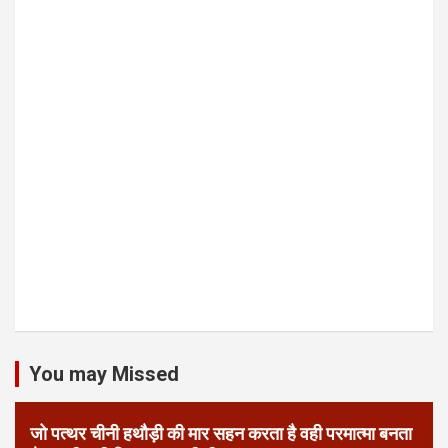
You may Missed
जो पत्थर चीनी हथौड़ी की मार सहन करता है वही परमात्मा बनता