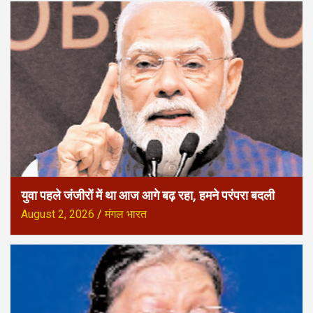
युवा पहले जंजीरों में था आज आगे बढ़ रहा, हमने परंपरा बदली
August 2, 2026
मंगल भारत