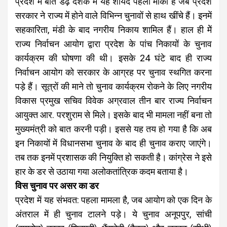
प्रदेश में बीते डेढ़ दशक में यह शायद पहला मौका है जब प्रदेश
सरकार ने राज्य में होने वाले विभिन्न चुनावों से हाथ खींचे हैं। इनमें
सहकारिता, मंडी के बाद नगरीय निकाय शामिल हैं। हाल ही मेें
राज्य निर्वाचन आयोग द्वारा प्रदेश के पांच निकायों के चुनाव
कार्यक्रम की घोषणा की थी। इसके 24 घंटे बाद ही राज्य
निर्वाचन आयोग को सरकार के आग्रह पर चुनाव स्थगित करना
पड़े हैं।
सूत्रों की माने तो चुनाव कार्यक्रम रोकने के लिए नगरीय
विकास प्रमुख सचिव विवेक अग्रवाल तीन बार राज्य निर्वाचन
आयुक्त आर. परशुराम से मिले। इसके बाद भी मामला नहीं बना तो
मुख्यमंत्री को बात करनी पड़ी। इससे यह तय हो गया है कि अब
इन निकायों में विधानसभा चुनाव के बाद ही चुनाव कराए जाएंगे।
तब तक इनमें प्रशासक की नियुक्ति हो सकती है। कांग्रेस ने इसे
हार के डर से उठाया गया अलोकतांत्रिक कदम बताया है।
विस चुनाव पर असर का डर
प्रदेश में यह संभवत: पहला मामला है, जब आयोग को एक दिन के
अंतराल में ही चुनाव टालने पड़े। ये चुनाव अनूपपुर, सांची