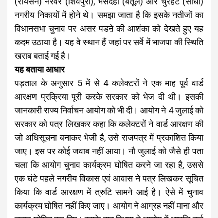
(रायसेन) नरवर (शिवपुरी), भैंसदेही (बैतूल) और चुरहट (सीधी)
नगरीय निकायों में होने थे। समझा जाता है कि इसके नतीजों का
विधानसभा चुनाव पर असर पडऩे की आशंका को देखते हुए यह
कदम उठाया है। यह वे स्थान हैं जहां पर सर्वे में भाजपा की स्थिति
खराब बताई गई है।
यह बताया आधार
पड़ताल के अनुसार 5 में से 4 कलेक्टरों ने एक माह पूर्व वार्ड
आरक्षण प्रक्रिया पूरी करके सरकार को भेज दी थी। इसकी
जानकारी राज्य निर्वाचन आयोग को भी दी। आयोग ने 4 जुलाई को
सरकार को पत्र लिखकर कहा कि कलेक्टरों ने वार्ड आरक्षण की
जो अधिसूचना बनाकर भेजी है, उसे राजपत्र में प्रकाशित किया
जाए। इस पर कोई जवाब नहीं आया। नौ जुलाई को जैसे ही पता
चला कि आयोग चुनाव कार्यक्रम घोषित करने जा रहा है, उससे
एक घंटे पहले नगरीय विकास एवं आवास ने पत्र लिखकर सूचित
किया कि वार्ड आरक्षण में त्रुटि सामने आई है। ऐसे में चुनाव
कार्यक्रम घोषित नहीं किए जाए। आयोग ने आग्रह नहीं माना और