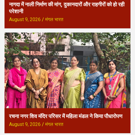
नागदा में नाली निर्माण की मांग, दुकानदारों और राहगीरों को हो रही
परेशानी
August 9, 2026
मंगल भारत
रचना नगर शिव मंदिर परिसर में महिला मंडल ने किया पौधारोपण
August 9, 2026
मंगल भारत