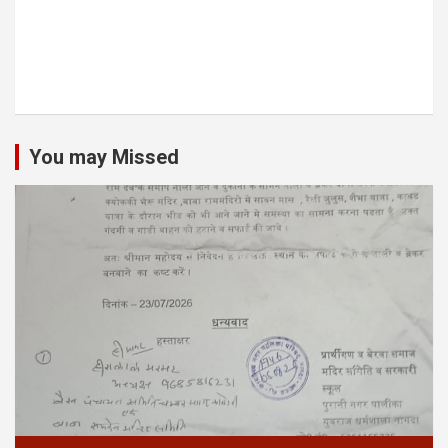
You may Missed