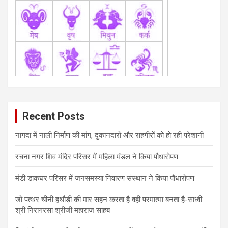
Recent Posts
नागदा में नाली निर्माण की मांग, दुकानदारों और राहगीरों को हो रही परेशानी
रचना नगर शिव मंदिर परिसर में महिला मंडल ने किया पौधारोपण
मंडी डाकघर परिसर में जनसमस्या निवारण संस्थान ने किया पौधारोपण
जो पत्थर चीनी हथौड़ी की मार सहन करता है वही परमात्मा बनता है-साध्वी
श्री निरागरसा श्रीजी महाराज साहब