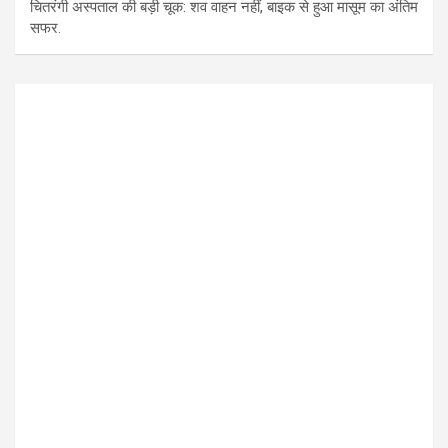
चितरंगी अस्पताल की बड़ी चूक: शव वाहन नहीं, बाइक से हुआ मासूम का अंतिम
सफर.