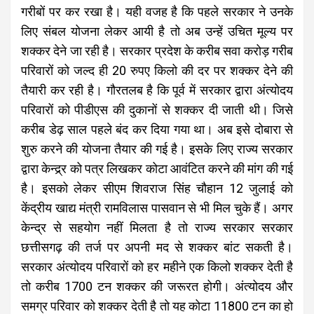
गरीबों पर कर रखा है। यही वजह है कि पहले सरकार ने उनके
लिए संबल योजना लेकर आयी है तो अब उन्हें उचित मूल्य पर
शक्कर देने जा रही है।
सरकार प्रदेश के करीब सवा करोड़ गरीब
परिवारों को जल्द ही 20 रुपए किलो की दर पर शक्कर देने की
तैयारी कर रही है। गौरतलब है कि पूर्व में सरकार द्वारा अंत्योदय
परिवारों को पीडीएस की दुकानों से शक्कर दी जाती थी। जिसे
करीब डेढ़ साल पहले बंद कर दिया गया था। अब इसे दोबारा से
शुरु करने की योजना तैयार की गई है। इसके लिए राज्य सरकार
द्वारा केन्द्र्र को पत्र लिखकर कोटा आवंटित करने की मांग की गई
है। इसको लेकर सीएम शिवराज सिंह चौहान 12 जुलाई को
केंद्रीय खाद्य मंत्री रामविलास पासवान से भी मिल चुके हैं। अगर
केन्द्र से सहयोग नहीं मिलता है तो राज्य सरकार सरकार
छत्तीसगढ़ की तर्ज पर अपनी मद से शक्कर बांट सकती है।
सरकार अंत्योदय परिवारों को हर महीने एक किलो शक्कर देती है
तो करीब 1700 टन शक्कर की जरूरत होगी। अंत्योदय और
समग्र परिवार को शक्कर देती है तो यह कोटा 11800 टन का हो