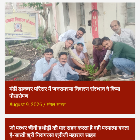
मंडी डाकघर परिसर में जनसमस्या निवारण संस्थान ने किया
पौधारोपण
August 9, 2026
मंगल भारत
जो पत्थर चीनी हथौड़ी की मार सहन करता है वही परमात्मा बनता
है-साध्वी श्री निरागरसा श्रीजी महाराज साहब