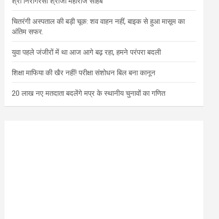
श्री निरागरसा श्रीजी महाराज साहब
चितरंगी अस्पताल की बड़ी चूक: शव वाहन नहीं, बाइक से हुआ मासूम का
अंतिम सफर.
युवा पहले जंजीरों में था आज आगे बढ़ रहा, हमने परंपरा बदली
शिक्षा माफिया की खैर नहीं! परीक्षा संशोधन बिल बना कानून
20 लाख नए मतदाता बदलेंगे मप्र के स्थानीय चुनावों का गणित