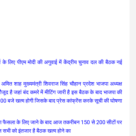
ा के लिए पीएम मोदी की अगुवाई में केंद्रीय चुनाव दल की बैठक नई
क्ष अमित शाह मुख्यमंत्री शिवराज सिंह चौहान प्रदेश भाजपा अध्यक्ष
ूद है जहां बंद कमरे में मीटिंग जारी है इस बैठक के बाद भाजपा की
00 बजे खत्म होगी जिसके बाद प्रेस कांफ्रेंस करके सूची की घोषणा
इसका फैसला के लिए जाने के बाद आज तकरीबन 150 से 200 सीटों पर
ल सभी को इंतजार है बैठक खत्म होने का