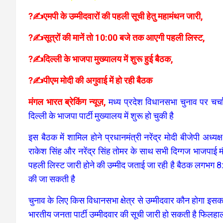
?✍️एमपी के उम्मीदवारों की पहली सूची हेतु महामंथन जारी,
?✍️सूत्रों की मानें तो 10:00 बजे तक आएगी पहली लिस्ट,
?✍️दिल्ली के भाजपा मुख्यालय में शुरू हुई बैठक,
?✍️पीएम मोदी की अगुवाई में हो रही बैठक
मंगल भारत ब्रेकिंग न्यूज़,
मध्य प्रदेश विधानसभा चुनाव पर चर्च
दिल्ली के भाजपा पार्टी मुख्यालय में शुरू हो चुकी है
इस बैठक में शामिल होने प्रधानमंत्री नरेंद्र मोदी बीजेपी अध्य
राकेश सिंह और नरेंद्र सिंह तोमर के साथ सभी दिग्गज भाजपाई मौज
पहली लिस्ट जारी होने की उम्मीद जताई जा रही है बैठक लगभग 8:
की जा सकती है
चुनाव के लिए किस विधानसभा क्षेत्र से उम्मीदवार कौन होगा 
भारतीय जनता पार्टी उम्मीदवार की सूची जारी हो सकती है फिलहा