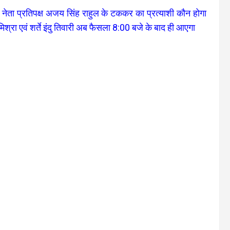
ता प्रतिपक्ष अजय सिंह राहुल के टककर का प्रत्याशी कौन होगा
ंद मिश्रा एवं शर्ते इंदु तिवारी अब फैसला 8:00 बजे के बाद ही आएगा