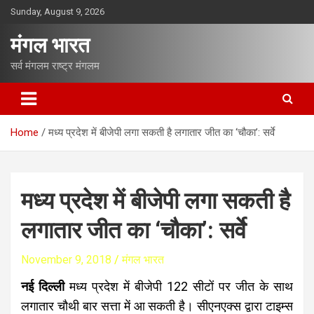
S
Sunday, August 9, 2026
k
i
मंगल भारत
p
t
सर्व मंगलम राष्ट्र मंगलम
o
c
o
n
Home
मध्य प्रदेश में बीजेपी लगा सकती है लगातार जीत का ‘चौका’: सर्वे
t
e
n
t
मध्य प्रदेश में बीजेपी लगा सकती है
लगातार जीत का ‘चौका’: सर्वे
November 9, 2018
मंगल भारत
नई दिल्ली
मध्य प्रदेश में बीजेपी 122 सीटों पर जीत के साथ
लगातार चौथी बार सत्ता में आ सकती है। सीएनएक्स द्वारा टाइम्स