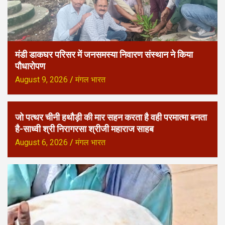
मंडी डाकघर परिसर में जनसमस्या निवारण संस्थान ने किया
पौधारोपण
August 9, 2026
मंगल भारत
जो पत्थर चीनी हथौड़ी की मार सहन करता है वही परमात्मा बनता
है-साध्वी श्री निरागरसा श्रीजी महाराज साहब
August 6, 2026
मंगल भारत