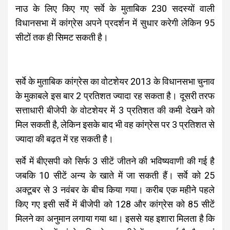
नाउ के लिए किए गए सर्वे के मुताबिक 230 सदस्यों वाली
विधानसभा में कांग्रेस अपने प्रदर्शन में सुधार करेगी लेकिन 95
सीटों तक ही सिमट सकती है।
सर्वे के मुताबिक कांग्रेस का वोटशेयर 2013 के विधानसभा चुनाव
के मुकाबले इस बार 2 प्रतिशत ज्यादा रह सकता है। दूसरी तरफ
सत्ताधारी बीजेपी के वोटशेयर में 3 प्रतिशत की कमी देखने को
मिल सकती है, लेकिन इसके बाद भी वह कांग्रेस पर 3 प्रतिशत से
ज्यादा की बढ़त में रह सकती है।
सर्वे में बीएसपी को सिर्फ 3 सीटें जीतने की भविष्यवाणी की गई है
जबकि 10 सीटें अन्य के खाते में जा सकती हैं। सर्वे को 25
अक्टूबर से 3 नवंबर के बीच किया गया। करीब एक महीने पहले
किए गए इसी सर्वे में बीजेपी को 128 और कांग्रेस को 85 सीटें
मिलने का अनुमान लगाया गया था। इससे यह इशारा मिलता है कि