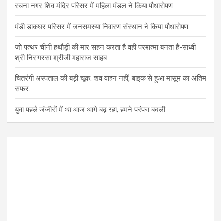
रचना नगर शिव मंदिर परिसर में महिला मंडल ने किया पौधारोपण
मंडी डाकघर परिसर में जनसमस्या निवारण संस्थान ने किया पौधारोपण
जो पत्थर चीनी हथौड़ी की मार सहन करता है वही परमात्मा बनता है-साध्वी
श्री निरागरसा श्रीजी महाराज साहब
चितरंगी अस्पताल की बड़ी चूक: शव वाहन नहीं, बाइक से हुआ मासूम का अंतिम
सफर.
युवा पहले जंजीरों में था आज आगे बढ़ रहा, हमने परंपरा बदली