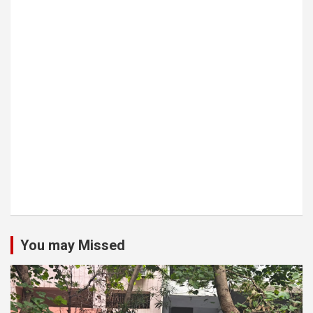
You may Missed