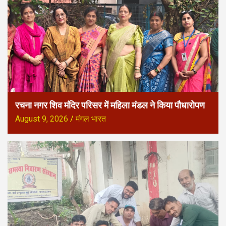
रचना नगर शिव मंदिर परिसर में महिला मंडल ने किया पौधारोपण
August 9, 2026
मंगल भारत