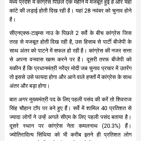
मध्य प्रदेश में कांग्रेस पिछले एक महीने में मजबूत हुई है और यहां
कांटे की लड़ाई होती दिख रही है। यहां 28 नवंबर को चुनाव होने
है।
सीएनएक्स-टाइम्स नाउ के पिछले 2 सर्वे के बीच कांग्रेस जिस
तरह से मजबूत होती दिख रही है, उस हिसाब से पार्टी बीजेपी के
साथ अंतर को पाटने में सफल हो रही है। कांग्रेस की नजर सत्ता
से अपना वनवास खत्म करने पर है। दूसरी तरफ बीजेपी को
यकीन है कि प्रधानमंत्री नरेंद्र मोदी जब चुनाव प्रचार में उतरेंग
तो इससे उसे फायदा होगा और आने वाले हफ्तों में कांग्रेस के साथ
अंतर और बड़ा होगा।
बात अगर मुख्यमंत्री पद के लिए पहली पसंद की करें तो शिवराज
सिंह चौहान टॉप पर बने हुए हैं। सर्वे में शामिल 40 प्रतिशत से
ज्यादा लोगों ने उन्हें अगले सीएम के लिए पहली पसंद बताया है।
दूसरे स्थान पर कांग्रेस नेता कमलनाथ (20.3%) हैं।
ज्योतिरादित्य सिंधिया को भी करीब इतने ही प्रतिशत लोग