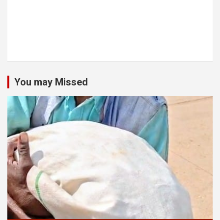
You may Missed