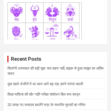
Recent Posts
चितरंगी अस्पताल की बड़ी चूक: शव वाहन नहीं, बाइक से हुआ मासूम का अंतिम
सफर.
युवा पहले जंजीरों में था आज आगे बढ़ रहा, हमने परंपरा बदली
शिक्षा माफिया की खैर नहीं! परीक्षा संशोधन बिल बना कानून
20 लाख नए मतदाता बदलेंगे मप्र के स्थानीय चुनावों का गणित