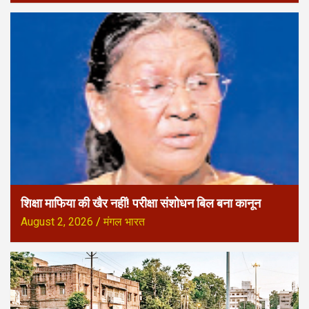
शिक्षा माफिया की खैर नहीं! परीक्षा संशोधन बिल बना कानून
August 2, 2026
मंगल भारत