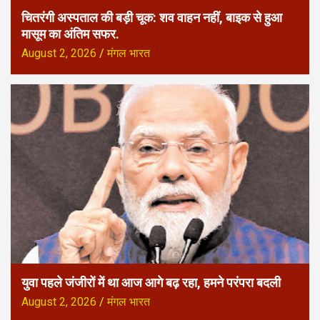
चितरंगी अस्पताल की बड़ी चूक: शव वाहन नहीं, बाइक से हुआ
मासूम का अंतिम सफर.
August 2, 2026
मंगल भारत
युवा पहले जंजीरों में था आज आगे बढ़ रहा, हमने परंपरा बदली
August 2, 2026
मंगल भारत