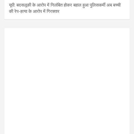
यूपी: बदसलूकी के आरोप में निलंबित होकर बहाल हुआ पुलिसकर्मी अब बच्ची
की रेप-हत्या के आरोप में गिरफ़्तार