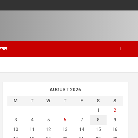
जगार
AUGUST 2026
M
T
W
T
F
S
S
1
2
3
4
5
6
7
8
9
10
11
12
13
14
15
16