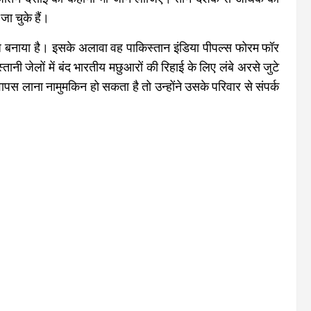
जा चुके हैं।
ंध बनाया है। इसके अलावा वह पाकिस्तान इंडिया पीपल्स फोरम फॉर
ानी जेलों में बंद भारतीय मछुआरों की रिहाई के लिए लंबे अरसे जुटे
पस लाना नामुमकिन हो सकता है तो उन्होंने उसके परिवार से संपर्क