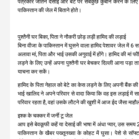
पत्रकार जतिन देसाई और बेटे पर सबकुछ कुर्बान करने के लिए त
पाकिस्तान की जेल में बिताने होते।
पुश्तैनी घर बिका, पिता ने नौकरी छोड़ लड़ी हामिद की लड़ाई
बिना वीजा के पाकिस्तान में घुसने वाला हामिद पेशावर जेल में 6
अलावा मां, पिता और भाई उसकी अगुवाई में होंगे। हामिद की मां फ
लड़ने के लिए उन्हें अपना पुश्तैनी घर बेचकर दिल्ली आना पड़ा 
याचना कर सकें।
हामिद के पिता नेहाल को बेटे का केस लड़ने के लिए अपनी बैंक की 
भाई खालिद ने अपने परिवार से वादा किया कि वह इस लड़ाई में साथ
परिवार रहता है, वहां उसके लौटने की खुशी में आज ईद जैसा माहौ
इश्क के चक्कर में जर्नी टू जेल
आप इसे बेवकूफी कहें या देसाई की भाषा में अंधा प्यार, उस सम
पाकिस्तान के खैबर पख्तूनख्वा के कोहट में घुसा। पेशे से स