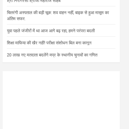
श्री निरागरसा श्रीजी महाराज साहब
चितरंगी अस्पताल की बड़ी चूक: शव वाहन नहीं, बाइक से हुआ मासूम का
अंतिम सफर.
युवा पहले जंजीरों में था आज आगे बढ़ रहा, हमने परंपरा बदली
शिक्षा माफिया की खैर नहीं! परीक्षा संशोधन बिल बना कानून
20 लाख नए मतदाता बदलेंगे मप्र के स्थानीय चुनावों का गणित