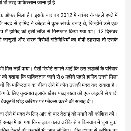
सी भी तरह पाकिस्तान जाना ही है।
क ऑफर मिला है। इसके बाद वह 2012 में नवंबर के पहले हफ्ते में
 से हामिद ने कोहट में कुछ संपर्क बनाए थे, जिन्होंने उसे एक
 में हामिद को इसी लॉज से गिरफ्तार किया गया था। 12 दिसंबर
जासूसी और भारत विरोधी गतिविधियों का दोषी ठहराया तो उसके
भी मिल नहीं पाया। ऐसी रिपोर्ट सामने आईं कि उस लड़की के परिवार
 को बताया कि पाकिस्तान जाने से 6 महीने पहले हामिद उनसे मिला
 थी कि पाकिस्तान का वीजा लेने में कौन उसकी मदद कर सकता है।
लिंग के लिए कुख्यात इलाके खैबर पख्तूनख्वा की एक लड़की से शादी
 यह बेवकूफी छोड़ करियर पर फोकस करने की सलाह दी।
ा लेने में मदद के लिए और दो बार देसाई को मनाने की कोशिश की।
ें समझ में आ गया कि लड़का गलत तरीके से पाकिस्तान में घुस चुका
कार जतिन देसाई की कहानी भी जान लीजिए। तीन दशक से अधिक का