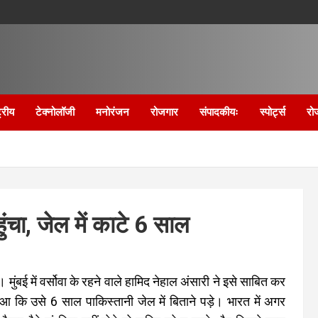
्रीय
टेक्नोलॉजी
मनोरंजन
रोजगार
संपादकीयः
स्पोर्ट्स
रो
ुंचा, जेल में काटे 6 साल
 मुंबई में वर्सोवा के रहने वाले हामिद नेहाल अंसारी ने इसे साबित कर
 कि उसे 6 साल पाकिस्तानी जेल में बिताने पड़े। भारत में अगर