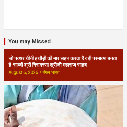
You may Missed
जो पत्थर चीनी हथौड़ी की मार सहन करता है वही परमात्मा बनता
है-साध्वी श्री निरागरसा श्रीजी महाराज साहब
August 6, 2026
मंगल भारत