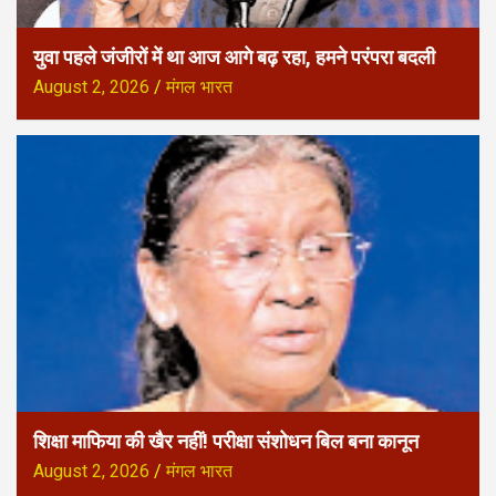
युवा पहले जंजीरों में था आज आगे बढ़ रहा, हमने परंपरा बदली
August 2, 2026
मंगल भारत
शिक्षा माफिया की खैर नहीं! परीक्षा संशोधन बिल बना कानून
August 2, 2026
मंगल भारत