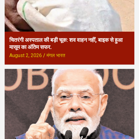
चितरंगी अस्पताल की बड़ी चूक: शव वाहन नहीं, बाइक से हुआ
मासूम का अंतिम सफर.
August 2, 2026
मंगल भारत