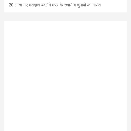
20 लाख नए मतदाता बदलेंगे मप्र के स्थानीय चुनावों का गणित