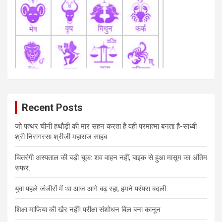
Recent Posts
जो पत्थर चीनी हथौड़ी की मार सहन करता है वही परमात्मा बनता है-साध्वी
श्री निरागरसा श्रीजी महाराज साहब
चितरंगी अस्पताल की बड़ी चूक: शव वाहन नहीं, बाइक से हुआ मासूम का अंतिम
सफर.
युवा पहले जंजीरों में था आज आगे बढ़ रहा, हमने परंपरा बदली
शिक्षा माफिया की खैर नहीं! परीक्षा संशोधन बिल बना कानून