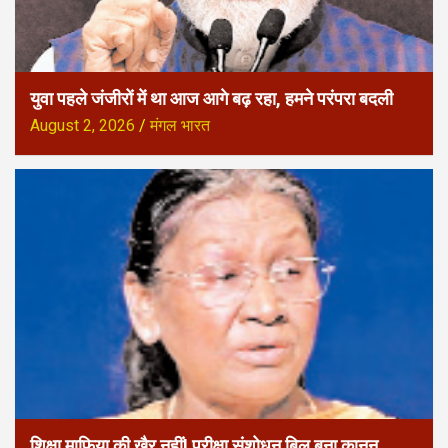
युवा पहले जंजीरों में था आज आगे बढ़ रहा, हमने परंपरा बदली
August 2, 2026
मंगल भारत
शिक्षा माफिया की खैर नहीं! परीक्षा संशोधन बिल बना कानून