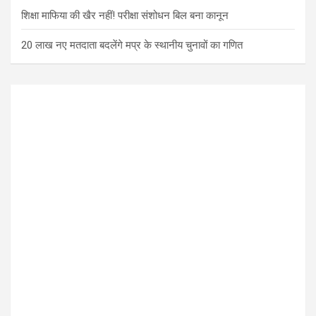
शिक्षा माफिया की खैर नहीं! परीक्षा संशोधन बिल बना कानून
20 लाख नए मतदाता बदलेंगे मप्र के स्थानीय चुनावों का गणित