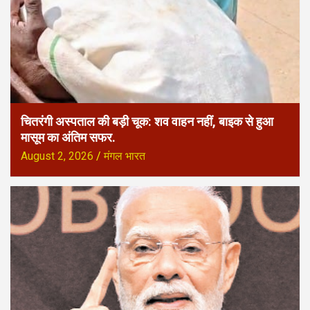
चितरंगी अस्पताल की बड़ी चूक: शव वाहन नहीं, बाइक से हुआ
मासूम का अंतिम सफर.
August 2, 2026
मंगल भारत