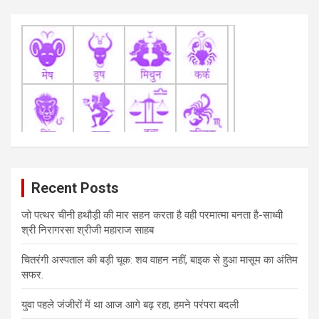
Recent Posts
जो पत्थर चीनी हथौड़ी की मार सहन करता है वही परमात्मा बनता है-साध्वी
श्री निरागरसा श्रीजी महाराज साहब
चितरंगी अस्पताल की बड़ी चूक: शव वाहन नहीं, बाइक से हुआ मासूम का अंतिम
सफर.
युवा पहले जंजीरों में था आज आगे बढ़ रहा, हमने परंपरा बदली