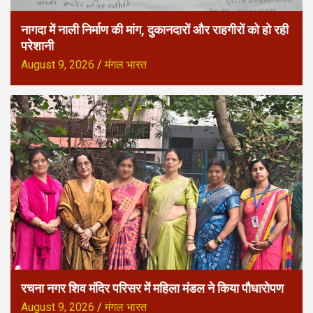
नागदा में नाली निर्माण की मांग, दुकानदारों और राहगीरों को हो रही
परेशानी
August 9, 2026
मंगल भारत
रचना नगर शिव मंदिर परिसर में महिला मंडल ने किया पौधारोपण
August 9, 2026
मंगल भारत