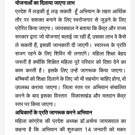
योजनाओं का दिलाया जाएगा लाभ
प्रदेश में लड़की हूं लड़ सकती हूँ अभियान के तहत आर्थिक
तौर पर सशक्त बनाने के लिए स्वरोजगार से जुड़ने के लिए
प्रेरित किया जाएगा। जायसवाल ने बताया कि केंद्र और राज्य
सरकार द्वारा जो योजनाएं चलाई जा रही हैं, उसका लाभ वे कैसे
ले सकती हैं, इसकी जानकारी दी जाएगी। स्वास्थ्य के प्रति
सजग रहने के लिए शिविर भी लगाएंगे। महिला शिक्षा बेहद
जरूरी है क्योंकि शिक्षित महिला पूरे परिवार को दिशा देने का
काम करती है। इसके लिए उन्हें जागरूक किया जाएगा।
बच्चियों को शिक्षा दिलाने के लिए जो भी सहयोग चाहिए होगा, वो
उपलब्ध कराया जाएगा। जिला स्तर पर अभियान संचालित
करने के बाद इसका विस्तार विकासखंड और मतदान केंद्र
स्तर पर किया जाएगा।
अधिकारों के प्रति जागरूक करने अभियान
महिला कांग्रेस की प्रदेश अध्यक्ष डॉ.अर्चना जायसवाल का
कहना है कि अभियान की शुरुआत 14 जनवरी को मकर