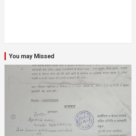
You may Missed