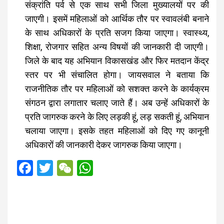
संक्रांति पर्व से एक साथ सभी जिला मुख्यालयों पर की
जाएगी। इसमें महिलाओं को आर्थिक तौर पर स्वावलंबी बनाने
के साथ अधिकारों के प्रति सजग किया जाएगा। स्वास्थ्य,
शिक्षा, रोजगार सहित अन्य विषयों की जानकारी दी जाएगी।
जिले के बाद यह अभियान विकासखंड और फिर मतदान केंद्र
स्तर पर भी संचालित होगा। जायसवाल ने बताया कि
राजनीतिक तौर पर महिलाओं को सशक्त करने के कार्यक्रम
संगठन द्वारा लगातार चलाए जाते हैं। अब उन्हें अधिकारों के
प्रति जागरुक करने के लिए लड़की हूं, लड़ सकती हूं, अभियान
चलाया जाएगा। इसके तहत महिलाओं को दिए गए कानूनी
अधिकारों की जानकारी देकर जागरुक किया जाएगा।
F
T
W
W
a
wi
e
h
ce
tt
C
at
b
er
h
s