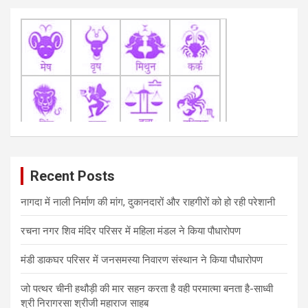
Recent Posts
नागदा में नाली निर्माण की मांग, दुकानदारों और राहगीरों को हो रही परेशानी
रचना नगर शिव मंदिर परिसर में महिला मंडल ने किया पौधारोपण
मंडी डाकघर परिसर में जनसमस्या निवारण संस्थान ने किया पौधारोपण
जो पत्थर चीनी हथौड़ी की मार सहन करता है वही परमात्मा बनता है-साध्वी
श्री निरागरसा श्रीजी महाराज साहब