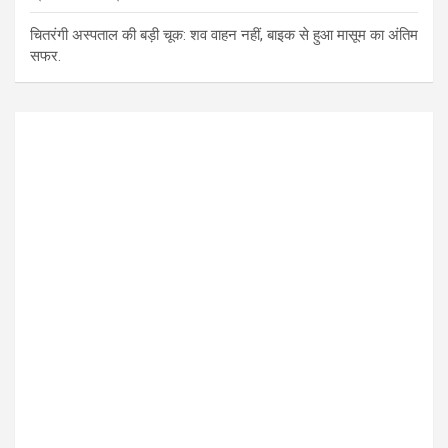
चितरंगी अस्पताल की बड़ी चूक: शव वाहन नहीं, बाइक से हुआ मासूम का अंतिम
सफर.