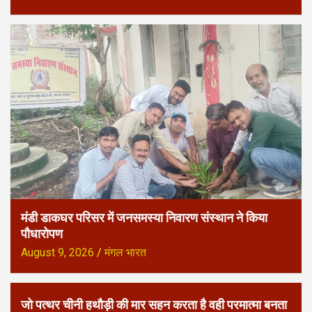
मंडी डाकघर परिसर में जनसमस्या निवारण संस्थान ने किया
पौधारोपण
August 9, 2026
मंगल भारत
जो पत्थर चीनी हथौड़ी की मार सहन करता है वही परमात्मा बनता