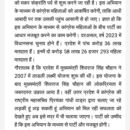
को मकर संक्रांति पर्व से शुरू करने जा रही है। इस अभियान
के माध्यम से कांग्रेस महिलाओं को आकर्षित करेगी, ताकि आधी
आबादी पर तक उसकी पहुंच आसानी से हो जाए। ज्ञात हो कि
इस अभियान के माध्यम से कांग्रेस महिलाओं के बीच पार्टी का
आधार मजबूत करने का काम करेगी। दरअसल, वर्ष 2023 में
विधानसभा चुनाव होने हैं। प्रदेश में पांच करोड़ 36 लाख
मतदाता हैं। इनमें दो करोड़ 58 लाख 26 हजार 293 महिला
मतदाता हैं।
गौरतलब है कि प्रदेश में मुख्यमंत्री शिवराज सिंह चौहान ने
2007 में लाडली लक्ष्मी योजना शुरू की थी। इस योजना के
बाद मुख्यमंत्री शिवराज सिंह चौहान की लोकप्रियता में
जबरदस्त उछाल आया है। वहीं उत्तर प्रदेश में कांग्रेस की
राष्ट्रीय महासचिव प्रियंका गांधी वाड्रा द्वारा चलाए जा रहे
लड़की हूं लड़ सकती हूं अभियान को मिल रही सफलता को
देखते हुए अब इसे मप्र में भी चलाया जाएगा। पार्टी को उम्मीद
है कि इस अभियान के माध्यम से पार्टी और मजबूत होगी।