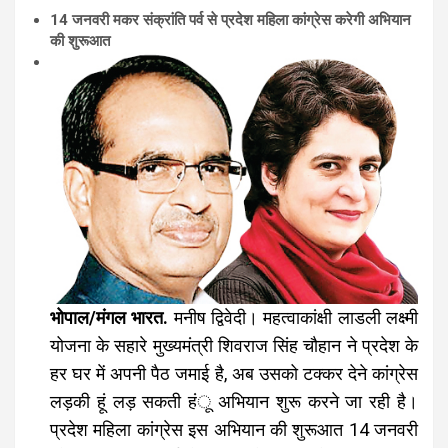
14 जनवरी मकर संक्रांति पर्व से प्रदेश महिला कांग्रेस करेगी अभियान
की शुरूआत
भोपाल/मंगल भारत.
मनीष द्विवेदी। महत्वाकांक्षी लाडली लक्ष्मी
योजना के सहारे मुख्यमंत्री शिवराज सिंह चौहान ने प्रदेश के
हर घर में अपनी पैठ जमाई है, अब उसको टक्कर देने कांग्रेस
लड़की हूं लड़ सकती हंू अभियान शुरू करने जा रही है।
प्रदेश महिला कांग्रेस इस अभियान की शुरूआत 14 जनवरी