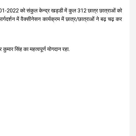
-2022 को संकुल केन्द्र खड्डी में कुल 312 छात्र छात्राओं को
मार्गदर्शन में वैक्सीनेसन कार्यक्रम में छात्र/छात्राओं ने बढ़ चढ़ कर
्र कुमार सिंह का महत्वपूर्ण योगदान रहा.