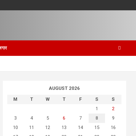
जगार
AUGUST 2026
M
T
W
T
F
S
S
1
2
3
4
5
6
7
8
9
10
11
12
13
14
15
16