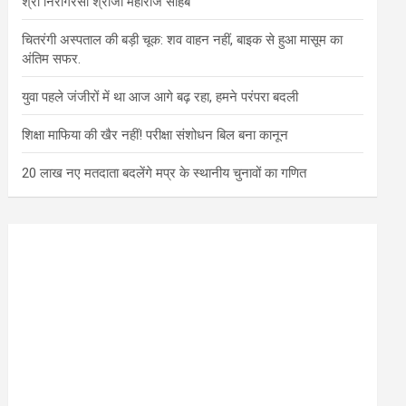
श्री निरागरसा श्रीजी महाराज साहब
चितरंगी अस्पताल की बड़ी चूक: शव वाहन नहीं, बाइक से हुआ मासूम का
अंतिम सफर.
युवा पहले जंजीरों में था आज आगे बढ़ रहा, हमने परंपरा बदली
शिक्षा माफिया की खैर नहीं! परीक्षा संशोधन बिल बना कानून
20 लाख नए मतदाता बदलेंगे मप्र के स्थानीय चुनावों का गणित