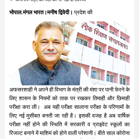
भोपाल.मंगल भारत।मनीष द्विवेदी।
प्रदेश की
अफसरशाही ने अपने ही विभाग के मंत्री की मंशा पर पानी फेरने के
लिए शासन के नियमों को ताक पर रखकर तिमाही और छिमाही
परीक्षा करा ली। अब यही परीक्षा सालाना परीक्षा के परिणामों के
लिए नई मुसीबत बनती जा रही है। इसकी वजह है अब वार्षिक
परीक्षा नहीं होने की स्थिति में सरकारी व प्राइवेट स्कूलों का
रिजल्ट बनाने में माशिमं को होने वाली परेशानी। बीते साल कोरोना