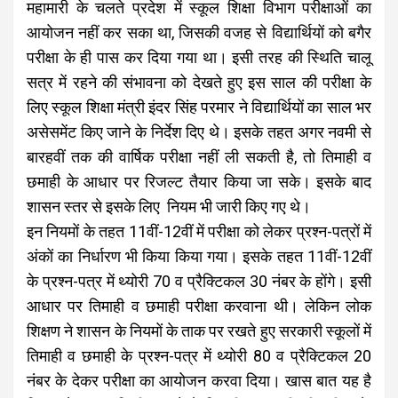
महामारी के चलते प्रदेश में स्कूल शिक्षा विभाग परीक्षाओं का
आयोजन नहीं कर सका था, जिसकी वजह से विद्यार्थियों को बगैर
परीक्षा के ही पास कर दिया गया था। इसी तरह की स्थिति चालू
सत्र में रहने की संभावना को देखते हुए इस साल की परीक्षा के
लिए स्कूल शिक्षा मंत्री इंदर सिंह परमार ने विद्यार्थियों का साल भर
असेसमेंट किए जाने के निर्देश दिए थे। इसके तहत अगर नवमी से
बारहवीं तक की वार्षिक परीक्षा नहीं ली सकती है, तो तिमाही व
छमाही के आधार पर रिजल्ट तैयार किया जा सके। इसके बाद
शासन स्तर से इसके लिए नियम भी जारी किए गए थे।
इन नियमों के तहत 11वीं-12वीं में परीक्षा को लेकर प्रश्न-पत्रों में
अंकों का निर्धारण भी किया किया गया। इसके तहत 11वीं-12वीं
के प्रश्न-पत्र में थ्योरी 70 व प्रैक्टिकल 30 नंबर के होंगे। इसी
आधार पर तिमाही व छमाही परीक्षा करवाना थी। लेकिन लोक
शिक्षण ने शासन के नियमों के ताक पर रखते हुए सरकारी स्कूलों में
तिमाही व छमाही के प्रश्न-पत्र में थ्योरी 80 व प्रैक्टिकल 20
नंबर के देकर परीक्षा का आयोजन करवा दिया। खास बात यह है