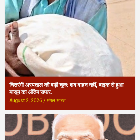
चितरंगी अस्पताल की बड़ी चूक: शव वाहन नहीं, बाइक से हुआ
मासूम का अंतिम सफर.
August 2, 2026
मंगल भारत