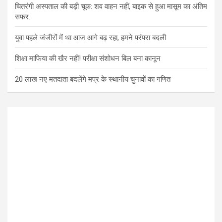
चितरंगी अस्पताल की बड़ी चूक: शव वाहन नहीं, बाइक से हुआ मासूम का अंतिम
सफर.
युवा पहले जंजीरों में था आज आगे बढ़ रहा, हमने परंपरा बदली
शिक्षा माफिया की खैर नहीं! परीक्षा संशोधन बिल बना कानून
20 लाख नए मतदाता बदलेंगे मप्र के स्थानीय चुनावों का गणित