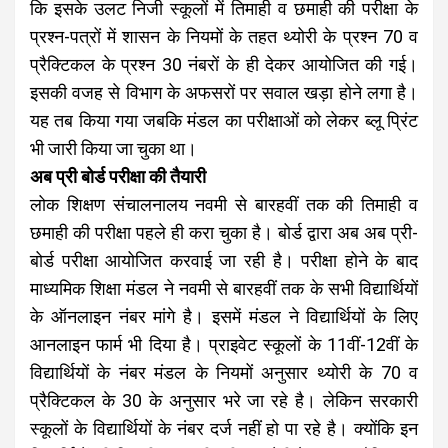
कि इसके उलट निजी स्कूलों में तिमाही व छमाही की परीक्षा के
प्रश्न-पत्रों में शासन के नियमों के तहत थ्योरी के प्रश्न 70 व
प्रैक्टिकल के प्रश्न 30 नंबरों के ही देकर आयोजित की गई।
इसकी वजह से विभाग के अफसरों पर सवाल खड़ा होने लगा है।
यह तब किया गया जबकि मंडल का परीक्षाओं को लेकर ब्लू प्रिंट
भी जारी किया जा चुका था।
अब प्री बोर्ड परीक्षा की तैयारी
लोक शिक्षण संचालनालय नवमी से बारहवीं तक की तिमाही व
छमाही की परीक्षा पहले ही करा चुका है। बोर्ड द्वारा अब अब प्री-
बोर्ड परीक्षा आयोजित करवाई जा रही है। परीक्षा होने के बाद
माध्यमिक शिक्षा मंडल ने नवमी से बारहवीं तक के सभी विद्यार्थियों
के ऑनलाइन नंबर मांगे है। इसमें मंडल ने विद्यार्थियों के लिए
आनलाइन फार्म भी दिया है। प्राइवेट स्कूलों के 11वीं-12वीं के
विद्यार्थियों के नंबर मंडल के नियमों अनुसार थ्योरी के 70 व
प्रैक्टिकल के 30 के अनुसार भरे जा रहे है। लेकिन सरकारी
स्कूलों के विद्यार्थियों के नंबर दर्ज नहीं हो पा रहे है। क्योंकि इन