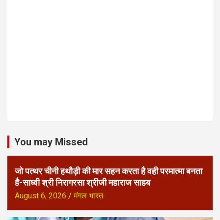
You may Missed
जो पत्थर चीनी हथौड़ी की मार सहन करता है वही परमात्मा बनता
है-साध्वी श्री निरागरसा श्रीजी महाराज साहब
August 6, 2026
मंगल भारत