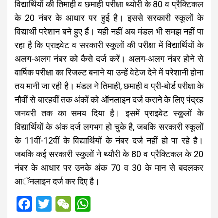
विद्यार्थियों की तिमाही व छमाही परीक्षा थ्योरी के 80 व प्रैक्टिकल
के 20 नंबर के आधार पर हुई है। इससे सरकारी स्कूलों के
विद्यार्थी परेशान बने हुए हैं। यही नहीं अब मंडल भी समझ नहीं पा
रहा है कि प्राइवेट व सरकारी स्कूलों की परीक्षा में विद्यार्थियों के
अलग-अलग नंबर को कैसे दर्ज करें। अलग-अलग नंबर होने से
वार्षिक परीक्षा का रिजल्ट बनाने या उन्हें वेटेज देने में परेशानी होना
तय मानी जा रही है। मंडल ने तिमाही, छमाही व प्री-बोर्ड परीक्षा के
नौवीं से बारहवीं तक अंकों को ऑनलाइन दर्ज कराने के लिए पंद्रह
जनवरी तक का समय दिया है। इसमें प्राइवेट स्कूलों के
विद्यार्थियों के अंक दर्ज लगभग हो चुके है, जबकि सरकारी स्कूलों
के 11वीं-12वीं के विद्यार्थियों के नंबर दर्ज नहीं हो पा रहे है।
जबकि कई सरकारी स्कूलों ने थ्यौरी के 80 व प्रैक्टिकल के 20
नंबर के आधार पर उनके अंक 70 व 30 के मान से बदलकर
आॅनलाइन दर्ज कर दिए है।
F
T
W
W