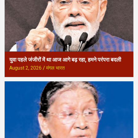
युवा पहले जंजीरों में था आज आगे बढ़ रहा, हमने परंपरा बदली
August 2, 2026
मंगल भारत