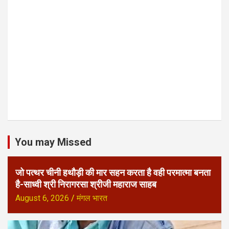
You may Missed
जो पत्थर चीनी हथौड़ी की मार सहन करता है वही परमात्मा बनता
है-साध्वी श्री निरागरसा श्रीजी महाराज साहब
August 6, 2026
मंगल भारत