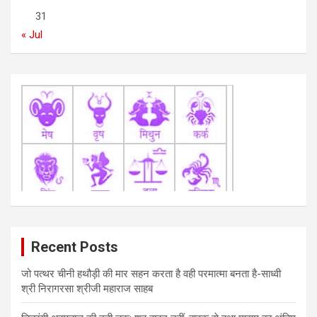
o
31
n
« Jul
Recent Posts
जो पत्थर चीनी हथौड़ी की मार सहन करता है वही परमात्मा बनता है-साध्वी
श्री निरागरसा श्रीजी महाराज साहब