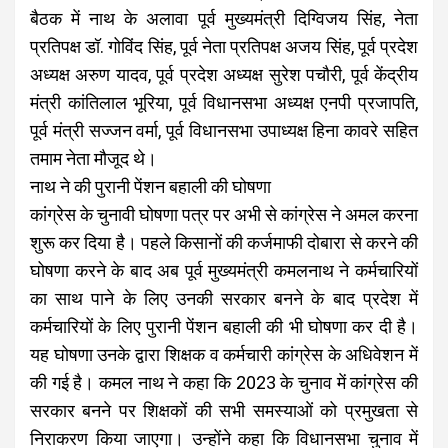
बैठक में नाथ के अलावा पूर्व मुख्यमंत्री दिग्विजय सिंह, नेता
प्रतिपक्ष डॉ. गोविंद सिंह, पूर्व नेता प्रतिपक्ष अजय सिंह, पूर्व प्रदेश
अध्यक्ष अरुण यादव, पूर्व प्रदेश अध्यक्ष सुरेश पचौरी, पूर्व केंद्रीय
मंत्री कांतिलाल भूरिया, पूर्व विधानसभा अध्यक्ष एनपी प्रजापति,
पूर्व मंत्री सज्जन वर्मा, पूर्व विधानसभा उपाध्यक्ष हिना कावरे सहित
तमाम नेता मौजूद थे।
नाथ ने की पुरानी पेंशन बहाली की घोषणा
कांग्रेस के चुनावी घोषणा पत्र पर अभी से कांग्रेस ने अमल करना
शुरू कर दिया है। पहले किसानों की कर्जमाफी दोबारा से करने की
घोषणा करने के बाद अब पूर्व मुख्यमंत्री कमलनाथ ने कर्मचारियों
का साथ पाने के लिए उनकी सरकार बनने के बाद प्रदेश में
कर्मचारियों के लिए पुरानी पेंशन बहाली की भी घोषणा कर दी है।
यह घोषणा उनके द्वारा शिक्षक व कर्मचारी कांग्रेस के अधिवेशन में
की गई है। कमल नाथ ने कहा कि 2023 के चुनाव में कांग्रेस की
सरकार बनने पर शिक्षकों की सभी समस्याओं को प्रमुखता से
निराकरण किया जाएगा। उन्होंने कहा कि विधानसभा चुनाव में