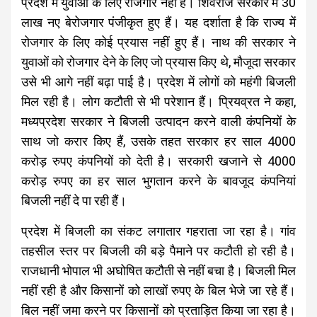
प्रदेश में युवाओं के लिए रोजगार नहीं है। शिवराज सरकार में 30
लाख नए बेरोजगार पंजीकृत हुए हैं। यह दर्शाता है कि राज्य में
रोजगार के लिए कोई प्रयास नहीं हुए हैं। नाथ की सरकार ने
युवाओं को रोजगार देने के लिए जो प्रयास किए थे, मौजूदा सरकार
उसे भी आगे नहीं बढ़ा पाई है। प्रदेश में लोगों को महंगी बिजली
मिल रही है। लोग कटौती से भी परेशान हैं। प्रियव्रत ने कहा,
मध्यप्रदेश सरकार ने बिजली उत्पादन करने वाली कंपनियों के
साथ जो करार किए हैं, उसके तहत सरकार हर साल 4000
करोड़ रुपए कंपनियों को देती है। सरकारी खजाने से 4000
करोड़ रुपए का हर साल भुगतान करने के बावजूद कंपनियां
बिजली नहीं दे पा रही हैं।
प्रदेश में बिजली का संकट लगातार गहराता जा रहा है। गांव
तहसील स्तर पर बिजली की बड़े पैमाने पर कटौती हो रही है।
राजधानी भोपाल भी अघोषित कटौती से नहीं बचा है। बिजली मिल
नहीं रही है और किसानों को लाखों रुपए के बिल भेजे जा रहे हैं।
बिल नहीं जमा करने पर किसानों को प्रताड़ित किया जा रहा है।