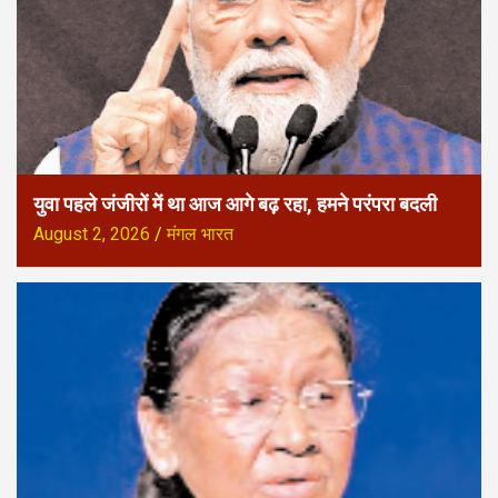
युवा पहले जंजीरों में था आज आगे बढ़ रहा, हमने परंपरा बदली
August 2, 2026
मंगल भारत