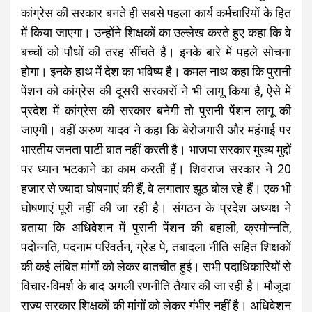
कांग्रेस की सरकार बनते ही सबसे पहला कार्य कर्मचारियों के हित
में किया जाएगा। उन्होंने शिक्षकों का उल्लेख करते हुए कहा कि वे
बच्चों को पौधों की तरह सींचते हैं। इनके बारे में पहले सोचना
होगा। इनके हाथ में देश का भविष्य है। कमल नाथ कहा कि पुरानी
पेंशन को कांग्रेस की दूसरी सरकारों ने भी लागू किया है, ऐसे में
प्रदेश में कांग्रेस की सरकार बनेगी तो पुरानी पेंशन लागू की
जाएगी। वहीं अरुण यादव ने कहा कि बेरोजगारी और महंगाई पर
भारतीय जनता पार्टी बात नहीं करती है। भाजपा सरकार मुख्य मुद्दों
पर ध्यान भटकाने का काम करती हैं। शिवराज सरकार ने 20
हजार से ज्यादा घोषणाएं की हैं, वे लगातार झूठ बोल रहे हैं। एक भी
घोषणाएं पूरी नहीं की जा रही है। संगठन के प्रदेश अध्यक्ष ने
बताया कि अधिवेशन में पुरानी पेंशन की बहाली, क्रमोन्नति,
पदोन्नति, पदनाम परिवर्तन, ग्रेड पे, तबादला नीति सहित शिक्षकों
की कई लंबित मांगों को लेकर बातचीत हुई। सभी पदाधिकारियों से
विचार-विमर्श के बाद अगली रणनीति तैयार की जा रही है। मौजूदा
राज्य सरकार शिक्षकों की मांगों को लेकर गंभीर नहीं है। अधिवेशन