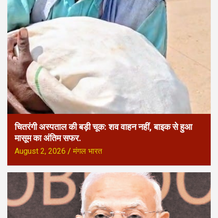
चितरंगी अस्पताल की बड़ी चूक: शव वाहन नहीं, बाइक से हुआ
मासूम का अंतिम सफर.
August 2, 2026
मंगल भारत