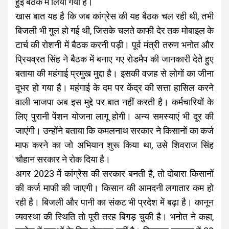
हुई बैठक में लिया गया है।
खास बात यह है कि जब कांग्रेस की यह बैठक चल रही थी, तभी
बिजली भी गुल हो गई थी, जिसके चलते काफी देर तक मोबाइल के
टार्च की रोशनी में बैठक करनी पड़ी। पूर्व मंत्री तरुण भनोत और
प्रियव्रत सिंह ने बैठक में बनाए गए रोडमैप की जानकारी देते हुए
बताया की महंगाई प्रमुख मुद्दा है। इसकी वजह से लोगों का जीना
दूभर हो गया है। महंगाई के दम पर केंद्र की सत्ता हासिल करने
वाली भाजपा अब इस मुद्दे पर बात नहीं करती है। कर्मचारियों के
लिए पुरानी पेंशन योजना लागू होगी। अन्य समस्याएं भी दूर की
जाएंगी। उन्होंने बताया कि कमलनाथ सरकार ने किसानों का कर्ज
माफ करने का जो अभियान शुरू किया था, उसे शिवराज सिंह
चौहान सरकार ने रोक दिया है।
अगर 2023 में कांग्रेस की सरकार बनती है, तो दोबारा किसानों
की कर्ज माफी की जाएगी। किसान की आमदनी लगातार कम हो
रही है। बिजली और पानी का संकट भी प्रदेश में बढ़ा है। कानून
व्यवस्था की स्थिति तो पूरी तरह बिगड़ चुकी है। भनोत ने कहा,