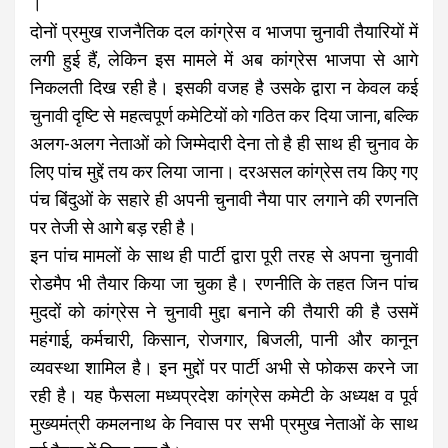
।
दोनों प्रमुख राजनैतिक दल कांग्रेस व भाजपा चुनावी तैयारियों में
लगी हुई हैं, लेकिन इस मामले में अब कांग्रेस भाजपा से आगे
निकलती दिख रही है। इसकी वजह है उसके द्वारा न केवल कई
चुनावी दृष्टि से महत्वपूर्ण कमेटियों को गठित कर दिया जाना, बल्कि
अलग-अलग नेताओं को जिम्मेदारी देना तो है ही साथ ही चुनाव के
लिए पांच मुद्दें तय कर लिया जाना। दरअसल कांग्रेस तय किए गए
पंच बिंदुओं के सहारे ही अपनी चुनावी नैया पार लगाने की रणनति
पर तेजी से आगे बड़ रही है।
इन पांच मामलों के साथ ही पार्टी द्वारा पूरी तरह से अपना चुनावी
रोडमैप भी तैयार किया जा चुका है। रणनीति के तहत जिन पांच
मुददों को कांग्रेस ने चुनावी मुद्दा बनाने की तैयारी की है उसमें
महंगाई, कर्मचारी, किसान, रोजगार, बिजली, पानी और कानून
व्यवस्था शामिल है। इन मुद्दों पर पार्टी अभी से फोकस करने जा
रही है। यह फैसला मध्यप्रदेश कांग्रेस कमेटी के अध्यक्ष व पूर्व
मुख्यमंत्री कमलनाथ के निवास पर सभी प्रमुख नेताओं के साथ