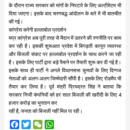
के दौरान राज्य सरकार को मांगों के निपटारे के लिए अल्टीमेटम भी
दिया जाएगा। इसके बाद चरणबद्ध आंदोलन के बारे में भी बातचीत
की गई।
कांग्रेस करेगी हल्लाबोल प्रदर्शन
मप्र कांग्रेस अब पूरी तरह से मैदान में उतरने की रणनीति पर काम
कर रही है। इसकी शुरूआत प्रदेश में बिगड़ती कानून व्यवस्था
और बिजली संकट पर हल्लाबोल प्रदर्शन के साथ करने जा रही
है। इसके लिए पार्टी द्वारा बड़े पैमाने पर तैयारी शुरू कर दी गई है।
इसके साथ ही पार्टी ने अगले विधानसभा चुनावों के लिए दिग्गज
नेताओं को अलग-अलग जिम्मेदारी सौंपी है। इसके लिए रोडमैप भी
तैयार कर लिया है। पूर्व मंत्री प्रियव्रत सिंह ने बताया कि
सरकार निजी कंपनियों को हर साल बिजली की खरीदी के लिए 4
हजार करोड़ का भुगतान कर
रही है, जनता को बिजली नहीं मिल पा रही।
F
T
W
W