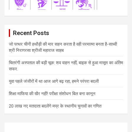
Recent Posts
जो पत्थर चीनी हथौड़ी की मार सहन करता है वही परमात्मा बनता है-साध्वी
श्री निरागरसा श्रीजी महाराज साहब
चितरंगी अस्पताल की बड़ी चूक: शव वाहन नहीं, बाइक से हुआ मासूम का अंतिम
सफर.
युवा पहले जंजीरों में था आज आगे बढ़ रहा, हमने परंपरा बदली
शिक्षा माफिया की खैर नहीं! परीक्षा संशोधन बिल बना कानून
20 लाख नए मतदाता बदलेंगे मप्र के स्थानीय चुनावों का गणित