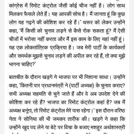
कांग्रेस में रिमोट कंट्रोल जैसी कोई चीज नहीं है। लोग साथ
मिलकर फैसले लेते हैं। यह आपकी सोच है। मैं जानता हूं कि कुछ
लोग यह गढ़ने की कोशिश कर रहे हैं।’ थरूर को लेकर उन्होंने
कहा, ‘मैं किसी को चुनाव लड़ने से कैसे रोक सकता हूं? मैं ऐसी
चीजों में भरोसा नहीं करता और मैं इस काम के लिए यहां नहीं हूं।
यह एक लोकतांत्रिक प्रक्रिया है। जब मेरी पार्टी के कार्यकर्ता
और समर्थक मुझसे चुनाव लड़ने की अपील कर रहे हैं, तो क्या मुझे
भागना चाहिए?’
बातचीत के दौरान खड़गे ने भाजपा पर भी निशाना साधा। उन्होंने
कहा, ‘कितनी पार प्रधानमंत्री ने (पार्टी अध्यक्ष) के चुनाव कराए?
सभी अध्यक्ष सहमति से चुने जाते हैं और वे अब उपदेश देने की
कोशिश कर रहे हैं? भाजपा का रिमोट कंट्रोल कहां है? जब मैं
अध्यक्ष बनूंगा, तो रिमोट कंट्रोल मेरे पास रहेगा।’ इस दौरान वरिष्ठ
नेता ने सोनिया की भी जमकर तारीफ की। खड़गे ने कहा कि
उन्होंने खुद पद लेने या बेटे पर विचा के बजाए मशहूर अर्थशास्त्री