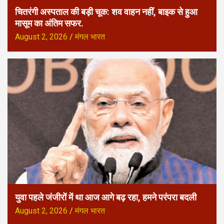
चितरंगी अस्पताल की बड़ी चूक: शव वाहन नहीं, बाइक से हुआ
मासूम का अंतिम सफर.
August 2, 2026
मंगल भारत
युवा पहले जंजीरों में था आज आगे बढ़ रहा, हमने परंपरा बदली
August 2, 2026
मंगल भारत