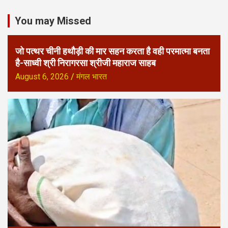
You may Missed
जो पत्थर चीनी हथौड़ी की मार सहन करता है वही परमात्मा बनता
है-साध्वी श्री निरागरसा श्रीजी महाराज साहब
August 6, 2026
मंगल भारत