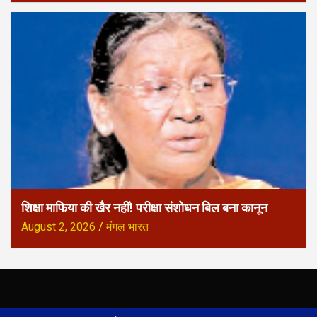
शिक्षा माफिया की खैर नहीं! परीक्षा संशोधन बिल बना कानून
August 2, 2026
मंगल भारत