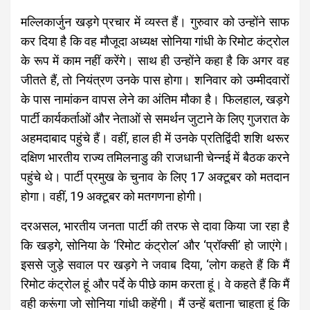
मल्लिकार्जुन खड़गे प्रचार में व्यस्त हैं। गुरुवार को उन्होंने साफ
कर दिया है कि वह मौजूदा अध्यक्ष सोनिया गांधी के रिमोट कंट्रोल
के रूप में काम नहीं करेंगे। साथ ही उन्होंने कहा है कि अगर वह
जीतते हैं, तो नियंत्रण उनके पास होगा। शनिवार को उम्मीदवारों
के पास नामांकन वापस लेने का अंतिम मौका है। फिलहाल, खड़गे
पार्टी कार्यकर्ताओं और नेताओं से समर्थन जुटाने के लिए गुजरात के
अहमदाबाद पहुंचे हैं। वहीं, हाल ही में उनके प्रतिद्विंदी शशि थरूर
दक्षिण भारतीय राज्य तमिलनाडु की राजधानी चेन्नई में बैठक करने
पहुंचे थे। पार्टी प्रमुख के चुनाव के लिए 17 अक्टूबर को मतदान
होगा। वहीं, 19 अक्टूबर को मतगणना होगी।
दरअसल, भारतीय जनता पार्टी की तरफ से दावा किया जा रहा है
कि खड़गे, सोनिया के ‘रिमोट कंट्रोल’ और ‘प्रॉक्सी’ हो जाएंगे।
इससे जुड़े सवाल पर खड़गे ने जवाब दिया, ‘लोग कहते हैं कि मैं
रिमोट कंट्रोल हूं और पर्दे के पीछे काम करता हूं। वे कहते हैं कि मैं
वही करूंगा जो सोनिया गांधी कहेंगी। मैं उन्हें बताना चाहता हूं कि