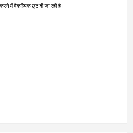
 करने में वैकल्पिक छूट दी जा रही है।