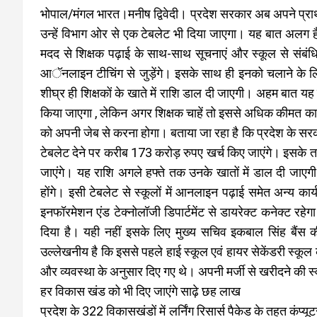
भोपाल/मंगल भारत।मनीष द्विवेदी। प्रदेश सरकार अब अपने प्राथम
उन्हें विभाग ओर से एक टेबलेट भी दिया जाएगा। यह बात अलग 
मदद से शिक्षक पढ़ाई के साथ-साथ सूचनाएं और स्कूल से संबंधित
आॅनलाइन टीचिंग से जुड़ेंगे। इसके साथ ही इनको चलाने के लिए ब
शीघ्र ही शिक्षकों के खाते में राशि डाल दी जाएगी। अहम बात यह 
किया जाएगा , लेकिन अगर शिक्षक चाहें तो इससे अधिक कीमत का
को अपनी जेब से करना होगा। बताया जा रहा है कि प्रदेश के सरकारी
टेबलेट देने पर करीब 173 करोड़ रुपए खर्च किए जाएंगे। इसके त
जाएंगे। यह राशि अगले हफ्ते तक उनके खातों में डाल दी जाएग
होंगे। इसी टेबलेट से स्कूलों में आनलाइन पढ़ाई समेत अन्य कार्
इनफॉरमेशन एंड टेक्नोलॉजी डिपार्टमेंट से डायरेक्ट कनेक्ट रह
दिया है। यही नहीं इसके लिए मुख्य सचिव इकबाल सिंह बैंस की 
उल्लेखनीय है कि इससे पहले हाई स्कूल एवं हायर सेकेंडरी स्कूल क
और व्यवस्था के अनुसार दिए गए थे। अपनी मर्जी से खरीदने की स्
हर विकास खंड को भी दिए जाएंगे साढ़े छह लाख
प्रदेश के 322 विकासखंडों में लर्निंग रिसार्स पैकेड के तहत कंप्य