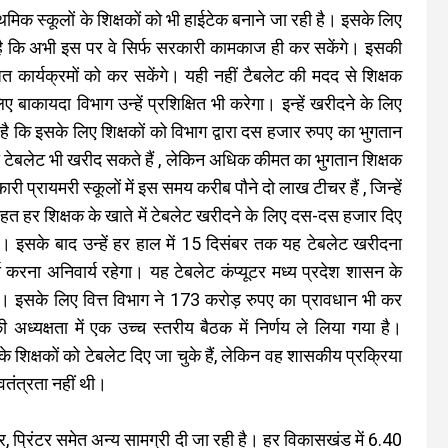
िक स्कूलों के शिक्षकों को भी हाईटेक बनाने जा रही है। इसके लिए
है कि अभी इस पर वे सिर्फ सरकारी कामकाज ही कर सकेंगे। इसकी
 कार्यक्रमों को कर सकेंगे। यही नहीं टैबलेट की मदद से शिक्षक
ाकायदा विभाग उन्हें प्रशिक्षित भी करेगा। इन्हें खरीदने के लिए
है कि इसके लिए शिक्षकों को विभाग द्वारा दस हजार रुपए का भुगतान
 टेबलेट भी खरीद सकते हैं , लेकिन अधिक कीमत का भुगतान शिक्षक
 प्रायमरी स्कूलों में इस समय करीब पौने दो लाख टीचर हैं , जिन्हें
हत हर शिक्षक के खाते में टेबलेट खरीदने के लिए दस-दस हजार दिए
ी। इसके बाद उन्हें हर हाल में 15 दिसंबर तक यह टेबलेट खरीदना
य करना अनिवार्य रहेगा। यह टेबलेट कंप्यूटर मध्य प्रदेश शासन के
ेगा। इसके लिए वित्त विभाग ने 173 करोड़ रुपए का प्रावधान भी कर
अध्यक्षता में एक उच्च स्तरीय बैठक में निर्णय ले लिया गया है।
े शिक्षकों को टेबलेट दिए जा चुके हैं, लेकिन वह शासकीय प्रक्रिया
वतंत्रता नहीं थी।
ूटर, प्रिंटर समेत अन्य सामग्री दी जा रही है। हर विकासखंड में 6.40