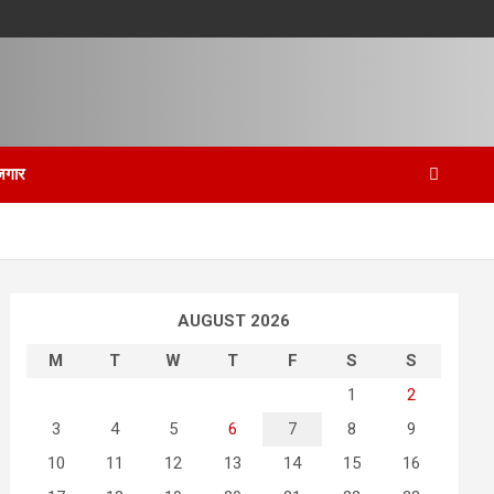
जगार
AUGUST 2026
M
T
W
T
F
S
S
1
2
3
4
5
6
7
8
9
10
11
12
13
14
15
16