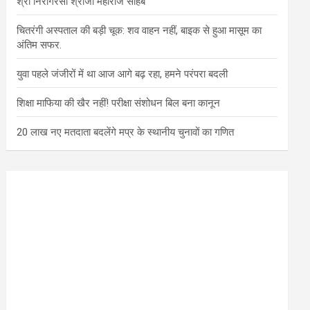
श्री निरागरसा श्रीजी महाराज साहब
चितरंगी अस्पताल की बड़ी चूक: शव वाहन नहीं, बाइक से हुआ मासूम का
अंतिम सफर.
युवा पहले जंजीरों में था आज आगे बढ़ रहा, हमने परंपरा बदली
शिक्षा माफिया की खैर नहीं! परीक्षा संशोधन बिल बना कानून
20 लाख नए मतदाता बदलेंगे मप्र के स्थानीय चुनावों का गणित