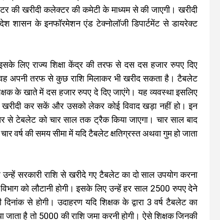
्रिंटर की खरीदी कलेक्टर की कमेटी के माध्यम से की जाएगी। खरीदी
ेश शासन के इनफॉरमेशन एंड टेक्नोलॉजी डिपार्टमेंट से डायरेक्ट
 इसके लिए राज्य शिक्षा केंद्र की तरफ से दस दस हजार रुपए दिए
तो वह अपनी तरफ से कुछ राशि मिलाकर भी खरीद सकता है। टैबलेट
क के खाते में दस हजार रुपए दे दिए जाएंगे। यह व्यवस्था इसलिए
ी खरीदी कर सकें और उसको लेकर कोई विवाद खड़ा नहीं हो। इन
्तर से टेबलेट को चार साल तक ट्रैक किया जाएगा। चार साल बाद
चार वर्ष की समय सीमा में यदि टैबलेट क्षतिग्रस्त अथवा गुम हो जाता
 उन्हें सरकारी राशि से खरीदे गए टैबलेट का दो साल उपयोग करना
 विभाग को लौटानी होगी। इसके लिए उन्हें हर साल 2500 रुपए देने
िनांक से होगी। उदाहरण यदि शिक्षक के द्वारा 3 वर्ष टैबलेट का
या जाता है तो 5000 की राशि जमा करनी होगी। ऐसे शिक्षक जिनकी