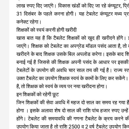
लाख रुपए दिए जाएंगे। विकास खंडों को दिए जा रहे कंप्यूटर, प
31 दिसंबर के पहले करना होगी। यह टेबलेट कंप्यूटर मध्य प्रद
कनेक्ट रहेगा।
शिक्षकों को स्वयं करनी होगी खरीदी
खास बात यह है कि टैबलेट शिक्षकों को खुद ही खरीदने होंगे।
जाएंगे। शिक्षक को टेबलेट का अपग्रेड मॉडल पसंद आता है, 
खरीदने के बाद शिक्षक उसके बिल अपलोड करेगा। इसके बाद शिक्ष
बनाई गई है जिससे की शिक्षक अपनी पसंद के आधार पर इसक
टेबलेटों के उपयोग की अवधि चार साल तय की गई है। राज्य स
उक्त टैबलेट का उपयोग शिक्षक स्वयं के कामों के लिए कर सकेंगे। 
है, तो शिक्षक को स्वयं के व्यय पर नया खरीदना होगा।
इन शिक्षकों को रहेगी छूट
जिन शिक्षकों की सेवा अवधि में महज दो साल का समय रह गया है
होगा । इसके अलावा शेष दो साल की राशि पांच हजार रुपए उन्हें
होंगे। टेबलेट की समयावधि की गणना टैबलेट के क्रय करने की द
उपयोग किया जाता है तो राशि 2500 व 2 वर्ष टैबलेट उपयोग कि