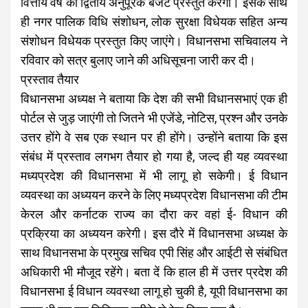
वित्तीय वर्ष का द्वितीय अनुपूरक बजट प्रस्तुत करेगी। इसके साथ
ही नगर पालिक विधि संशोधन, लोक सुरक्षा विधेयक सहित अन्य
संशोधन विधेयक प्रस्तुत किए जाएंगे। विधानसभा सचिवालय ने
रविवार को सत्र बुलाए जाने की अधिसूचना जारी कर दी।
प्रस्ताव तैयार
विधानसभा अध्यक्ष ने बताया कि देश की सभी विधानसभाएं एक ही
पोर्टल से जुड़ जाएंगी तो जितने भी एजेंडे, नोटिस, प्रश्न और उनके
उत्तर होंगे वे सब एक स्थान पर ही होंगे। उन्होंने बताया कि इस
संबंध में प्रस्ताव लगभग तैयार हो गया है, जल्द ही यह व्यवस्था
मध्यप्रदेश की विधानसभा में भी लागू हो सकेगी। ई विधान
व्यवस्था का अध्ययन करने के लिए मध्यप्रदेश विधानसभा की टीम
केरल और कर्नाटक राज्य का दौरा कर वहां ई- विधान की
प्रक्रिया का अध्ययन करेगी। इस दौरे में विधानसभा अध्यक्ष के
साथ विधानसभा के प्रमुख सचिव एपी सिंह और आईटी से संबंधित
अधिकारी भी मौजूद रहेंगे। बता दें कि हाल ही में उत्तर प्रदेश की
विधानसभा ई विधान व्यवस्था लागू हो चुकी है, यूपी विधानसभा का