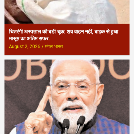
चितरंगी अस्पताल की बड़ी चूक: शव वाहन नहीं, बाइक से हुआ
मासूम का अंतिम सफर.
August 2, 2026
मंगल भारत