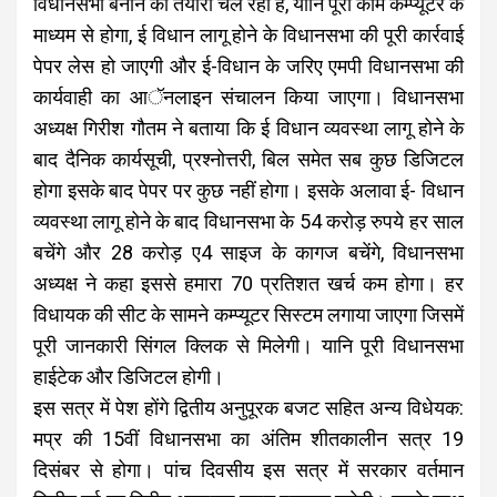
विधानसभा बनाने की तैयारी चल रही है, यानि पूरा काम कम्प्यूटर के
माध्यम से होगा, ई विधान लागू होने के विधानसभा की पूरी कार्रवाई
पेपर लेस हो जाएगी और ई-विधान के जरिए एमपी विधानसभा की
कार्यवाही का आॅनलाइन संचालन किया जाएगा। विधानसभा
अध्यक्ष गिरीश गौतम ने बताया कि ई विधान व्यवस्था लागू होने के
बाद दैनिक कार्यसूची, प्रश्नोत्तरी, बिल समेत सब कुछ डिजिटल
होगा इसके बाद पेपर पर कुछ नहीं होगा। इसके अलावा ई- विधान
व्यवस्था लागू होने के बाद विधानसभा के 54 करोड़ रुपये हर साल
बचेंगे और 28 करोड़ ए4 साइज के कागज बचेंगे, विधानसभा
अध्यक्ष ने कहा इससे हमारा 70 प्रतिशत खर्च कम होगा। हर
विधायक की सीट के सामने कम्प्यूटर सिस्टम लगाया जाएगा जिसमें
पूरी जानकारी सिंगल क्लिक से मिलेगी। यानि पूरी विधानसभा
हाईटेक और डिजिटल होगी।
इस सत्र में पेश होंगे द्वितीय अनुपूरक बजट सहित अन्य विधेयक:
मप्र की 15वीं विधानसभा का अंतिम शीतकालीन सत्र 19
दिसंबर से होगा। पांच दिवसीय इस सत्र में सरकार वर्तमान