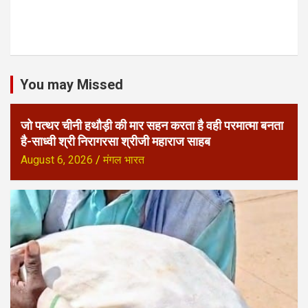
You may Missed
जो पत्थर चीनी हथौड़ी की मार सहन करता है वही परमात्मा बनता
है-साध्वी श्री निरागरसा श्रीजी महाराज साहब
August 6, 2026
मंगल भारत