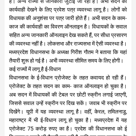
है। अन्य राज्यों से जानकारी जुटाई जा रही है। अभी सदन की
कार्यवाही देखने के लिए प्रवेश पत्र व्यवस्था लागू है। लोगों को
विधायक की अनुशंसा पर पत्र जारी होते हैं। अभी सदन के काम-
काज की कार्यवाही का विवरण ऑनलाइन है। विधायकों के सवाल
सहित अन्य जानकारी ऑनलाइन देख सकते हैं, पर सीधा प्रसारण
की व्यवस्था नहीं है। लोकसभा और राज्यसभा में ऐसी व्यवस्था है।
मध्यप्रदेश विधानसभा के अध्यक्ष गिरीश गौतम ने बताया कि यहां
तैयारी शुरू हो गई है। अभी व्यवस्था सीमित समय के लिए होगी।
कई राज्यों में लागू है ई-विधान
विधानसभा के ई-विधान प्रोजेक्ट के तहत कवायद हो रही हैं।
प्रोजेक्ट के तहत सदन का काम- काज ऑनलाइन हो चुका है।
अब सदन में विधायकों की टेबल पर छोटी स्क्रीन लगाई जाएगी,
जिससे सवाल उन्हें स्क्रीन पर दिख सकें। जवाब भी स्क्रीन पर
दिखेंगे। यूपी में यह व्यवस्था लागू है। वहीं, केरल, तमिलनाडु,
महाराष्ट्र में भी ई-विधान लागू हो चुका है। मध्यप्रदेश में यह
प्रोजेक्ट 75 करोड़ रुपए का है। प्रदेश की विधानसभा को ई