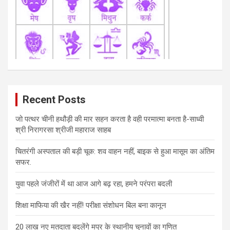
Recent Posts
जो पत्थर चीनी हथौड़ी की मार सहन करता है वही परमात्मा बनता है-साध्वी
श्री निरागरसा श्रीजी महाराज साहब
चितरंगी अस्पताल की बड़ी चूक: शव वाहन नहीं, बाइक से हुआ मासूम का अंतिम
सफर.
युवा पहले जंजीरों में था आज आगे बढ़ रहा, हमने परंपरा बदली
शिक्षा माफिया की खैर नहीं! परीक्षा संशोधन बिल बना कानून
20 लाख नए मतदाता बदलेंगे मप्र के स्थानीय चुनावों का गणित