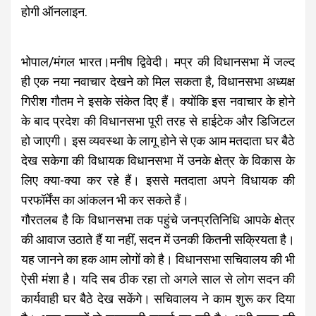
होगी ऑनलाइन.
भोपाल/मंगल भारत।मनीष द्विवेदी। मप्र की विधानसभा में जल्द
ही एक नया नवाचार देखने को मिल सकता है, विधानसभा अध्यक्ष
गिरीश गौतम ने इसके संकेत दिए हैं। क्योंकि इस नवाचार के होने
के बाद प्रदेश की विधानसभा पूरी तरह से हाईटेक और डिजिटल
हो जाएगी। इस व्यवस्था के लागू होने से एक आम मतदाता घर बैठे
देख सकेगा की विधायक विधानसभा में उनके क्षेत्र के विकास के
लिए क्या-क्या कर रहे हैं। इससे मतदाता अपने विधायक की
परफॉर्मेंस का आंकलन भी कर सकते हैं।
गौरतलब है कि विधानसभा तक पहुंचे जनप्रतिनिधि आपके क्षेत्र
की आवाज उठाते हैं या नहीं, सदन में उनकी कितनी सक्रियता है।
यह जानने का हक आम लोगों को है। विधानसभा सचिवालय की भी
ऐसी मंशा है। यदि सब ठीक रहा तो अगले साल से लोग सदन की
कार्यवाही घर बैठे देख सकेंगे। सचिवालय ने काम शुरू कर दिया