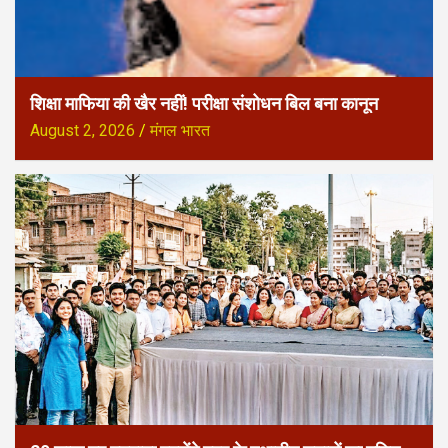
शिक्षा माफिया की खैर नहीं! परीक्षा संशोधन बिल बना कानून
August 2, 2026
मंगल भारत