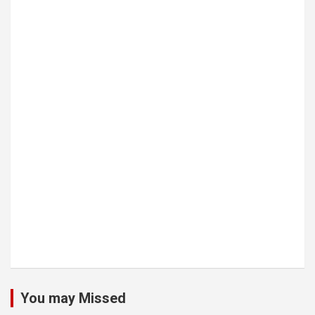
You may Missed