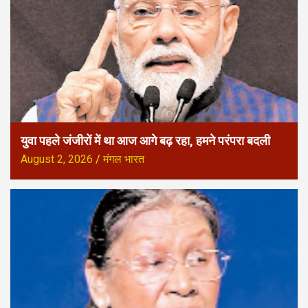
युवा पहले जंजीरों में था आज आगे बढ़ रहा, हमने परंपरा बदली
August 2, 2026
मंगल भारत