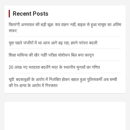
Recent Posts
चितरंगी अस्पताल की बड़ी चूक: शव वाहन नहीं, बाइक से हुआ मासूम का अंतिम
सफर.
युवा पहले जंजीरों में था आज आगे बढ़ रहा, हमने परंपरा बदली
शिक्षा माफिया की खैर नहीं! परीक्षा संशोधन बिल बना कानून
20 लाख नए मतदाता बदलेंगे मप्र के स्थानीय चुनावों का गणित
यूपी: बदसलूकी के आरोप में निलंबित होकर बहाल हुआ पुलिसकर्मी अब बच्ची
की रेप-हत्या के आरोप में गिरफ़्तार