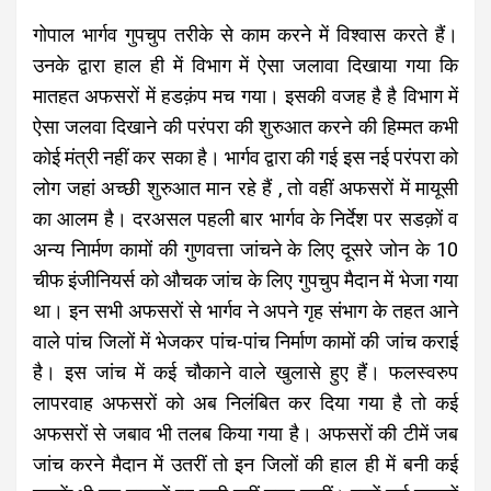
गोपाल भार्गव गुपचुप तरीके से काम करने में विश्वास करते हैं।
उनके द्वारा हाल ही में विभाग में ऐसा जलावा दिखाया गया कि
मातहत अफसरों में हडक़ंप मच गया। इसकी वजह है है विभाग में
ऐसा जलवा दिखाने की परंपरा की शुरुआत करने की हिम्मत कभी
कोई मंत्री नहीं कर सका है। भार्गव द्वारा की गई इस नई परंपरा को
लोग जहां अच्छी शुरुआत मान रहे हैं , तो वहीं अफसरों में मायूसी
का आलम है। दरअसल पहली बार भार्गव के निर्देश पर सडक़ों व
अन्य निार्मण कामों की गुणवत्ता जांचने के लिए दूसरे जोन के 10
चीफ इंजीनियर्स को औचक जांच के लिए गुपचुप मैदान में भेजा गया
था। इन सभी अफसरों से भार्गव ने अपने गृह संभाग के तहत आने
वाले पांच जिलों में भेजकर पांच-पांच निर्माण कामों की जांच कराई
है। इस जांच में कई चौकाने वाले खुलासे हुए हैं। फलस्वरुप
लापरवाह अफसरों को अब निलंबित कर दिया गया है तो कई
अफसरों से जबाव भी तलब किया गया है। अफसरों की टीमें जब
जांच करने मैदान में उतरीं तो इन जिलों की हाल ही में बनी कई