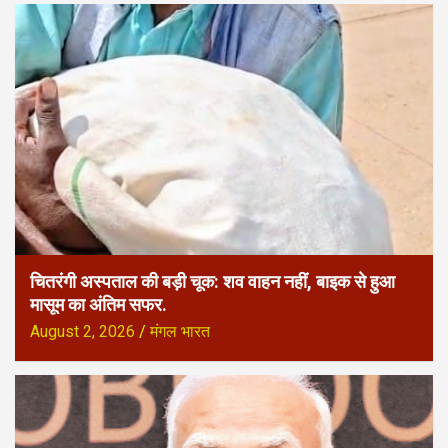
चितरंगी अस्पताल की बड़ी चूक: शव वाहन नहीं, बाइक से हुआ
मासूम का अंतिम सफर.
August 2, 2026
मंगल भारत