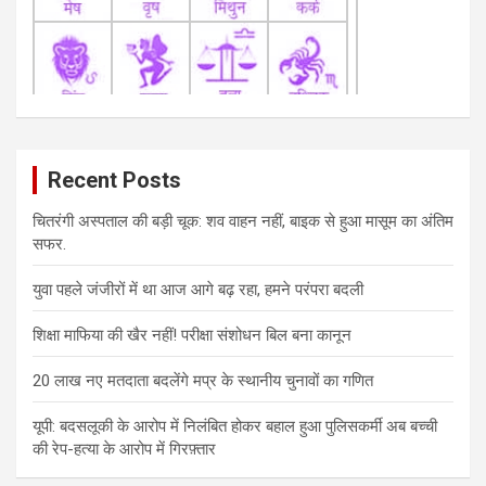
Recent Posts
चितरंगी अस्पताल की बड़ी चूक: शव वाहन नहीं, बाइक से हुआ मासूम का अंतिम
सफर.
युवा पहले जंजीरों में था आज आगे बढ़ रहा, हमने परंपरा बदली
शिक्षा माफिया की खैर नहीं! परीक्षा संशोधन बिल बना कानून
20 लाख नए मतदाता बदलेंगे मप्र के स्थानीय चुनावों का गणित
यूपी: बदसलूकी के आरोप में निलंबित होकर बहाल हुआ पुलिसकर्मी अब बच्ची
की रेप-हत्या के आरोप में गिरफ़्तार