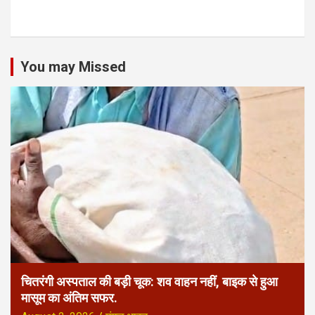
You may Missed
चितरंगी अस्पताल की बड़ी चूक: शव वाहन नहीं, बाइक से हुआ
मासूम का अंतिम सफर.