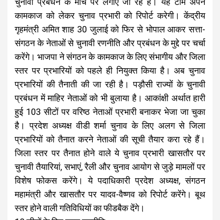
चुनावी प्रबंधन के मोर्चे पर लगाए जा रहे हैं। यह टीम अपने
कामकाज को लेकर चुनाव प्रभारी को रिपोर्ट करेगी। केंद्रीय
गृहमंत्री अमित शाह 30 जुलाई को फिर से भोपाल आकर सत्ता-
संगठन के नेताओं से चुनावी रणनीति और प्रबंधन के मुद्दे पर चर्चा
करेंगे। भाजपा ने संगठन के कामकाज के लिए संभागीय और जिला
स्तर पर प्रभारियों को पहले ही नियुक्त किया है। अब चुनाव
प्रभारियों की तैनाती की जा रही है। पड़ौसी राज्यों के चुनावी
प्रबंधन में माहिर नेताओं को भी बुलाया है। आकांक्षी अर्थात हारी
हुई 103 सीटों पर वरिष्ठ नेताओं प्रभारी बनाकर भेजा जा चुका
है। प्रदेश अध्यक्ष वीडी शर्मा चुनाव के लिए अलग से जिला
प्रभारियों को तैनात करने नेताओं की सूची तैयार करा रहे हैं।
जिला स्तर पर तैनात होने वाले ये चुनाव प्रभारी खासतौर पर
चुनावी तैयारियां, सभाएं, रैली और चुनाव आयोग से जुड़े मामलों पर
विशेष फोकस करेंगे। ये पदाधिकारी प्रदेश अध्यक्ष, संगठन
महामंत्री और खासतौर पर यादव-वैष्णव को रिपोर्ट करेंगे। बूथ
स्तर होने वाली गतिविधियों का फीडबैक देंगे।