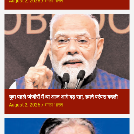
August 2, 2026
मंगल भारत
युवा पहले जंजीरों में था आज आगे बढ़ रहा, हमने परंपरा बदली
August 2, 2026
मंगल भारत