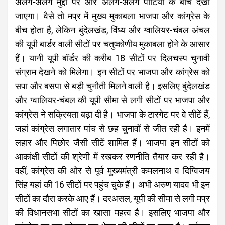
अलग-अलग मुद्दों पर और अलग-अलग पार्टियों के बीच देखा
जाएगा। वैसे तो मप्र में मुख्य मुकाबला भाजपा और कांग्रेस के
बीच होता है, लेकिन बुंदेलखंड, विंध्य और ग्वालियर-चंबल अंचल
की यूपी बार्डर वाली सीटों पर चतुष्कोणीय मुकाबला होने के आसार
हैं। यानी यूपी बॉर्डर की करीब 18 सीटों पर दिलचस्प चुनावी
संग्राम देखने को मिलेगा। इन सीटों पर भाजपा और कांग्रेस को
सपा और बसपा से बड़ी चुनौती मिलने वाली है। इसलिए बुंदेलखंड
और ग्वालियर-चंबल की यूपी सीमा से लगी सीटों पर भाजपा और
कांग्रेस ने सक्रियता बढ़ा दी है। भाजपा के टारगेट पर वे सीटें हैं,
जहां कांग्रेस लगातार पांच से छह चुनावों से जीत रही है। इनमें
लहार और पिछोर जैसी सीटें शामिल हैं। भाजपा इन सीटों को
आकांक्षी सीटों की श्रेणी में रखकर रणनीति तैयार कर रही है।
वहीं, कांग्रेस की ओर से पूर्व मुख्यमंत्री कमलनाथ व दिग्विजय
सिंह यहां की 16 सीटों पर पहुंच चुके हैं। अभी अरुण यादव भी इन
सीटों का दौरा करके आए हैं। दरअसल, यूपी की सीमा से लगी मप्र
की विधानसभा सीटों का खासा महत्व है। इसलिए भाजपा और