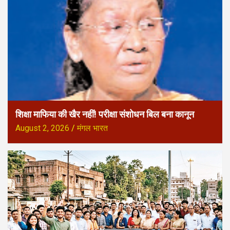
शिक्षा माफिया की खैर नहीं! परीक्षा संशोधन बिल बना कानून
August 2, 2026
मंगल भारत