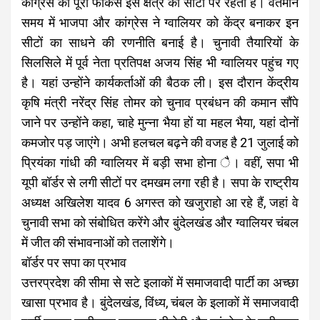
कांग्रेस का पूरा फोकस इस क्षेत्र की सीटों पर रहता है। वर्तमान
समय में भाजपा और कांग्रेस ने ग्वालियर को केंद्र बनाकर इन
सीटों का साधने की रणनीति बनाई है। चुनावी तैयारियों के
सिलसिले में पूर्व नेता प्रतिपक्ष अजय सिंह भी ग्वालियर पहुंच गए
है। यहां उन्होंने कार्यकर्ताओं की बैठक ली। इस दौरान केंद्रीय
कृषि मंत्री नरेंद्र सिंह तोमर को चुनाव प्रबंधन की कमान सौंपे
जाने पर उन्होंने कहा, चाहे मुन्ना भैया हों या महल भैया, यहां दोनों
कमजोर पड़ जाएंगे। अभी हलचल बढ़ने की वजह है 21 जुलाई को
प्रियंका गांधी की ग्वालियर में बड़ी सभा होना ै। वहीं, सपा भी
यूपी बॉर्डर से लगी सीटों पर दमखम लगा रही है। सपा के राष्ट्रीय
अध्यक्ष अखिलेश यादव 6 अगस्त को खजुराहो आ रहे हैं, जहां वे
चुनावी सभा को संबोधित करेंगे और बुंदेलखंड और ग्वालियर चंबल
में जीत की संभावनाओं को तलाशेंगे।
बॉर्डर पर सपा का प्रभाव
उत्तरप्रदेश की सीमा से सटे इलाकों में समाजवादी पार्टी का अच्छा
खासा प्रभाव है। बुंदेलखंड, विंध्य, चंबल के इलाकों में समाजवादी