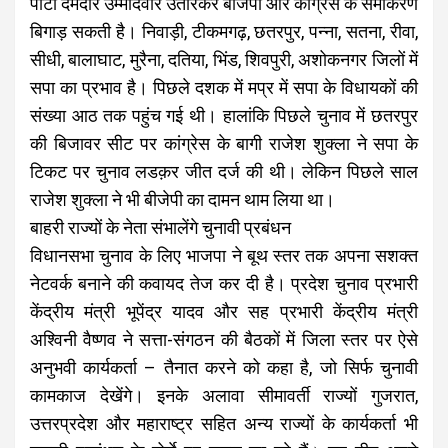
पार्टी दमदार उम्मीदवार उतारकर बीजेपी और कांग्रेस के समीकरण
बिगाड़ सकती है। निवाड़ी, टीकमगढ़, छतरपुर, पन्ना, सतना, रीवा,
सीधी, बालाघाट, मुरैना, दतिया, भिंड, शिवपुरी, अशोकनगर जिलों में
सपा का प्रभाव है। पिछले दशक में मप्र में सपा के विधायकों की
संख्या आठ तक पहुंच गई थी। हालांकि पिछले चुनाव में छतरपुर
की बिजावर सीट पर कांग्रेस के बागी राजेश शुक्ला ने सपा के
टिकट पर चुनाव लडक़र जीत दर्ज की थी। लेकिन पिछले साल
राजेश शुक्ला ने भी बीजेपी का दामन थाम लिया था।
बाहरी राज्यों के नेता संभालेंगे चुनावी प्रबंधन
विधानसभा चुनाव के लिए भाजपा ने बूथ स्तर तक अपना सशक्त
नेटवर्क बनाने की कवायद तेज कर दी है। प्रदेश चुनाव प्रभारी
केंद्रीय मंत्री भूपेंद्र यादव और सह प्रभारी केंद्रीय मंत्री
अश्विनी वैष्णव ने सत्ता-संगठन की बैठकों में जिला स्तर पर ऐसे
अनुभवी कार्यकर्ता – तैनात करने को कहा है, जो सिर्फ चुनावी
कामकाज देखेंगे। इनके अलावा सीमावर्ती राज्यों गुजरात,
उत्तरप्रदेश और महाराष्ट्र सहित अन्य राज्यों के कार्यकर्ता भी