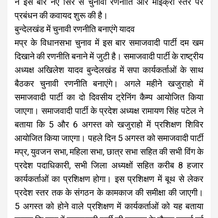
ने इस बार नए सिरे से चुनावी रणनीति और माइक्रो स्तर पर
प्रबंधन की कवायद शुरू की है।
बुन्देलखंड में चुनावी रणनीति बनाएंगे यादव
मप्र के विधानसभा चुनाव में इस बार समाजवादी पार्टी दम खम
दिखाने की रणनीति बनाने में जुटी है। समाजवादी पार्टी के राष्ट्रीय
अध्यक्ष अखिलेश यादव बुन्देलखंड में सपा कार्यकर्ताओं के साथ
बैठकर चुनावी रणनीति बनाएंगे। अगले महीने खजुराहो में
समाजवादी पार्टी का दो दिवसीय ट्रेनिंग कैम्प आयोजित किया
जाएगा। समाजवादी पार्टी के प्रदेश अध्यक्ष रामायण सिंह पटेल ने
बताया कि 5 और 6 अगस्त को खजुराहो में प्रशिक्षण शिविर
आयोजित किया जाएगा। पहले दिन 5 अगस्त को समाजवादी पार्टी
मप्र, युवजन सभा, महिला सभा, छात्र सभा सहित की सभी विंग के
प्रदेश पदाधिकारी, सभी जिला अध्यक्षों सहित करीब 8 हजार
कार्यकर्ताओं का प्रशिक्षण होगा। इस प्रशिक्षण में बूथ से लेकर
प्रदेश स्तर तक के संगठन के कामकाज की समीक्षा की जाएगी।
5 अगस्त को होने वाले प्रशिक्षण में कार्यकर्ताओं को यह बताया