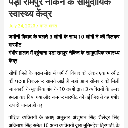
पड़ा रामपुर नैकिन के सामुदायिक
स्वास्थ्य केंद्र
July 24, 2023
मंगल भारत
जमीनी विवाद के चलते 3 लोगों के साथ 10 लोगों ने की मिलकर
मारपीट
गंभीर हालत में पहुंचाना पड़ा रामपुर नैकिन के सामुदायिक स्वास्थ्य
केंद्र
सीधी जिले के ग्राम मोरा में जमीनी विवाद को लेकर एक मारपीट
की घटना निकलकर सामने आई है जहां आज सोमवार को मिली
जानकारी के मुताबिक गांव के 10 दबंगों द्वारा 3 व्यक्तियों के ऊपर
हमला कर दिया गया और जमकर मारपीट की गई जिससे वह गंभीर
रूप से घायल हो गए
पीड़ित व्यक्तियों के बताए अनुसार अंशुमान सिंह शैलेंद्र सिंह
अविनाश सिंह समेत 10 अन्य व्यक्तियों द्वारा मुनिमहेश त्रिपाठी, के