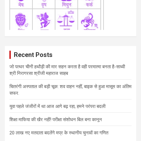
Recent Posts
जो पत्थर चीनी हथौड़ी की मार सहन करता है वही परमात्मा बनता है-साध्वी
श्री निरागरसा श्रीजी महाराज साहब
चितरंगी अस्पताल की बड़ी चूक: शव वाहन नहीं, बाइक से हुआ मासूम का अंतिम
सफर.
युवा पहले जंजीरों में था आज आगे बढ़ रहा, हमने परंपरा बदली
शिक्षा माफिया की खैर नहीं! परीक्षा संशोधन बिल बना कानून
20 लाख नए मतदाता बदलेंगे मप्र के स्थानीय चुनावों का गणित