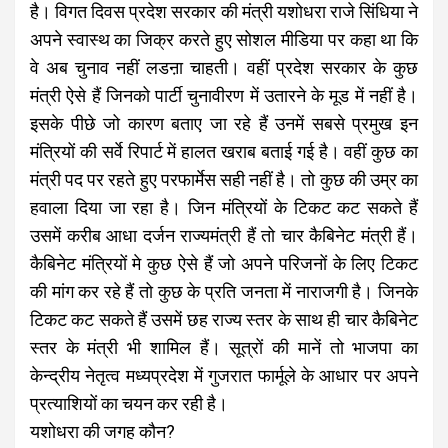
है। विगत दिवस प्रदेश सरकार की मंत्री यशोधरा राजे सिंधिया ने
अपने स्वास्थ का जिक्र करते हुए सोशल मीडिया पर कहा था कि
वे अब चुनाव नहीं लडऩा चाहती। वहीं प्रदेश सरकार के कुछ
मंत्री ऐसे हैं जिनको पार्टी चुनावीरण में उतारने के मूड में नहीं है।
इसके पीछे जो कारण बताए जा रहे हैं उनमें सबसे प्रमुख इन
मंत्रियों की सर्वे रिपार्ट में हालत खराब बताई गई है। वहीं कुछ का
मंत्री पद पर रहते हुए परफार्मेस सही नहीं है। तो कुछ की उम्र का
हवाला दिया जा रहा है। जिन मंत्रियों के टिकट कट सकते हैं
उसमें करीब आधा दर्जन राज्यमंत्री हैं तो चार कैबिनेट मंत्री हैं।
कैबिनेट मंत्रियों मे कुछ ऐसे हैं जो अपने परिजनों के लिए टिकट
की मांग कर रहे हैं तो कुछ के प्रति जनता में नाराजगी है। जिनके
टिकट कट सकते हैं उसमें छह राज्य स्तर के साथ ही चार कैबिनेट
स्तर के मंत्री भी शामिल हैं। सूत्रों की मानें तो भाजपा का
केन्द्रीय नेतृत्व मध्यप्रदेश में गुजरात फार्मूले के आधार पर अपने
प्रत्याशियों का चयन कर रही है।
यशोधरा की जगह कौन?