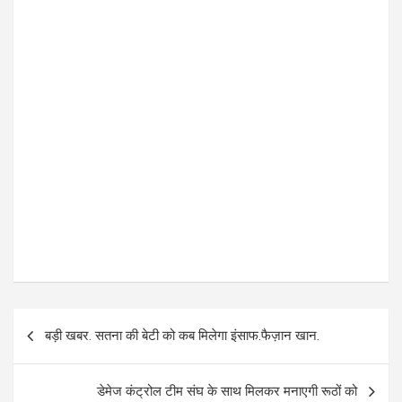
P
बड़ी खबर. सतना की बेटी को कब मिलेगा इंसाफ.फैज़ान खान.
o
s
डेमेज कंट्रोल टीम संघ के साथ मिलकर मनाएगी रूठों को