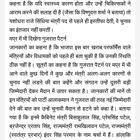
कहना है कि यदि स्वास्थ्य कारण होता और उन्हें चिकित्सकों ने
आराम करने की सलाह दी है (जैसा कि विष्णुदत्त शर्मा ने बताया) तो
यशोधरा राजे सिंधिया मंत्री पद से पहले ही इस्तीफा देती, वे चुनाव
का इंतजार नहीं करतीं।
मप्र में भी दिखेगा गुजरात पैटर्न
जानकारों का कहना है कि भाजपा इस बार खराब परफॉर्मेंस वाले
मंत्रियों और विधायकों को पहले ही बता चुकी है कि उनकी स्थिति
ठीक नहीं है। सूत्रों का कहना है कि गुजरात पैटर्न पर मप्र में भी
आने वाले कुछ दिनों में कुछ और मंत्री अलग-अलग कारणों से
चुनाव नहीं लडऩे की बात कहेंगे और संगठन उन्हें दूसरी बड़ी
जिम्मेदारी देकर मैदान में उतार सकता है। जानकारों की मानें तो
इन मंत्रियों को पार्टी आलाकमान ने गुजरात की तरह नई जिम्मेदारी
देने की बात कर उन्हें चुनावी मैदान से हटने को कहा है। बताया
गया है कि इनमें कैबिनेट मंत्री बिसाहूलाल सिंह, प्रेमसिंह पटेल,
ब्रजेन्द्र प्रताप सिंह, राज्यमंत्री रामखिलावन पटेल, राज्यमंत्री
(स्वतंत्र प्रभार) इंदर सिंह परमार के नाम चर्चा में हैं। हांलाकि