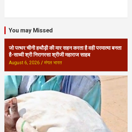
You may Missed
जो पत्थर चीनी हथौड़ी की मार सहन करता है वही परमात्मा बनता
है-साध्वी श्री निरागरसा श्रीजी महाराज साहब
August 6, 2026
मंगल भारत