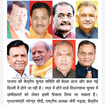
भाजपा की केंद्रीय चुनाव समिति की बैठक आज और कल नई
दिल्ली में होने जा रही है। मप्र में होने वाले विधानसभा चुनाव में
उम्मीदवारों को लेकर इसमें फैसला लिया जा सकता है।
प्रधानमंत्री नरेन्द्र मोदी, राष्ट्रीय अध्यक्ष जेपी नड्डा, केंद्रीय