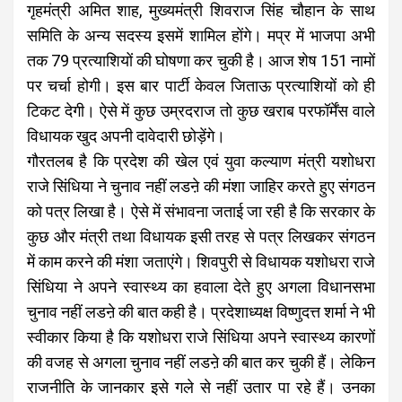
गृहमंत्री अमित शाह, मुख्यमंत्री शिवराज सिंह चौहान के साथ
समिति के अन्य सदस्य इसमें शामिल होंगे। मप्र में भाजपा अभी
तक 79 प्रत्याशियों की घोषणा कर चुकी है। आज शेष 151 नामों
पर चर्चा होगी। इस बार पार्टी केवल जिताऊ प्रत्याशियों को ही
टिकट देगी। ऐसे में कुछ उम्रदराज तो कुछ खराब परफॉर्मेंस वाले
विधायक खुद अपनी दावेदारी छोड़ेंगे।
गौरतलब है कि प्रदेश की खेल एवं युवा कल्याण मंत्री यशोधरा
राजे सिंधिया ने चुनाव नहीं लडऩे की मंशा जाहिर करते हुए संगठन
को पत्र लिखा है। ऐसे में संभावना जताई जा रही है कि सरकार के
कुछ और मंत्री तथा विधायक इसी तरह से पत्र लिखकर संगठन
में काम करने की मंशा जताएंगे। शिवपुरी से विधायक यशोधरा राजे
सिंधिया ने अपने स्वास्थ्य का हवाला देते हुए अगला विधानसभा
चुनाव नहीं लडऩे की बात कही है। प्रदेशाध्यक्ष विष्णुदत्त शर्मा ने भी
स्वीकार किया है कि यशोधरा राजे सिंधिया अपने स्वास्थ्य कारणों
की वजह से अगला चुनाव नहीं लडऩे की बात कर चुकी हैं। लेकिन
राजनीति के जानकार इसे गले से नहीं उतार पा रहे हैं। उनका