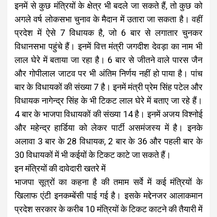
इनमें से कुछ मंत्रियों के क्षेत्र भी बदले जा सकते हैं, तो कुछ को
अगले वर्ष लोकसभा चुनाव के मैदान में उतारा जा सकता है। वहीं
प्रदेश में ऐसे 7 विधायक है, जो 6 बार से लगातार चुनकर
विधानसभा पहुंचे हैं। इनमें वित्त मंत्री जगदीश देवड़ा का नाम भी
लाल घेरे में बताया जा रहा है। 6 बार से जीतने वाले पारस जैन
और गोपीलाल जाटव पर भी अंतिम निर्णय नहीं हो पाया है। पांच
बार के विधायकों की संख्या 7 है। इनमें मंत्री प्रेम सिंह पटेल और
विधायक नागेन्द्र सिंह के भी टिकट लाल घेरे में बताए जा रहे हैं।
4 बार के भाजपा विधायकों की संख्या 14 है। इनमें अजय विश्नोई
और महेन्द्र हार्डिया को लेकर पार्टी असमंजस्य में है। इनके
अलावा 3 बार के 28 विधायक, 2 बार के 36 और पहली बार के
30 विधायकों में भी कईयों के टिकट काटे जा सकते हैं।
इन मंत्रियों की दावेदारी खतरे में
भाजपा सूत्रों का कहना है की तमाम सर्वे में कई मंत्रियों के
खिलाफ एंटी इनकम्बेंसी पाई गई है। इसके मद्देनजर आलाकमान
प्रदेश सरकार के करीब 10 मंत्रियों के टिकट काटने की तैयारी में