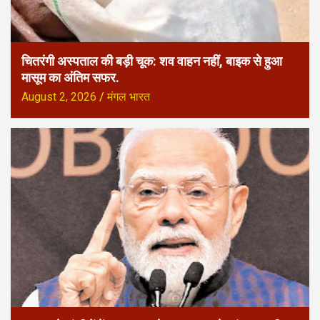
चितरंगी अस्पताल की बड़ी चूक: शव वाहन नहीं, बाइक से हुआ
मासूम का अंतिम सफर.
August 2, 2026
मंगल भारत