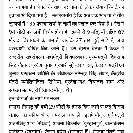
बनाया गया है। पैनल के साथ हर नाम को लेकर तैयार रिपोर्ट का
हवाला भी दिया गया है। उल्लेखनीय है कि अब तक भाजपा ने तीन
सूचियों में 136 प्रत्याशियों के नामों का एलान कर दिया है। ऐसे में
94 सीटों पर अभी निर्णय होना है। इनमें से 9 मंत्रियों सहित 67
मौजूदा विधायकों के नाम हैं, जबकि 27 हारी हुई सीटें हैं, जहां
प्रत्याशी घोषित किए जाने हैं। इस दौरान बैठक में बैठक में
राष्ट्रीय सहसंगठन महामंत्री शिवप्रकाश, मुख्यमंत्री शिवराज
सिंह चौहान, प्रदेश चुनाव प्रभारी भूपेन्द्र यादव, केंद्रीय मंत्री एवं
चुनाव प्रबंधन समिति के संयोजक नरेन्द्र सिंह तोमर, केंद्रीय
मंत्री ज्योतिरादित्य सिंधिया, प्रदेशाध्यक्ष विष्णुदत्त शर्मा और
संगठन महामंत्री हितानंद मौजूद थे।
इन दिग्गजों के नामों पर नजर
मालवा-निमाड़ की बची 29 सीटों के होल्ड किए जाने से कई दिग्गज
नेताओं का भविष्य भी दांव पर लग गया है। इसमें मौजूदा पूर्व मंत्री
अंतरसिंह आर्य (सेंधवा), अर्चना चिटनीस (बुरहानपुर), बालकिशन
पाटीदार (खरगोन), रंजना बघेल (मनावर) हैं। मौजूदा मंत्री उषा