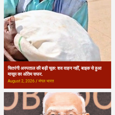
चितरंगी अस्पताल की बड़ी चूक: शव वाहन नहीं, बाइक से हुआ
मासूम का अंतिम सफर.
August 2, 2026
मंगल भारत