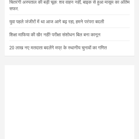
चितरंगी अस्पताल की बड़ी चूक: शव वाहन नहीं, बाइक से हुआ मासूम का अंतिम
सफर.
युवा पहले जंजीरों में था आज आगे बढ़ रहा, हमने परंपरा बदली
शिक्षा माफिया की खैर नहीं! परीक्षा संशोधन बिल बना कानून
20 लाख नए मतदाता बदलेंगे मप्र के स्थानीय चुनावों का गणित