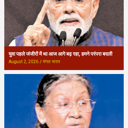
युवा पहले जंजीरों में था आज आगे बढ़ रहा, हमने परंपरा बदली
August 2, 2026
मंगल भारत