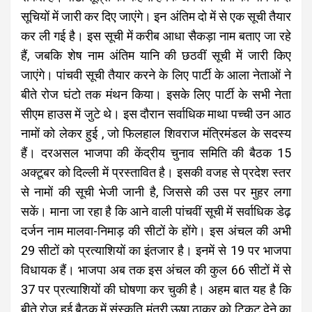
सूचियों में जारी कर दिए जाएंगे। इन अंतिम दो में से एक सूची तैयार
कर ली गई है। इस सूची में करीब आधा सैकड़ा नाम बताए जा रहे
हैं, जबकि शेष नाम अंतिम यानि की छठवीं सूची में जारी किए
जाएंगे। पांचवी सूची तैयार करने के लिए पार्टी के आला नेताओं ने
बीते रोज घंटो तक मंथन किया। इसके लिए पार्टी के सभी नेता
सीएम हाउस में जुटे थे। इस दौरान सर्वाधिक माथा पच्ची उन आठ
नामों को लेकर हुई , जो फिलहाल शिवराज मंत्रिमंडल के सदस्य
हैं। दरअसल भाजपा की केंद्रीय चुनाव समिति की बैठक 15
अक्टूबर को दिल्ली में प्रस्तावित है। इसकी वजह से प्रदेश स्तर
से नामों की सूची भेजी जानी है, जिससे की उस पर मुहर लगा
सकें। माना जा रहा है कि आने वाली पांचवीं सूची में सर्वाधिक डेढ़
दर्जन नाम मालवा-निमाड़ की सीटों के होंगे। इस अंचल की अभी
29 सीटों को प्रत्याशियों का इंतजार है। इनमें से 19 पर भाजपा
विधायक हैं। भाजपा अब तक इस अंचल की कुल 66 सीटों में से
37 पर प्रत्याशियों की घोषणा कर चुकी है। अहम बात यह है कि
बीते रोज हुई बैठक में संस्कृति मंत्री ऊषा ठाकुर को टिकट देने का