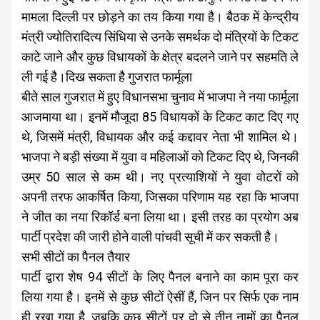
मामला दिल्ली पर छोड़ने का तय किया गया है। बैठक में केन्द्रीय
मंत्री ज्योतिरादित्य सिंधिया से उनके समर्थक दो मंत्रियों के टिकट
काटे जाने और कुछ विधायकों के क्षेत्र बदलने जाने पर सहमति ले
ली गई है।दिख सकता है गुजरात फार्मूला
बीते साल गुजरात में हुए विधानसभा चुनाव में भाजपा ने नया फार्मूला
आजमाया था। इनमें मौजूदा 85 विधायकों के टिकट काट दिए गए
थे, जिसमें मंत्री, विधायक और कई कद्दावर नेता भी शामिल थे।
भाजपा ने बड़ी संख्या में युवा व महिलाओं को टिकट दिए थे, जिनकी
उम्र 50 साल से कम थी। नए प्रत्याशियों ने युवा वोटरों को
अपनी तरफ आकर्षित किया, जिसका परिणाम यह रहा कि भाजपा
ने जीत का नया रिकॉर्ड बना लिया था। इसी तरह का प्रयोग अब
पार्टी प्रदेश की जारी होने वाली पांचवी सूची में कर सकती है।
सभी सीटों का पैनल तैयार
पार्टी द्वारा शेष 94 सीटों के लिए पैनल बनाने का काम पूरा कर
लिया गया है। इनमें से कुछ सीटों ऐसीं हैं, जिन पर सिर्फ एक नाम
ही रखा गया है, जबकि कुछ सीटों पर दो से तीन नामों का पैनल