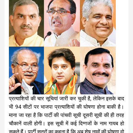
प्रत्याशियों की चार सूचियां जारी कर चुकी है, लेकिन इसके बाद
भी 94 सीटों पर भाजपा प्रत्याशियों की घोषणा होना बाकी है।
माना जा रहा है कि पार्टी की पांचवी सूची दूसरी सूची की ही तरह
चौकानें वाली होगी। इस सूची में कई दिग्गजों के नाम गायब हो
सकते हैं। पार्टी सूत्रों का कहना है कि अब शेष नामों की घोषणा दो