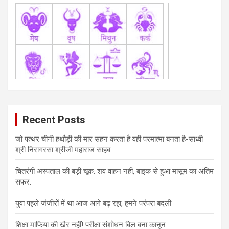
Recent Posts
जो पत्थर चीनी हथौड़ी की मार सहन करता है वही परमात्मा बनता है-साध्वी
श्री निरागरसा श्रीजी महाराज साहब
चितरंगी अस्पताल की बड़ी चूक: शव वाहन नहीं, बाइक से हुआ मासूम का अंतिम
सफर.
युवा पहले जंजीरों में था आज आगे बढ़ रहा, हमने परंपरा बदली
शिक्षा माफिया की खैर नहीं! परीक्षा संशोधन बिल बना कानून