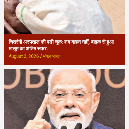
चितरंगी अस्पताल की बड़ी चूक: शव वाहन नहीं, बाइक से हुआ
मासूम का अंतिम सफर.
August 2, 2026
मंगल भारत