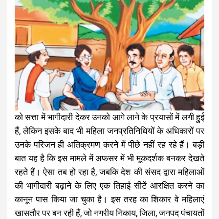
को सत्ता में भागीदारी देकर उनको आगे लाने के प्रयासों में लगी हुई
हैं, लेकिन इसके बाद भी महिला जनप्रतिनिधियों के अधिकारों पर
उनके परिजन ही अतिक्रमण करने में पीछे नहीं रह रहे हैं। बड़ी
बात यह है कि इस मामले में अफसर में भी मूकदर्शक बनकर देखते
रहते हैं। ऐसा तब हो रहा है, जबकि देश की संसद द्वारा महिलाओं
की भागीदारी बढ़ाने के लिए एक तिहाई सीटें आरक्षित करने का
कानून पास किया जा चुका है। इस तरह का शिकार वे महिलाएं
खासतौर पर बन रही हैं, जो नगरीय निकाय, जिला, जनपद पंचायतों