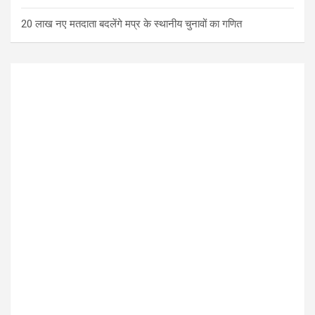
20 लाख नए मतदाता बदलेंगे मप्र के स्थानीय चुनावों का गणित