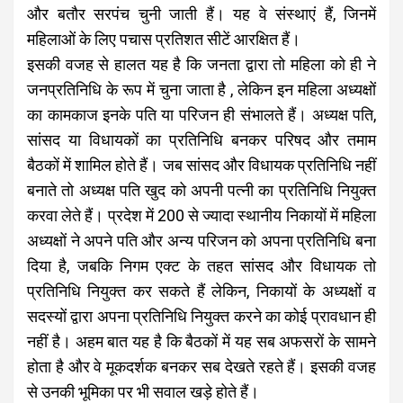
और बतौर सरपंच चुनी जाती हैं। यह वे संस्थाएं हैं, जिनमें
महिलाओं के लिए पचास प्रतिशत सीटें आरक्षित हैं।
इसकी वजह से हालत यह है कि जनता द्वारा तो महिला को ही ने
जनप्रतिनिधि के रूप में चुना जाता है , लेकिन इन महिला अध्यक्षों
का कामकाज इनके पति या परिजन ही संभालते हैं। अध्यक्ष पति,
सांसद या विधायकों का प्रतिनिधि बनकर परिषद और तमाम
बैठकों में शामिल होते हैं। जब सांसद और विधायक प्रतिनिधि नहीं
बनाते तो अध्यक्ष पति खुद को अपनी पत्नी का प्रतिनिधि नियुक्त
करवा लेते हैं। प्रदेश में 200 से ज्यादा स्थानीय निकायों में महिला
अध्यक्षों ने अपने पति और अन्य परिजन को अपना प्रतिनिधि बना
दिया है, जबकि निगम एक्ट के तहत सांसद और विधायक तो
प्रतिनिधि नियुक्त कर सकते हैं लेकिन, निकायों के अध्यक्षों व
सदस्यों द्वारा अपना प्रतिनिधि नियुक्त करने का कोई प्रावधान ही
नहीं है। अहम बात यह है कि बैठकों में यह सब अफसरों के सामने
होता है और वे मूकदर्शक बनकर सब देखते रहते हैं। इसकी वजह
से उनकी भूमिका पर भी सवाल खड़े होते हैं।