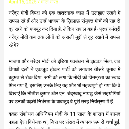
April 15, 2025
मंगल भारत
नरेंद्र मोदी विपक्ष को एक ख़तरनाक जाल में उलझाए रखने में
सफल रहे हैं और उन्हें भाजपा के ख़िलाफ़ संयुक्त मोर्चे की राह से
दूर रहने को मजबूर कर दिया है. लेकिन सवाल यह है- प्रधानमंत्री
नरेंद्र मोदी कब तक लोगों को असली मुद्दों से दूर रखने में सफल
रहेंगे?
भाजपा और नरेंद्र मोदी को इंडिया गठबंधन से झटका मिला, जब
विपक्षी दलों ने एकजुट होकर पार्टी को लगातार तीसरे चुनाव में
बहुमत से रोक दिया. सभी को लगा कि मोदी को विनम्रता का स्वाद
मिल गया है, इसलिए उनके लिए यह और भी महत्वपूर्ण हो गया कि वे
दिखाएं कि नीतीश कुमार और एन. चंद्रबाबू नायडू जैसे सहयोगियों
पर उनकी बढ़ती निर्भरता के बावजूद वे पूरी तरह नियंत्रण में हैं.
वक़्फ़ संशोधन अधिनियम मोदी के 11 साल के शासन में शायद
पहला ऐसा विधेयक था, जिस पर संसद में व्यापक रूप से चर्चा हुई.