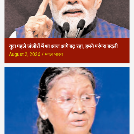
युवा पहले जंजीरों में था आज आगे बढ़ रहा, हमने परंपरा बदली
August 2, 2026
मंगल भारत