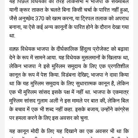
यह पिछले विधेयकों की तरह लोकसभा में भाजपा के संख्याबल
यानी क्रूर ताकत के चलते बिना किसी चर्चा के पारित नहीं हुआ,
जैसे अनुच्छेद 370 को खत्म करना, या ट्रिपल तलाक को अपराध
बनाना, या ऐसे कई अन्य कानूनोंं के पारित होने के दौरान देखा गया
था.
वक़्फ़ विधेयक भाजपा के दीर्घकालिक हिंदुत्व प्रोजेक्ट को बढ़ावा
देने के रूप में सामने आया. यह विधेयक मुसलमानों के खिलाफ था,
लेकिन भाजपा ने इसे मुस्लिम समुदाय के लिए एक प्रगतिशील
कानून के रूप में पेश किया. विडंबना देखिए, भाजपा ने दावा किया
था कि यह मुस्लिम समुदाय के लिए सुधारात्मक कानून है, लेकिन
एक भी मुस्लिम सांसद इसके पक्ष में नहीं था. भाजपा के एकमात्र
मुस्लिम सांसद गुलाम अली ने इस मामले पर बात की, लेकिन बिल
के बचाव में एक भी शब्द नहीं कहा. इसके बजाय, उन्होंने कांग्रेस
पर हमला करने के लिए इस अवसर को चुना.
यह कानून मोदी के लिए यह दिखाने का एक अवसर भी था कि