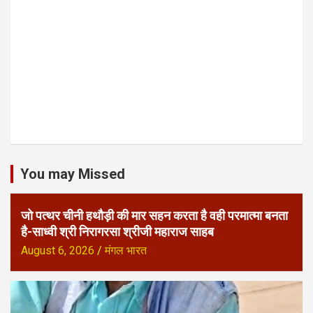
You may Missed
जो पत्थर चीनी हथौड़ी की मार सहन करता है वही परमात्मा बनता
है-साध्वी श्री निरागरसा श्रीजी महाराज साहब
August 6, 2026
मंगल भारत