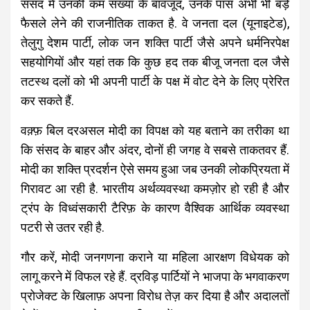
संसद में उनकी कम संख्या के बावजूद, उनके पास अभी भी बड़े
फैसले लेने की राजनीतिक ताकत है. वे जनता दल (यूनाइटेड),
तेलुगु देशम पार्टी, लोक जन शक्ति पार्टी जैसे अपने धर्मनिरपेक्ष
सहयोगियों और यहां तक ​​कि कुछ हद तक बीजू जनता दल जैसे
तटस्थ दलों को भी अपनी पार्टी के पक्ष में वोट देने के लिए प्रेरित
कर सकते हैं.
वक़्फ़ बिल दरअसल मोदी का विपक्ष को यह बताने का तरीका था
कि संसद के बाहर और अंदर, दोनों ही जगह वे सबसे ताकतवर हैं.
मोदी का शक्ति प्रदर्शन ऐसे समय हुआ जब उनकी लोकप्रियता में
गिरावट आ रही है. भारतीय अर्थव्यवस्था कमज़ोर हो रही है और
ट्रंप के विध्वंसकारी टैरिफ़ के कारण वैश्विक आर्थिक व्यवस्था
पटरी से उतर रही है.
गौर करें, मोदी जनगणना कराने या महिला आरक्षण विधेयक को
लागू करने में विफल रहे हैं. द्रविड़ पार्टियों ने भाजपा के भगवाकरण
प्रोजेक्ट के खिलाफ़ अपना विरोध तेज़ कर दिया है और अदालतों