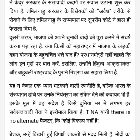
ने केंद्र सरकार के सत्तावादी कदमों पर सवाल उठाना शुरू कर
दिया है. तमिलनाडु सरकार के विधेयकों को “अवैध” तरीके से
रोकने के लिए तमिलनाडु के राज्यपाल पर सुप्रीम कोर्ट ने हाल ही
फैसला दिया है.
दूसरी तरफ़, भाजपा को अपने चुनावी वादों को पूरा करने में संघर्ष
करना पड़ रहा है. क्या किसी को महाराष्ट्र में भाजपा के लड़की
बहन योजना के बहुचर्चित भत्ते याद हैं? प्रधानमंत्री नहीं चाहते कि
लोग इन मुद्दों पर बात करें. इसलिए, उन्होंने हिंदुत्व आक्रामकता
और बाहुबली राष्ट्रवाद के पुराने मिश्रण का सहारा लिया है.
यह न केवल एक ध्यान भटकाने वाली रणनीति है, बल्कि भारत के
संस्थागत ढांचे पर उनके नियंत्रण का संकेत देने की कवायद भी है.
इसके मूल में वह संदेश है जिसे दुनिया भर में लगभग हर
सर्वसत्तावादी नेता ने इस्तेमाल किया है: TINA यानी there is
no alternate फैक्टर, कि ‘कोई विकल्प नहीं है.’
बेशक, उन्हें बिखरी हुई विपक्षी ताकतों से मदद मिली है. मोदी का