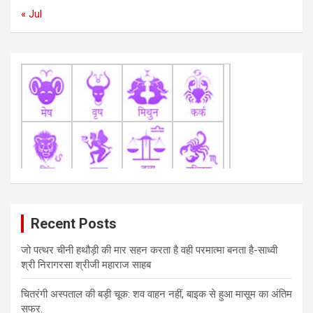
n
« Jul
Recent Posts
जो पत्थर चीनी हथौड़ी की मार सहन करता है वही परमात्मा बनता है-साध्वी
श्री निरागरसा श्रीजी महाराज साहब
चितरंगी अस्पताल की बड़ी चूक: शव वाहन नहीं, बाइक से हुआ मासूम का अंतिम
सफर.