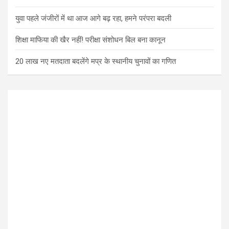
युवा पहले जंजीरों में था आज आगे बढ़ रहा, हमने परंपरा बदली
शिक्षा माफिया की खैर नहीं! परीक्षा संशोधन बिल बना कानून
20 लाख नए मतदाता बदलेंगे मप्र के स्थानीय चुनावों का गणित