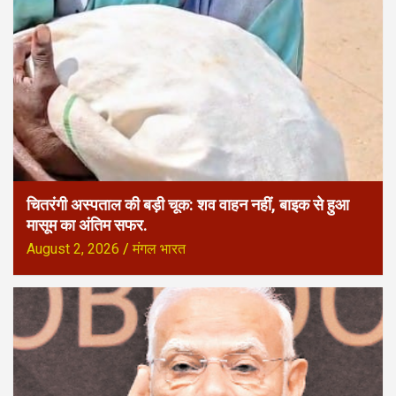
चितरंगी अस्पताल की बड़ी चूक: शव वाहन नहीं, बाइक से हुआ
मासूम का अंतिम सफर.
August 2, 2026
मंगल भारत