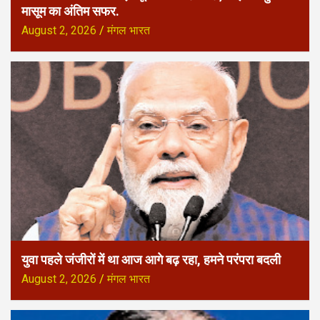
मासूम का अंतिम सफर.
August 2, 2026
मंगल भारत
युवा पहले जंजीरों में था आज आगे बढ़ रहा, हमने परंपरा बदली
August 2, 2026
मंगल भारत