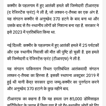
कश्मीर के पहलगाम में हुए आतंकी हमले की जिम्मेदारी टीआरएफ
(द रेजिस्टेंस फ्रंट) ने ली है, जो लश्कर-ए-तैयबा का एक अंग है.
यह संगठन कश्मीर से अनुच्छेद 370 हटने के बाद बना था और
उसके बाद से ग़ैर-स्थानीय लोगों को निशाना बना रहा है. सरकार ने
इसे 2023 में प्रतिबंधित किया था.
नई दिल्ली: कश्मीर के पहलगाम में हुए आतंकी हमले में 25 पर्यटकों
और एक स्थानीय निवासी की मौत की पुष्टि हो चुकी है. इस हमले
की जिम्मेदारी द रेजिस्टेंस फ्रंट (टीआरएफ) ने ली है.
यह संगठन पाकिस्तान स्थित प्रतिबंधित आतंकवादी संगठन
लश्कर-ए-तैयबा का हिस्सा है. इसकी स्थापना अक्टूबर 2019 में
हुई थी यानी केंद्र सरकार द्वारा जम्मू-कश्मीर का पुनर्गठन करने
और अनुच्छेद 370 हटाने के कुछ महीने बाद.
टीआरएफ का कहना है कि यह हमला उन 85,000 डोमिसाइल
सर्टिफिकेट के जवाब में किया गया है जो गैर-स्थानीय लोगों को दिए