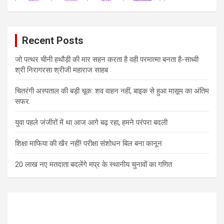
Recent Posts
जो पत्थर चीनी हथौड़ी की मार सहन करता है वही परमात्मा बनता है-साध्वी
श्री निरागरसा श्रीजी महाराज साहब
चितरंगी अस्पताल की बड़ी चूक: शव वाहन नहीं, बाइक से हुआ मासूम का अंतिम
सफर.
युवा पहले जंजीरों में था आज आगे बढ़ रहा, हमने परंपरा बदली
शिक्षा माफिया की खैर नहीं! परीक्षा संशोधन बिल बना कानून
20 लाख नए मतदाता बदलेंगे मप्र के स्थानीय चुनावों का गणित