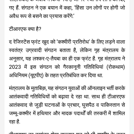
गए हैं. संगठन ने एक बयान में कहा, ‘हिंसा उन लोगों पर होगी जो
अवैध रूप से बसने का प्रयास करेंगे.’
टीआरएफ क्या है?
द रेजिस्टेंस फ्रंट खुद को ‘कश्मीरी प्रतिरोध’ के लिए लड़ने वाला
स्वतंत्र उग्रवादी संगठन बताता है, लेकिन गृह मंत्रालय के
अनुसार, यह लश्कर-ए-तैयबा का ही एक फ्रंट है. गृह मंत्रालय ने
2023 में इस संगठन को गैरकानूनी गतिविधियां (रोकथाम)
अधिनियम (यूएपीए) के तहत प्रतिबंधित कर दिया था.
मंत्रालय के मुताबिक़, यह संगठन युवाओं की ऑनलाइन भर्ती करके
आतंकवादी गतिविधियों को बढ़ावा दे रहा था. साथ ही टीआरएफ
आतंकवाद से जुड़ी घटनाओं के प्रचार, घुसपैठ व पाकिस्तान से
जम्मू-कश्मीर में हथियार और मादक पदार्थों की तस्करी में शामिल
रहा है.