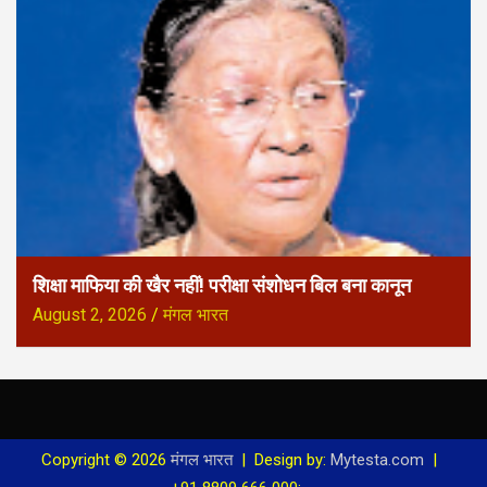
शिक्षा माफिया की खैर नहीं! परीक्षा संशोधन बिल बना कानून
August 2, 2026
मंगल भारत
Copyright © 2026
मंगल भारत
Design by:
Mytesta.com