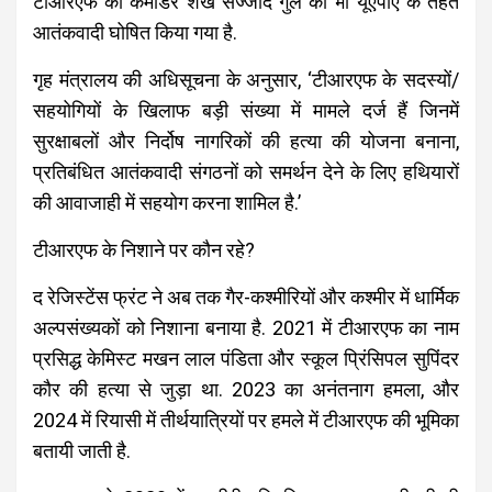
टीआरएफ का कमांडर शेख सज्जाद गुल को भी यूएपीए के तहत
आतंकवादी घोषित किया गया है.
गृह मंत्रालय की अधिसूचना के अनुसार, ‘टीआरएफ के सदस्यों/
सहयोगियों के खिलाफ बड़ी संख्या में मामले दर्ज हैं जिनमें
सुरक्षाबलों और निर्दोष नागरिकों की हत्या की योजना बनाना,
प्रतिबंधित आतंकवादी संगठनों को समर्थन देने के लिए हथियारों
की आवाजाही में सहयोग करना शामिल है.’
टीआरएफ के निशाने पर कौन रहे?
द रेजिस्टेंस फ्रंट ने अब तक गैर-कश्मीरियों और कश्मीर में धार्मिक
अल्पसंख्यकों को निशाना बनाया है. 2021 में टीआरएफ का नाम
प्रसिद्ध केमिस्ट मखन लाल पंडिता और स्कूल प्रिंसिपल सुपिंदर
कौर की हत्या से जुड़ा था. 2023 का अनंतनाग हमला, और
2024 में रियासी में तीर्थयात्रियों पर हमले में टीआरएफ की भूमिका
बतायी जाती है.