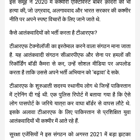
इस समूह ने 2020 में कश्मीरी एक्टिविस्ट बाबर क़ादरी की भी
हत्या की, जो उग्रवाद, अलगाववाद और भारत सरकार की कश्मीर
नीति पर अपने स्पष्ट विचारों के लिए जाने जाते थे.
कैसे आतंकवादियों को भर्ती करता है टीआरएफ?
टीआरएफ टेक्नोलॉजी का इस्तेमाल करने वाला संगठन माना जाता
है. यह आतंकवादी संगठन सीआरपीएफ और सेना पर हमलों की
रिकॉर्डिंग बॉडी कैमरा से कर, उन्हें सोशल मीडिया पर अपलोड
करता है ताकि उससे अपने भर्ती अभियान को ‘बढ़ावा’ दे सके.
टीआरएफ के शुरुआती सदस्य स्थानीय लोग थे जिन्हें पाकिस्तान
में ट्रेनिंग दी गई थी. एक पुलिस रिपोर्ट में बताया गया है कि ऐसे
लोग पासपोर्ट के जरिये यात्रा कर वाघा बॉर्डर से वापस लौटे थे.
इसके अलावा टीआरएफ के लिए पाकिस्तान से प्रशिक्षित युवा
आतंकवादियों भी कश्मीर में आते रहे हैं.
सुरक्षा एजेंसियों ने इस संगठन को अगस्त 2021 में बड़ा झटका