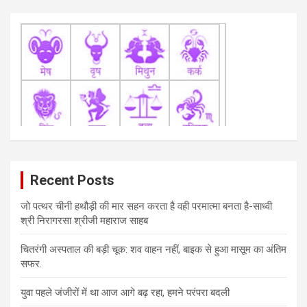
Recent Posts
जो पत्थर चीनी हथौड़ी की मार सहन करता है वही परमात्मा बनता है-साध्वी
श्री निरागरसा श्रीजी महाराज साहब
चितरंगी अस्पताल की बड़ी चूक: शव वाहन नहीं, बाइक से हुआ मासूम का अंतिम
सफर.
युवा पहले जंजीरों में था आज आगे बढ़ रहा, हमने परंपरा बदली