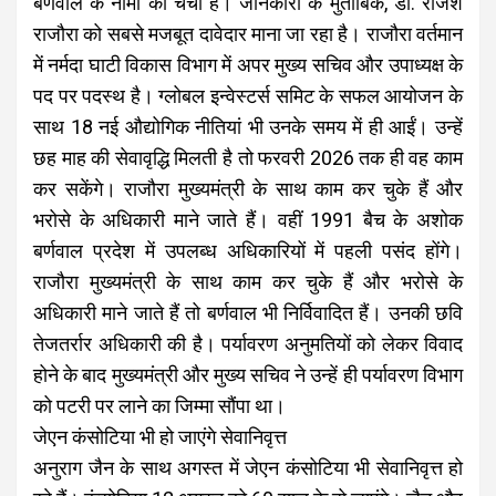
बर्णवाल के नामों की चर्चा है। जानकारों के मुताबिक, डॉ. राजेश
राजौरा को सबसे मजबूत दावेदार माना जा रहा है। राजौरा वर्तमान
में नर्मदा घाटी विकास विभाग में अपर मुख्य सचिव और उपाध्यक्ष के
पद पर पदस्थ है। ग्लोबल इन्वेस्टर्स समिट के सफल आयोजन के
साथ 18 नई औद्योगिक नीतियां भी उनके समय में ही आईं। उन्हें
छह माह की सेवावृद्धि मिलती है तो फरवरी 2026 तक ही वह काम
कर सकेंगे। राजौरा मुख्यमंत्री के साथ काम कर चुके हैं और
भरोसे के अधिकारी माने जाते हैं। वहीं 1991 बैच के अशोक
बर्णवाल प्रदेश में उपलब्ध अधिकारियों में पहली पसंद होंगे।
राजौरा मुख्यमंत्री के साथ काम कर चुके हैं और भरोसे के
अधिकारी माने जाते हैं तो बर्णवाल भी निर्विवादित हैं। उनकी छवि
तेजतर्रार अधिकारी की है। पर्यावरण अनुमतियों को लेकर विवाद
होने के बाद मुख्यमंत्री और मुख्य सचिव ने उन्हें ही पर्यावरण विभाग
को पटरी पर लाने का जिम्मा सौंपा था।
जेएन कंसोटिया भी हो जाएंगे सेवानिवृत्त
अनुराग जैन के साथ अगस्त में जेएन कंसोटिया भी सेवानिवृत्त हो