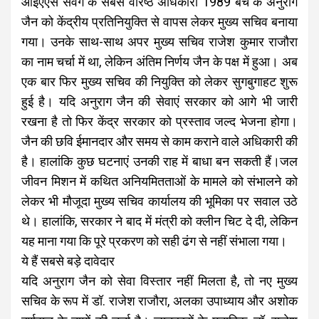
आईएएस संवर्ग के सबसे वरिष्ठ अधिकारी 1989 बैच के अनुराग
जैन को केंद्रीय प्रतिनियुक्ति से वापस लेकर मुख्य सचिव बनाया
गया। उनके साथ-साथ अपर मुख्य सचिव राजेश कुमार राजौरा
का नाम चर्चा में था, लेकिन अंतिम निर्णय जैन के पक्ष में हुआ। अब
एक बार फिर मुख्य सचिव की नियुक्ति को लेकर सुगबुगाहट शुरू
हुई है। यदि अनुराग जैन की सेवाएं सरकार को आगे भी जारी
रखना है तो फिर केंद्र सरकार को प्रस्ताव जल्द भेजना होगा।
जैन की छवि ईमानदार और समय से काम कराने वाले अधिकारी की
है। हालांकि कुछ घटनाएं उनकी राह में बाधा बन सकती हैं।जल
जीवन मिशन में कथित अनियमितताओं के मामले को संभालने को
लेकर भी मौजूदा मुख्य सचिव कार्यालय की भूमिका पर सवाल उठे
थे। हालांकि, सरकार ने बाद में मंत्री को क्लीन चिट दे दी, लेकिन
यह माना गया कि पूरे प्रकरण को सही ढंग से नहीं संभाला गया।
ये हैं सबसे बड़े दावेदार
यदि अनुराग जैन को सेवा विस्तार नहीं मिलता है, तो नए मुख्य
सचिव के रूप में डॉ. राजेश राजौरा, अलका उपाध्याय और अशोक