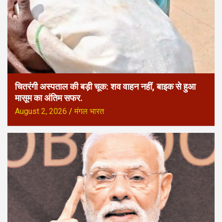
चितरंगी अस्पताल की बड़ी चूक: शव वाहन नहीं, बाइक से हुआ
मासूम का अंतिम सफर.
August 2, 2026
मंगल भारत