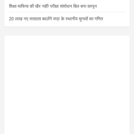
शिक्षा माफिया की खैर नहीं! परीक्षा संशोधन बिल बना कानून
20 लाख नए मतदाता बदलेंगे मप्र के स्थानीय चुनावों का गणित