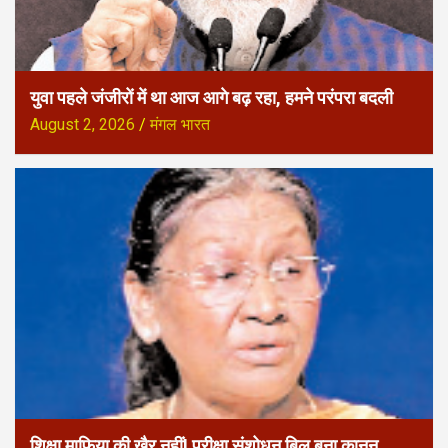
युवा पहले जंजीरों में था आज आगे बढ़ रहा, हमने परंपरा बदली
August 2, 2026
मंगल भारत
शिक्षा माफिया की खैर नहीं! परीक्षा संशोधन बिल बना कानून