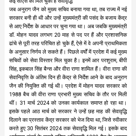
कई सीएस को मिल चुकी है सेवावृद्धि
जब अनुराग जैन को मुख्य सचिव बनाया गया था, तब राज्य में नई
सरकार बनी ही थी और उन्हें मुख्यमंत्री की पसंद के बजाय केंद्र
से आए निर्देश के आधार पर चुना गया था। अब जबकि मुख्यमंत्री
डॉ. मोहन यादव लगभग 20 माह से पद पर हैं और प्रशासनिक
ढांचे से पूरी तरह परिचित हो चुके हैं, ऐसे में वे अपनी प्राथमिकता
के अनुसार निर्णय ले सकते हैं। पिछले वर्षों में प्रदेश में कई मुख्य
सचिवों को सेवा विस्तार मिल चुका है। इनमें आर परशुराम, बीपी
सिंह, इकबाल सिंह बैन्स और वीरा राणा शामिल हैं। वीरा राणा की
सेवानिवृत्ति के अंतिम दिन ही केंद्र से निर्देश आने के बाद अनुराग
जैन की नियुक्ति की गई थी। प्रदेश में मोहन यादव सरकार को
1988 बैच की वीरा राणा प्रभारी मुख्य सचिव के तौर पर मिली
थीं। 31 मार्च 2024 को उनका कार्यकाल समाप्त हो रहा था।
इसके पहले आठ मार्च को सरकार ने उन्हें छह माह की सेवावृद्धि
दिलाने का प्रस्ताव केंद्र सरकार को भेज दिया था, जिसे स्वीकार
करते हुए 30 सितंबर 2024 तक सेवावृद्धि मिल गई। इसके बाद