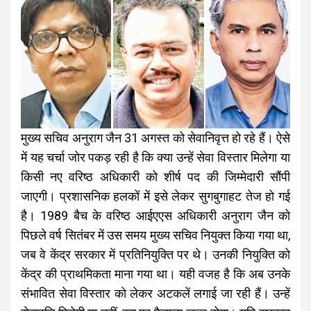
मुख्य सचिव अनुराग जैन 31 अगस्त को सेवानिवृत्त हो रहे हैं। ऐसे
में यह चर्चा जोर पकड़ रही है कि क्या उन्हें सेवा विस्तार मिलेगा या
किसी नए वरिष्ठ अधिकारी को शीर्ष पद की जिम्मेदारी सौंपी
जाएगी। प्रशासनिक हलकों में इसे लेकर सुगबुगाहट तेज हो गई
है। 1989 बैच के वरिष्ठ आईएएस अधिकारी अनुराग जैन को
पिछले वर्ष सितंबर में उस समय मुख्य सचिव नियुक्त किया गया था,
जब वे केंद्र सरकार में प्रतिनियुक्ति पर थे। उनकी नियुक्ति को
केंद्र की प्राथमिकता माना गया था। यही वजह है कि अब उनके
संभावित सेवा विस्तार को लेकर अटकलें लगाई जा रही हैं। उन्हें