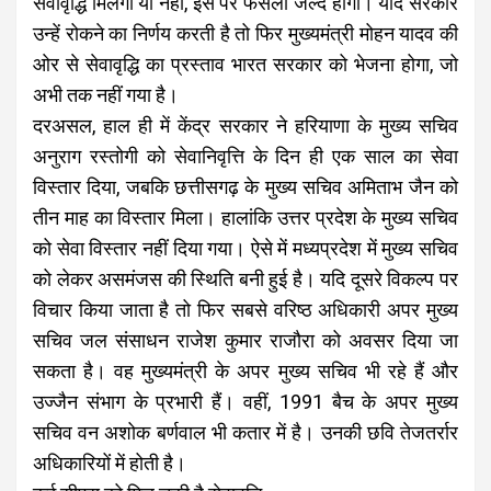
सेवावृद्धि मिलेगी या नहीं, इस पर फैसला जल्द होगा। यदि सरकार
उन्हें रोकने का निर्णय करती है तो फिर मुख्यमंत्री मोहन यादव की
ओर से सेवावृद्धि का प्रस्ताव भारत सरकार को भेजना होगा, जो
अभी तक नहीं गया है।
दरअसल, हाल ही में केंद्र सरकार ने हरियाणा के मुख्य सचिव
अनुराग रस्तोगी को सेवानिवृत्ति के दिन ही एक साल का सेवा
विस्तार दिया, जबकि छत्तीसगढ़ के मुख्य सचिव अमिताभ जैन को
तीन माह का विस्तार मिला। हालांकि उत्तर प्रदेश के मुख्य सचिव
को सेवा विस्तार नहीं दिया गया। ऐसे में मध्यप्रदेश में मुख्य सचिव
को लेकर असमंजस की स्थिति बनी हुई है। यदि दूसरे विकल्प पर
विचार किया जाता है तो फिर सबसे वरिष्ठ अधिकारी अपर मुख्य
सचिव जल संसाधन राजेश कुमार राजौरा को अवसर दिया जा
सकता है। वह मुख्यमंत्री के अपर मुख्य सचिव भी रहे हैं और
उज्जैन संभाग के प्रभारी हैं। वहीं, 1991 बैच के अपर मुख्य
सचिव वन अशोक बर्णवाल भी कतार में है। उनकी छवि तेजतर्रार
अधिकारियों में होती है।