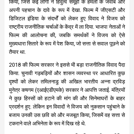
किया, जिसे कई लोगों ने हिंदुत्व समूहों के हमलों के जवाब और
अपनी पहचान के दावे के रूप में देखा. फिल्म में जीएसटी और
डिजिटल इंडिया के संदर्भों को लेकर हुए विवाद ने विजय को
राष्ट्रीय राजनीतिक चर्चाओं के केंद्र में ला दिया. भाजपा नेताओं ने
फिल्म की आलोचना की, जबकि समर्थकों ने विजय को ऐसे
मुख्यधारा सितारे के रूप में पेश किया, जो सत्ता से सवाल पूछने को
तैयार था.
2018 की फिल्म सरकार ने इससे भी बड़ा राजनीतिक विवाद पैदा
किया. चुनावी गड़बड़ियों और शासन व्यवस्था पर आधारित कुछ
दृश्यों को लेकर तमिलनाडु की अखिल भारतीय अन्ना द्रविड़
मुनेत्र कषगम (एआईएडीएमके) सरकार ने आपत्ति जताई. मंत्रियों
ने कुछ हिस्सों को हटाने की मांग की और सिनेमाघरों के बाहर
प्रदर्शन हुए. लेकिन इन विवादों ने विजय को नुकसान पहुंचाने के
बजाय उनकी उस छवि को और मजबूत किया, जिसमें वह सत्ता से
टकराने वाले अभिनेता के रूप में दिख रहे थे.