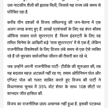
उस नाटकीय शैली की झलक मिली, जिससे यह राज्य लंबे समय से
परिचित रहा है.
करीब तीन दशकों से विजय तमिलनाडु की जन-चेतना में एक
अलग जगह बनाए हुए हैं. लाखों प्रशंसकों के लिए वह बंपर बॉक्स
ऑफिस ताकत वाले सुपरस्टार हैं. फिल्म इंडस्ट्री के लिए वह
तमिल सिनेमा के आखिरी बड़े ‘मास सुपरस्टार’ में से एक हैं, लेकिन
राजनीतिक विश्लेषकों के लिए विजय लंबे समय से एक ऐसे व्यक्ति
रहे हैं जो चुपचाप सार्वजनिक जीवन की तैयारी कर रहे थे.
जब उन्होंने अपनी राजनीतिक पार्टी- टीवीके की शुरुआत की, तब
यह बदलाव महज़ अटकलें नहीं रह गए. तमाम ओपिनियन पोल और
एग्जिट पोल को गलत साबित करते हुए विजय की पार्टी ने
विधानसभा चुनाव में 35% वोट शेयर के साथ 108 सीटों पर
शानदार जीत हासिल की.
विजय का राजनीतिक उदय अचानक नहीं हुआ है. इसकी पटकथा