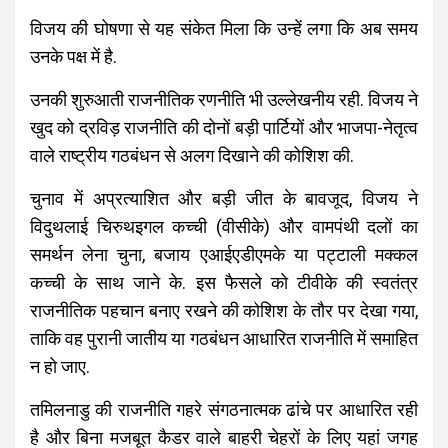
विजय की घोषणा से यह संकेत मिला कि उन्हें लगा कि अब समय
उनके पक्ष में है.
उनकी शुरुआती राजनीतिक रणनीति भी उल्लेखनीय रही. विजय ने
खुद को द्रविड़ राजनीति की दोनों बड़ी पार्टियों और भाजपा-नेतृत्व
वाले राष्ट्रीय गठबंधन से अलग दिखाने की कोशिश की.
चुनाव में अप्रत्याशित और बड़ी जीत के बावजूद, विजय ने
विदुथलाई चिरुथइगल कच्ची (वीसीके) और वामपंथी दलों का
समर्थन लेना चुना, बजाय एआईएडीएमके या पट्टाली मक्कल
कच्ची के साथ जाने के. इस फैसले को टीवीके की स्वतंत्र
राजनीतिक पहचान बनाए रखने की कोशिश के तौर पर देखा गया,
ताकि वह पुरानी जातीय या गठबंधन आधारित राजनीति में समाहित
न हो जाए.
तमिलनाडु की राजनीति गहरे संगठनात्मक ढांचे पर आधारित रही
है और बिना मजबूत कैडर वाले बाहरी चेहरों के लिए यहां जगह