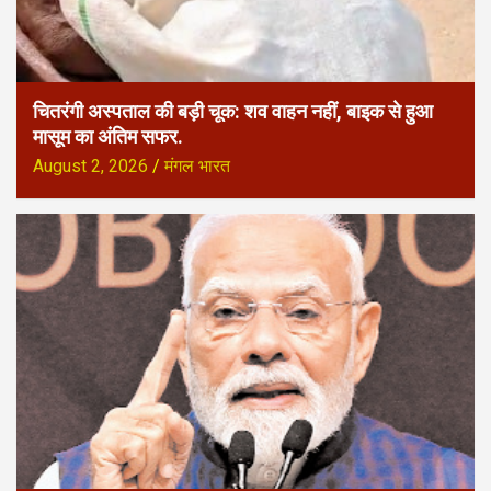
चितरंगी अस्पताल की बड़ी चूक: शव वाहन नहीं, बाइक से हुआ
मासूम का अंतिम सफर.
August 2, 2026
मंगल भारत