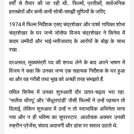
वर्षों से तैयार की जा रही थी.. फिल्मों, प्रतीकों, सार्वजनिक
हस्तक्षेपों और कभी-कभी सोची-समझी चुप्पियों के जरिए.
1974 में फिल्म निर्देशक एसए चंद्रशेखर और पार्श्व गायिका शोभा
चंद्रशेखर के घर जन्मे जोसेफ विजय चंद्रशेखर ने सिनेमा में
कदम उम्मीदों और भाई-भतीजावाद के आरोपों के बोझ के साथ
रखा.
दरअसल, मुख्यमंत्री पद की शपथ लेने के बाद अपने भाषण में
विजय ने कहा कि उनका जन्म एक सहायक निर्देशक के घर हुआ
था और वह गरीबी तथा भूख को अच्छी तरह समझते हैं.
तमिल सिनेमा में उनका शुरुआती दौर उतार-चढ़ाव भरा रहा.
‘नालैया थीरपू’ और ‘सेंधूरापांडी’ जैसी फिल्मों ने उन्हें पहचान तो
दिलाई, लेकिन शुरुआत में उन्हें न तो स्वाभाविक अभिनेता माना
गया और न ही भविष्य का सुपरस्टार. आलोचक अक्सर उनकी
स्क्रीन प्रेजेंस, संवाद अदायगी और डांस पर सवाल उठाते थे.