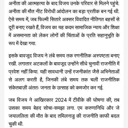
अनीता की आत्महत्या के बाद विजय उनके परिवार से मिलने पहुंचे.
अनीता की मौत नीट विरोधी आंदोलन का बड़ा प्रतीक बन गई थी.
ऐसे समय में, जब फिल्मी सितारे अक्सर विवादित नीतिगत बहसों से
दूरी बनाए रखते हैं, विजय का यह कदम सामाजिक न्याय और शिक्षा
में असमानता को लेकर लोगों की चिंताओं के प्रति सहानुभूति के
रूप में देखा गया.
इसके बावजूद विजय ने लंबे समय तक रणनीतिक अस्पष्टता बनाए
रखी. लगातार अटकलों के बावजूद उन्होंने सीधे चुनावी राजनीति में
प्रवेश नहीं किया. यही सावधानी उन्हें रजनीकांत जैसे अभिनेताओं
से अलग करती है, जिनकी लंबे समय तक चली राजनीतिक
संकेतबाज़ी अंततः जनता के उत्साह को कमजोर कर गई.
जब विजय ने आखिरकार 2024 में टीवीके की घोषणा की, तब
उसका समय बेहद सोचा-समझा लगा. एम करुणानिधि और जे
जयाललिता की मौत के बाद तमिलनाडु की राजनीति काफी बदल
चुकी थी.