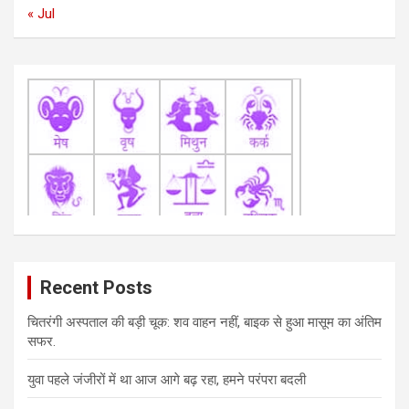
« Jul
Recent Posts
चितरंगी अस्पताल की बड़ी चूक: शव वाहन नहीं, बाइक से हुआ मासूम का अंतिम
सफर.
युवा पहले जंजीरों में था आज आगे बढ़ रहा, हमने परंपरा बदली