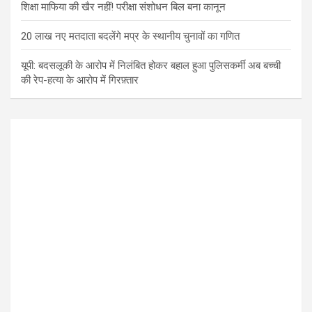
शिक्षा माफिया की खैर नहीं! परीक्षा संशोधन बिल बना कानून
20 लाख नए मतदाता बदलेंगे मप्र के स्थानीय चुनावों का गणित
यूपी: बदसलूकी के आरोप में निलंबित होकर बहाल हुआ पुलिसकर्मी अब बच्ची
की रेप-हत्या के आरोप में गिरफ़्तार