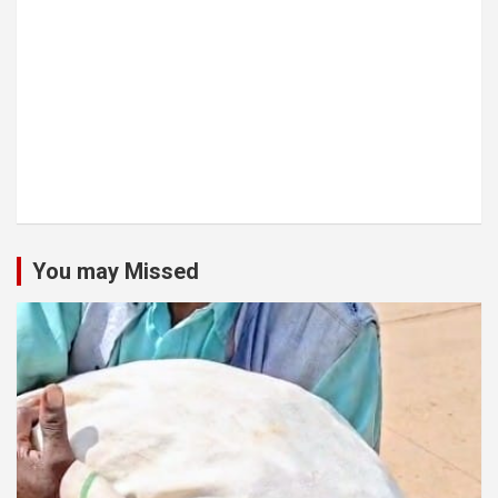
You may Missed