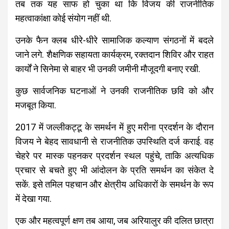
तब तक यह साफ हो चुका था कि विजय की राजनीतिक
महत्वाकांक्षा कोई संयोग नहीं थी.
उनके फैन क्लब धीरे-धीरे सामाजिक कल्याण संगठनों में बदले
जाने लगे. शैक्षणिक सहायता कार्यक्रम, रक्तदान शिविर और राहत
कार्यों ने सिनेमा से बाहर भी उनकी जमीनी मौजूदगी बनाए रखी.
कुछ सार्वजनिक घटनाओं ने उनकी राजनीतिक छवि को और
मजबूत किया.
2017 में जल्लीकट्टू के समर्थन में हुए मरीना प्रदर्शन के दौरान
विजय ने बेहद सावधानी से राजनीतिक उपस्थिति दर्ज कराई. वह
चेहरे पर मास्क पहनकर प्रदर्शन स्थल पहुंचे, ताकि अत्यधिक
प्रचार से बचते हुए भी आंदोलन के प्रति समर्थन का संकेत दे
सकें. इसे तमिल पहचान और क्षेत्रीय अधिकारों के समर्थन के रूप
में देखा गया.
एक और महत्वपूर्ण क्षण तब आया, जब अरियालुर की दलित छात्रा