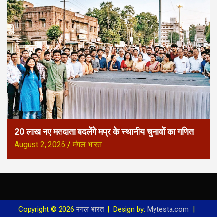
20 लाख नए मतदाता बदलेंगे मप्र के स्थानीय चुनावों का गणित
August 2, 2026
मंगल भारत
Copyright © 2026
मंगल भारत
Design by:
Mytesta.com