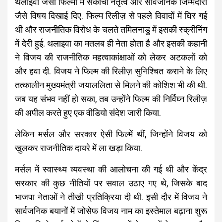
थलाइवा जैसी फिल्मों में संकोची नेतृत्व और सार्वजनिक जिम्मेदारी
जैसे विषय दिखाई दिए. फिल्म रिलीज़ से पहले विवादों में घिर गई
थी और राजनीतिक विरोध के चलते तमिलनाडु में इसकी स्क्रीनिंग
में देरी हुई. थलाइवा का मतलब ही नेता होता है और इसकी कहानी
ने विजय की राजनीतिक महत्वाकांक्षाओं को लेकर अटकलों को
और हवा दी. विजय ने फिल्म की रिलीज़ सुनिश्चित कराने के लिए
तत्कालीन मुख्यमंत्री जयाललिता से मिलने की कोशिश भी की थी.
जब यह संभव नहीं हो सका, तब उन्होंने फिल्म की निर्विघ्न रिलीज़
की अपील करते हुए एक वीडियो संदेश जारी किया.
लेकिन मर्सल और सरकार ऐसी फिल्में थीं, जिन्होंने विजय को
खुलकर राजनीतिक दायरे में ला खड़ा किया.
मर्सल में स्वास्थ्य व्यवस्था की आलोचना की गई थी और केंद्र
सरकार की कुछ नीतियों पर सवाल उठाए गए थे, जिसके बाद
भाजपा नेताओं ने तीखी प्रतिक्रिया दी थी. इसी दौर में विजय ने
सार्वजनिक बयानों में जोसेफ विजय नाम का इस्तेमाल बढ़ाना शुरू