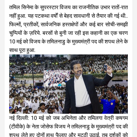
तमिल सिनेमा के सुपरस्टार विजय का राजनीतिक उभार रातों-रात
नहीं हुआ. यह पटकथा वर्षों से बेहद सावधानी से तैयार की गई थी..
फिल्मों, प्रतीकों, सार्वजनिक हस्तक्षेपों और कई बार सोची-समझी
चुप्पियों के ज़रिये. बरसों से बुनी जा रही इस कहानी का एक चरण
10 मई को विजय के तमिलनाडु के मुख्यमंत्री पद की शपथ लेने के
साथ पूरा हुआ.
नई दिल्ली: 10 मई को जब अभिनेता और तमिलगा वेत्री कषगम
(टीवीके) के नेता जोसेफ विजय ने तमिलनाडु के मुख्यमंत्री पद की
शपथ लेते हुए दोनों हाथ फैलाए और मुट्ठी उठाई, तब दर्शकों को