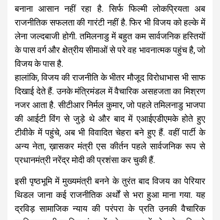
बनाना आसान नहीं रहा है. सिर्फ फिल्मी लोकप्रियता अब
राजनीतिक सफलता की गारंटी नहीं है. फिर भी विजय को हल्के में
लेना जल्दबाजी होगी. तमिलनाडु में बहुत कम सार्वजनिक हस्तियों
के पास वर्ग और क्षेत्रीय सीमाओं से परे वह भावनात्मक पहुंच है, जो
विजय के पास है.
हालांकि, विजय की राजनीति के भीतर मौजूद विरोधाभास भी साफ
दिखाई देते हैं. उनके मंत्रिमंडल में वैचारिक असहजता का मिश्रण
नजर आता है. सीटीआर निर्मल कुमार, जो पहले तमिलनाडु भाजपा
की आईटी विंग से जुड़े थे और बाद में एआईएडीएमके होते हुए
टीवीके में पहुंचे, अब भी विवादित चेहरा बने हुए हैं. वहीं पार्टी के
अन्य नेता, ख़ासकर मंत्री एस कीर्तन पहले सार्वजनिक रूप से
प्रधानमंत्री नरेंद्र मोदी की प्रशंसा कर चुकी हैं.
इसी पृष्ठभूमि में मुख्यमंत्री बनने के तुरंत बाद विजय का पेरियार
थिडल जाना कई राजनीतिक अर्थों से भरा हुआ माना गया. यह
द्रविड़ सामाजिक न्याय की परंपरा के प्रति उनकी वैचारिक