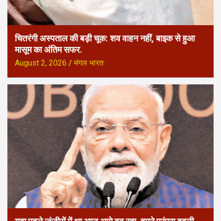
चितरंगी अस्पताल की बड़ी चूक: शव वाहन नहीं, बाइक से हुआ
मासूम का अंतिम सफर.
August 2, 2026
मंगल भारत