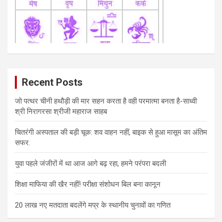
Recent Posts
जो पत्थर चीनी हथौड़ी की मार सहन करता है वही परमात्मा बनता है-साध्वी
श्री निरागरसा श्रीजी महाराज साहब
चितरंगी अस्पताल की बड़ी चूक: शव वाहन नहीं, बाइक से हुआ मासूम का अंतिम
सफर.
युवा पहले जंजीरों में था आज आगे बढ़ रहा, हमने परंपरा बदली
शिक्षा माफिया की खैर नहीं! परीक्षा संशोधन बिल बना कानून
20 लाख नए मतदाता बदलेंगे मप्र के स्थानीय चुनावों का गणित