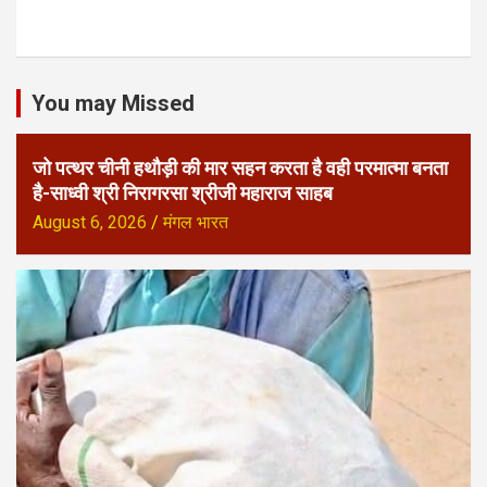
You may Missed
जो पत्थर चीनी हथौड़ी की मार सहन करता है वही परमात्मा बनता
है-साध्वी श्री निरागरसा श्रीजी महाराज साहब
August 6, 2026
मंगल भारत