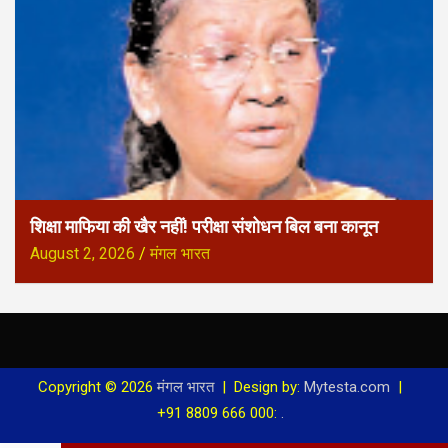
शिक्षा माफिया की खैर नहीं! परीक्षा संशोधन बिल बना कानून
August 2, 2026
मंगल भारत
Copyright © 2026
मंगल भारत
Design by:
Mytesta.com
+91 8809 666 000:
.