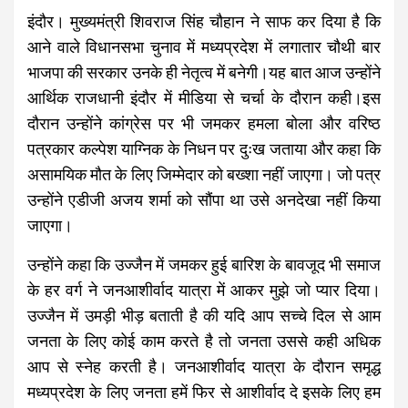
इंदौर। मुख्यमंत्री शिवराज सिंह चौहान ने साफ कर दिया है कि
आने वाले विधानसभा चुनाव में मध्यप्रदेश में लगातार चौथी बार
भाजपा की सरकार उनके ही नेतृत्व में बनेगी।यह बात आज उन्होंने
आर्थिक राजधानी इंदौर में मीडिया से चर्चा के दौरान कही।इस
दौरान उन्होंने कांग्रेस पर भी जमकर हमला बोला और वरिष्ठ
पत्रकार कल्पेश याग्निक के निधन पर दुःख जताया और कहा कि
असामयिक मौत के लिए जिम्मेदार को बख्शा नहीं जाएगा। जो पत्र
उन्होंने एडीजी अजय शर्मा को सौंपा था उसे अनदेखा नहीं किया
जाएगा।
उन्होंने कहा कि उज्जैन में जमकर हुई बारिश के बावजूद भी समाज
के हर वर्ग ने जनआशीर्वाद यात्रा में आकर मुझे जो प्यार दिया।
उज्जैन में उमड़ी भीड़ बताती है की यदि आप सच्चे दिल से आम
जनता के लिए कोई काम करते है तो जनता उससे कही अधिक
आप से स्नेह करती है। जनआशीर्वाद यात्रा के दौरान समृद्ध
मध्यप्रदेश के लिए जनता हमें फिर से आशीर्वाद दे इसके लिए हम