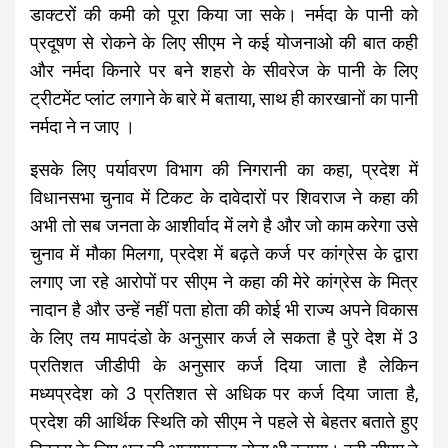
डाक्टरों की कमी को पूरा किया जा सके। नर्मदा के पानी को
प्रदूषण से रोकने के लिए सीएम ने कई योजनाओ की बात कही
और नर्मदा किनारे पर बने शहरो के सीवरेज के पानी के लिए
ट्रीटमेंट प्लांट लगाने के बारे में बताया, साथ ही कारखानों का पानी
नर्मदा ने न जाए ।
इसके लिए पर्यावरण विभाग की निगरानी का कहा, प्रदेश में
विधानसभा चुनाव में टिकट के दावेदारों पर शिवराज ने कहा की
अभी तो सब जनता के आशीर्वाद में लगे है और जो काम करेगा उसे
चुनाव में मौका मिलगा, प्रदेश में बढ़ते कर्ज पर कांग्रेस के द्वारा
लगाए जा रहे आरोपों पर सीएम ने कहा की मेरे कांग्रेस के मित्र
नादान है और उन्हें नहीं पता होता की कोई भी राज्य अपने विकास
के लिए तय मापदंडो के अनुसार कर्ज ले सकता है पुरे देश में 3
प्रतिशत जीडीपी के अनुसार कर्ज दिया जाता है लेकिन
मध्यप्रदेश को 3 प्रतिशत से अधिक पर कर्ज दिया जाता है,
प्रदेश की आर्थिक स्थिति को सीएम ने पहले से बेहतर बताते हुए