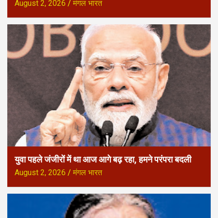
August 2, 2026
मंगल भारत
युवा पहले जंजीरों में था आज आगे बढ़ रहा, हमने परंपरा बदली
August 2, 2026
मंगल भारत