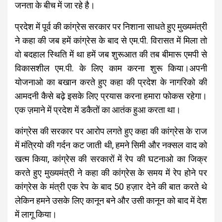
जनता के बीच में जा रहे है।
प्रदेश में पूर्व की कांग्रेस सरकार पर निशाना साधते हुए मुख्यमंत्री
ने कहा की जब हमें कांग्रेस के बाद से एम.पी. विरासत में मिला तो
वो बदहाल स्थिति में था हमें जब शुरूआत की तब बीमारू एमपी से
विकासशील एम.पी. के लिए काम करना शुरू किया।अपनी
योजनाओ का बखान करते हुए कहा की प्रदेश के नागरिको की
आमदनी कैसे बढ़े इसके लिए प्रयास करना हमारा फोकस रहेगा।
एक ज़माने में प्रदेश में डकैतों का आतंक हुआ करता था।
कांग्रेस की सरकार पर आरोप लगते हुए कहा की कांग्रेस के राज
में मंत्रियो की गर्दन कट जाती थी, हमने सिमी और नक्सल वाद को
खत्म किया, कांग्रेस की सरकारों में रेप की घटनाओ का जिक्र
करते हुए मुख्यमंत्री ने कहा की कांग्रेस के समय में रेप होने पर
कांग्रेस के मंत्री एक रेप के बाद 50 हज़ार देने की बात करते थे
लेकिन हमने उसके लिए कानून बने और उसी कानून को बाद में देश
में लागू किया।