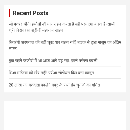
Recent Posts
जो पत्थर चीनी हथौड़ी की मार सहन करता है वही परमात्मा बनता है-साध्वी
श्री निरागरसा श्रीजी महाराज साहब
चितरंगी अस्पताल की बड़ी चूक: शव वाहन नहीं, बाइक से हुआ मासूम का अंतिम
सफर.
युवा पहले जंजीरों में था आज आगे बढ़ रहा, हमने परंपरा बदली
शिक्षा माफिया की खैर नहीं! परीक्षा संशोधन बिल बना कानून
20 लाख नए मतदाता बदलेंगे मप्र के स्थानीय चुनावों का गणित