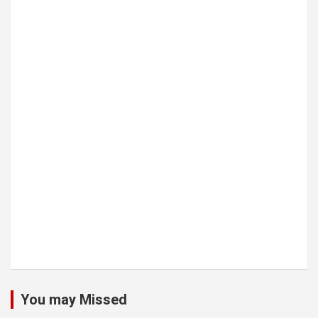
You may Missed