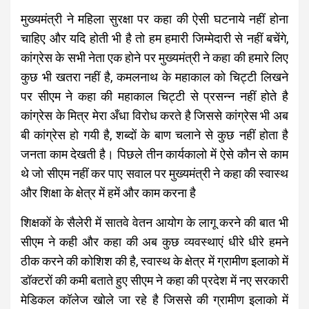
मुख्यमंत्री ने महिला सुरक्षा पर कहा की ऐसी घटनाये नहीं होना
चाहिए और यदि होती भी है तो हम हमारी जिम्मेदारी से नहीं बचेंगे,
कांग्रेस के सभी नेता एक होने पर मुख्यमंत्री ने कहा की हमारे लिए
कुछ भी खतरा नहीं है, कमलनाथ के महाकाल को चिट्टी लिखने
पर सीएम ने कहा की महाकाल चिट्टी से प्रसन्न नहीं होते है
कांग्रेस के मित्र मेरा अँधा विरोध करते है जिससे कांग्रेस भी अब
बी कांग्रेस हो गयी है, शब्दों के बाण चलाने से कुछ नहीं होता है
जनता काम देखती है। पिछले तीन कार्यकालो में ऐसे कौन से काम
थे जो सीएम नहीं कर पाए सवाल पर मुख्यमंत्री ने कहा की स्वास्थ
और शिक्षा के क्षेत्र में हमें और काम करना है
शिक्षकों के सैलेरी में सातवे वेतन आयोग के लागू करने की बात भी
सीएम ने कही और कहा की अब कुछ व्यवस्थाएं धीरे धीरे हमने
ठीक करने की कोशिश की है, स्वास्थ के क्षेत्र में ग्रामीण इलाको में
डॉक्टरों की कमी बताते हुए सीएम ने कहा की प्रदेश में नए सरकारी
मेडिकल कॉलेज खोले जा रहे है जिससे की ग्रामीण इलाको में