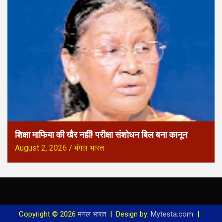
शिक्षा माफिया की खैर नहीं! परीक्षा संशोधन बिल बना कानून
August 2, 2026
मंगल भारत
Copyright © 2026
मंगल भारत
Design by:
Mytesta.com