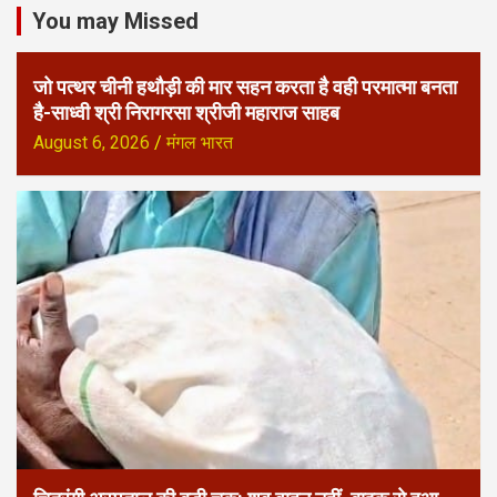
You may Missed
जो पत्थर चीनी हथौड़ी की मार सहन करता है वही परमात्मा बनता
है-साध्वी श्री निरागरसा श्रीजी महाराज साहब
August 6, 2026
मंगल भारत