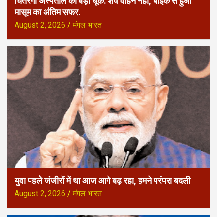
चितरंगी अस्पताल की बड़ी चूक: शव वाहन नहीं, बाइक से हुआ
मासूम का अंतिम सफर.
August 2, 2026
मंगल भारत
युवा पहले जंजीरों में था आज आगे बढ़ रहा, हमने परंपरा बदली
August 2, 2026
मंगल भारत