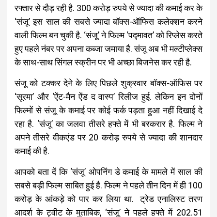
रफ्तार से दौड़ रही है. 300 करोड़ रुपये से ज्यादा की कमाई कर के
‘संजू’ इस साल की सबसे ज्यादा बॉक्स-ऑफिस कलेक्शन करने
वाली फिल्म बन चुकी है. ‘संजू’ ने फिल्म ‘पद्मावत’ को रिप्लेस करते
हुए पहले नंबर पर अपना कब्जा जमाया है. संजू अब भी मल्टीप्लेक्स
के साथ-साथ सिंगल स्क्रीन पर भी अच्छा बिजनेस कर रही है.
संजू को टक्कर देने के लिए पिछले शुक्रवार बॉक्स-ऑफिस पर
‘सूरमा’ और ‘ऐंट-मैन ऐंड द वास्प’ रिलीज हुई. लेकिन इन दोनों
फिल्मों से संजू के कमाई पर कोई फर्क पड़ता हुआ नहीं दिखाई दे
रहा है. ‘संजू’ का जलवा तीसरे हफ्ते में भी बरकरार है. फिल्म ने
अपने तीसरे वीकएंड पर 20 करोड़ रुपये से ज्यादा की शानदार
कमाई की है.
आपको बता दें कि ‘संजू’ ओपनिंग डे कमाई के मामले में साल की
सबसे बड़ी फिल्म साबित हुई है. फिल्म ने पहले तीन दिन में ही 100
करोड़ के आंकड़े को पार कर लिया था. ट्रेड एनालिस्ट तरण
आदर्श के ट्वीट के मुताबिक, ‘संजू’ ने पहले हफ्ते में 202.51