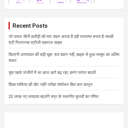
Recent Posts
जो पत्थर चीनी हथौड़ी की मार सहन करता है वही परमात्मा बनता है-साध्वी
श्री निरागरसा श्रीजी महाराज साहब
चितरंगी अस्पताल की बड़ी चूक: शव वाहन नहीं, बाइक से हुआ मासूम का अंतिम
सफर.
युवा पहले जंजीरों में था आज आगे बढ़ रहा, हमने परंपरा बदली
शिक्षा माफिया की खैर नहीं! परीक्षा संशोधन बिल बना कानून
20 लाख नए मतदाता बदलेंगे मप्र के स्थानीय चुनावों का गणित