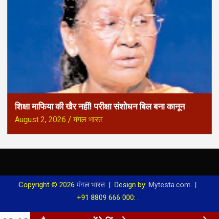
शिक्षा माफिया की खैर नहीं! परीक्षा संशोधन बिल बना कानून
August 2, 2026
मंगल भारत
Copyright © 2026
मंगल भारत
Design by:
Mytesta.com
+91 8809 666 000:
.