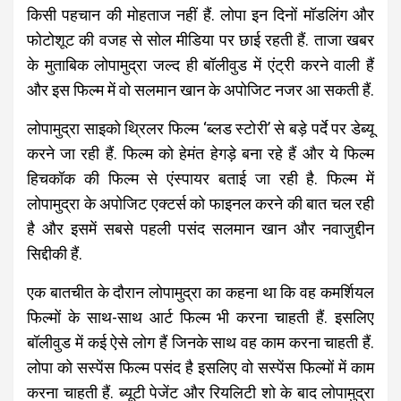
किसी पहचान की मोहताज नहीं हैं. लोपा इन दिनों मॉडलिंग और
फोटोशूट की वजह से सोल मीडिया पर छाई रहती हैं. ताजा खबर
के मुताबिक लोपामुद्रा जल्द ही बॉलीवुड में एंट्री करने वाली हैं
और इस फिल्म में वो सलमान खान के अपोजिट नजर आ सकती हैं.
लोपामुद्रा साइको थ्रिलर फिल्म ‘ब्लड स्टोरी’ से बड़े पर्दे पर डेब्यू
करने जा रही हैं. फिल्म को हेमंत हेगड़े बना रहे हैं और ये फिल्म
हिचकॉक की फिल्म से एंस्पायर बताई जा रही है. फिल्म में
लोपामुद्रा के अपोजिट एक्टर्स को फाइनल करने की बात चल रही
है और इसमें सबसे पहली पसंद सलमान खान और नवाजुद्दीन
सिद्दीकी हैं.
एक बातचीत के दौरान लोपामुद्रा का कहना था कि वह कमर्शियल
फिल्मों के साथ-साथ आर्ट फिल्म भी करना चाहती हैं. इसलिए
बॉलीवुड में कई ऐसे लोग हैं जिनके साथ वह काम करना चाहती हैं.
लोपा को सस्पेंस फिल्म पसंद है इसलिए वो सस्पेंस फिल्मों में काम
करना चाहती हैं. ब्यूटी पेजेंट और रियलिटी शो के बाद लोपामुद्रा