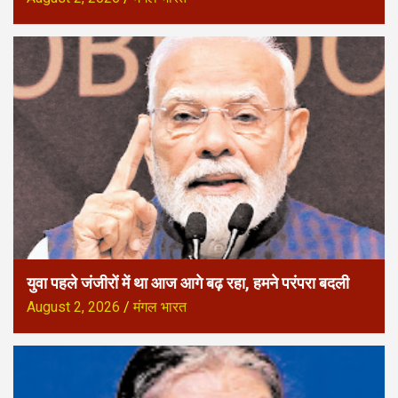
युवा पहले जंजीरों में था आज आगे बढ़ रहा, हमने परंपरा बदली
August 2, 2026
मंगल भारत