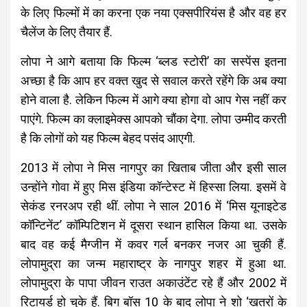
के लिए फिल्मों में का करना एक नया एक्सपीरियंस है और वह हर
चैलेंज के लिए तैयार हैं.
लोपा ने आगे बताया कि फिल्म ‘ब्लड स्टोरी’ का सस्पेंस इतना
अच्छा है कि आप हर वक्त खुद से सवाल करते रहेंगे कि अब क्या
होने वाला है. लेकिन फिल्म में आगे क्या होगा वो आप गेस नहीं कर
पाएंगे. फिल्म का क्लाइमेक्स आपको चौंका देगा. लोपा उम्मीद करती
है कि लोगों को यह फिल्म बेहद पसंद आएगी.
2013 में लोपा ने मिस नागपुर का खिताब जीता और इसी साल
उन्होंने गोवा में हुए मिस इंडिया कॉन्टेस्ट में हिस्सा लिया. इसमें वे
सेकंड रनरअप रही थीं. लोपा ने साल 2016 में ‘मिस यूनाइटेड
कॉन्टिनेंट’ कॉम्पिटिशन में दूसरा स्थान हासिल किया था. उसके
बाद वह कई मैग्जीन में कवर गर्ल बनकर नजर आ चुकी हैं.
लोपामुद्रा का जन्म महाराष्ट्र के नागपुर शहर में हुआ था.
लोपामुद्रा के पापा जीवन राउत अकाउंटेंट रहे हैं और 2002 में
रिटायर्ड हो चुके हैं. बिग बॉस 10 के बाद लोपा ने शो ‘खतरों के