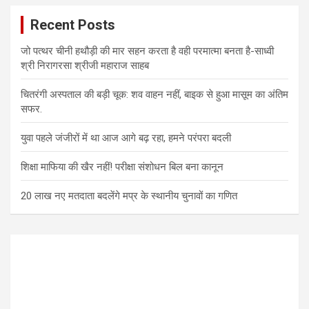
Recent Posts
जो पत्थर चीनी हथौड़ी की मार सहन करता है वही परमात्मा बनता है-साध्वी
श्री निरागरसा श्रीजी महाराज साहब
चितरंगी अस्पताल की बड़ी चूक: शव वाहन नहीं, बाइक से हुआ मासूम का अंतिम
सफर.
युवा पहले जंजीरों में था आज आगे बढ़ रहा, हमने परंपरा बदली
शिक्षा माफिया की खैर नहीं! परीक्षा संशोधन बिल बना कानून
20 लाख नए मतदाता बदलेंगे मप्र के स्थानीय चुनावों का गणित