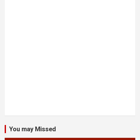
You may Missed