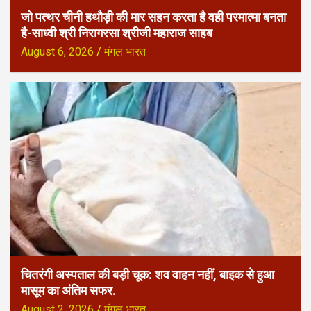
जो पत्थर चीनी हथौड़ी की मार सहन करता है वही परमात्मा बनता
है-साध्वी श्री निरागरसा श्रीजी महाराज साहब
August 6, 2026
मंगल भारत
चितरंगी अस्पताल की बड़ी चूक: शव वाहन नहीं, बाइक से हुआ
मासूम का अंतिम सफर.
August 2, 2026
मंगल भारत