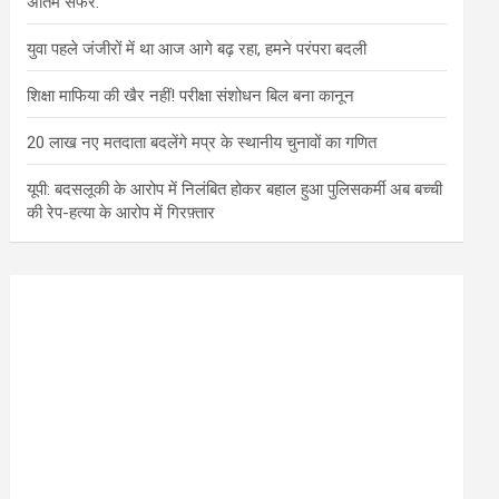
अंतिम सफर.
युवा पहले जंजीरों में था आज आगे बढ़ रहा, हमने परंपरा बदली
शिक्षा माफिया की खैर नहीं! परीक्षा संशोधन बिल बना कानून
20 लाख नए मतदाता बदलेंगे मप्र के स्थानीय चुनावों का गणित
यूपी: बदसलूकी के आरोप में निलंबित होकर बहाल हुआ पुलिसकर्मी अब बच्ची
की रेप-हत्या के आरोप में गिरफ़्तार