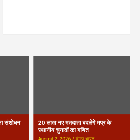
्षा संशोधन
20 लाख नए मतदाता बदलेंगे मप्र के
स्थानीय चुनावों का गणित
August 2, 2026
मंगल भारत