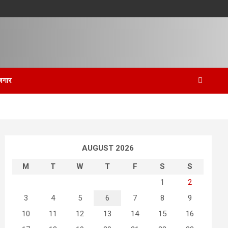
जगार
AUGUST 2026
M
T
W
T
F
S
S
1
2
3
4
5
6
7
8
9
10
11
12
13
14
15
16