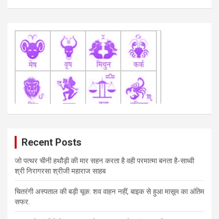
Recent Posts
जो पत्थर चीनी हथौड़ी की मार सहन करता है वही परमात्मा बनता है-साध्वी
श्री निरागरसा श्रीजी महाराज साहब
चितरंगी अस्पताल की बड़ी चूक: शव वाहन नहीं, बाइक से हुआ मासूम का अंतिम
सफर.