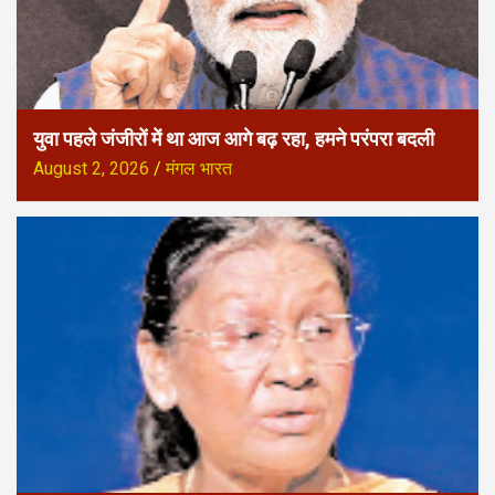
युवा पहले जंजीरों में था आज आगे बढ़ रहा, हमने परंपरा बदली
August 2, 2026
मंगल भारत