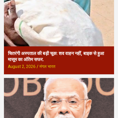
चितरंगी अस्पताल की बड़ी चूक: शव वाहन नहीं, बाइक से हुआ
मासूम का अंतिम सफर.
August 2, 2026
मंगल भारत