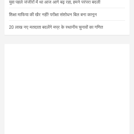
युवा पहले जंजीरों में था आज आगे बढ़ रहा, हमने परंपरा बदली
शिक्षा माफिया की खैर नहीं! परीक्षा संशोधन बिल बना कानून
20 लाख नए मतदाता बदलेंगे मप्र के स्थानीय चुनावों का गणित