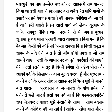
पड़खुड़ी का नाम उल्लेख कर शोसल साइड में सच वायरल
किया था इसी बात से झल्लाहट वस अवैध रेत माफियाओ के
इशारे पर हमे वेवजह फंसाने की नाकाम कोशिश की जा रही
है आगे हरी बताते है इन सारी बातों को लेकर दूरभाष के
जरिए रामपुर नैकिन थाना प्रभारी से भी अपना दुखड़ा
सुनाया हू तब थाना प्रभारी व्दारा आश्वासन दिया गया है कि
वेवजह किसी को कोई नहीं फंसा सकता बिना किसी सबूत व
साक्ष्य के यदि ऐसी बात है तो जाँच होगी उपरान्त जो सच
सामने आएगा उसी के आधार पर कानूनी कार्रवाई की जाएगी
मेरी गल्ती इतनी मात्र है कि मैं हमेशा से सफ़ेद पोस और
खाकी वर्दी के खिलाफ आवाज़ बुलंद करता हूँ और भ्रष्टाचार
करने वालो के ऊपर सोशल साइड पर विभिन्न मुद्दों में आपनी
बात शासन – प्रशासन व जनमानस के बीच हमेशा से
परोसते चले आए है इसी का नतीजा है कि षड़यंत्रकारियो
संघ मिलकर लगातार मुझे फंसाने के साथ – साथ बदनाम
करने की कोशिश की जा रही है | ताकि न रहेगा बांस और न