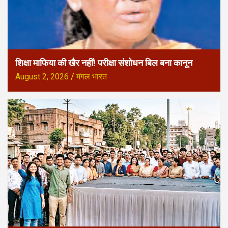
शिक्षा माफिया की खैर नहीं! परीक्षा संशोधन बिल बना कानून
August 2, 2026
मंगल भारत