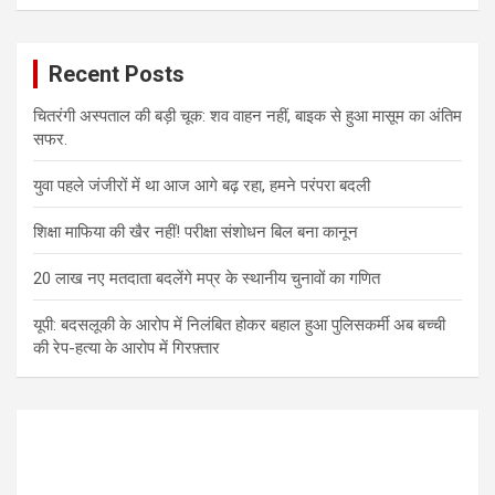
Recent Posts
चितरंगी अस्पताल की बड़ी चूक: शव वाहन नहीं, बाइक से हुआ मासूम का अंतिम
सफर.
युवा पहले जंजीरों में था आज आगे बढ़ रहा, हमने परंपरा बदली
शिक्षा माफिया की खैर नहीं! परीक्षा संशोधन बिल बना कानून
20 लाख नए मतदाता बदलेंगे मप्र के स्थानीय चुनावों का गणित
यूपी: बदसलूकी के आरोप में निलंबित होकर बहाल हुआ पुलिसकर्मी अब बच्ची
की रेप-हत्या के आरोप में गिरफ़्तार