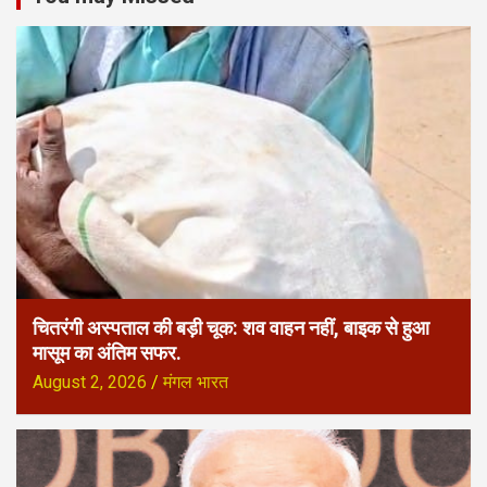
चितरंगी अस्पताल की बड़ी चूक: शव वाहन नहीं, बाइक से हुआ
मासूम का अंतिम सफर.
August 2, 2026
मंगल भारत