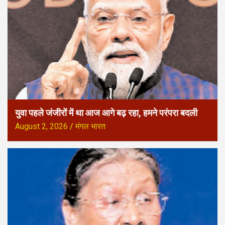
युवा पहले जंजीरों में था आज आगे बढ़ रहा, हमने परंपरा बदली
August 2, 2026
मंगल भारत